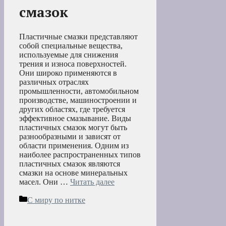
смазок
Пластичные смазки представляют
собой специальные вещества,
используемые для снижения
трения и износа поверхностей.
Они широко применяются в
различных отраслях
промышленности, автомобильном
производстве, машиностроении и
других областях, где требуется
эффективное смазывание. Виды
пластичных смазок могут быть
разнообразными и зависят от
области применения. Одним из
наиболее распространенных типов
пластичных смазок являются
смазки на основе минеральных
масел. Они …
Читать далее
Рубрики
С миру по нитке