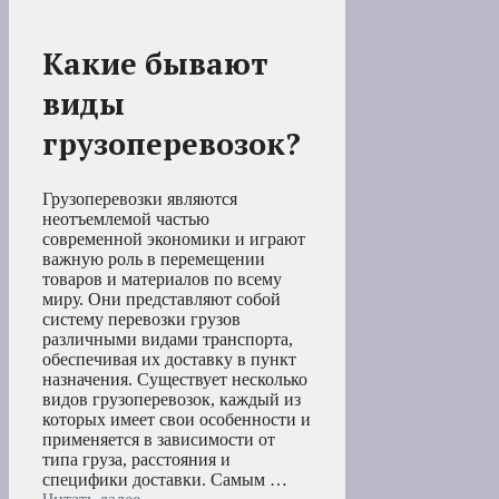
Какие бывают
виды
грузоперевозок?
Грузоперевозки являются
неотъемлемой частью
современной экономики и играют
важную роль в перемещении
товаров и материалов по всему
миру. Они представляют собой
систему перевозки грузов
различными видами транспорта,
обеспечивая их доставку в пункт
назначения. Существует несколько
видов грузоперевозок, каждый из
которых имеет свои особенности и
применяется в зависимости от
типа груза, расстояния и
специфики доставки. Самым …