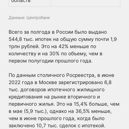
область
Данные: Центробанк
Всего за полгода в России было выдано
544,8 тыс. ипотек на общую сумму почти 1,9
трлн рублей. Это на 42% меньше по
количеству и на 30% по объему, чем в
первом полугодии прошлого года.
По данным столичного Росреестра, в июне
2022 года в Москве зарегистрировано 6,8
тыс. договоров ипотечного жилищного
кредитования на рынке вторичного и
первичного жилья. Это на 15,4% больше, чем
в мае (5,9 тыс.), однако на 36,5% меньше,
чем в июне прошлого года, когда было
заключено 10,7 тыс. сделок с ипотекой.