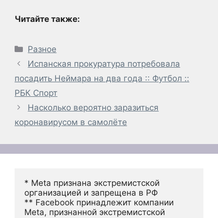
Читайте также:
Рубрики
Разное
Испанская прокуратура потребовала
посадить Неймара на два года :: Футбол ::
РБК Спорт
Насколько вероятно заразиться
коронавирусом в самолёте
* Meta признана экстремистской 
организацией и запрещена в РФ
** Facebook принадлежит компании 
Meta, признанной экстремистской 