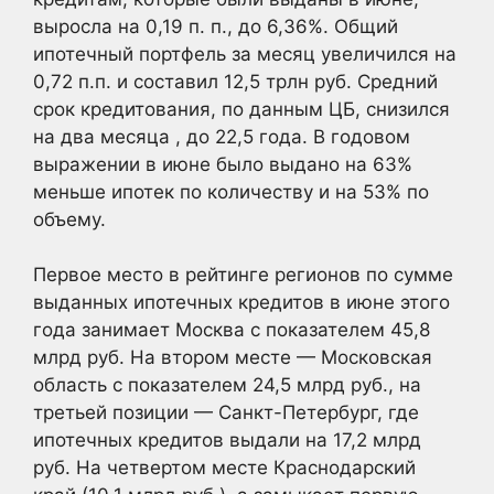
выросла на 0,19 п. п., до 6,36%. Общий
ипотечный портфель за месяц увеличился на
0,72 п.п. и составил 12,5 трлн руб. Средний
срок кредитования, по данным ЦБ, снизился
на два месяца , до 22,5 года. В годовом
выражении в июне было выдано на 63%
меньше ипотек по количеству и на 53% по
объему.
Первое место в рейтинге регионов по сумме
выданных ипотечных кредитов в июне этого
года занимает Москва с показателем 45,8
млрд руб. На втором месте — Московская
область с показателем 24,5 млрд руб., на
третьей позиции — Санкт-Петербург, где
ипотечных кредитов выдали на 17,2 млрд
руб. На четвертом месте Краснодарский