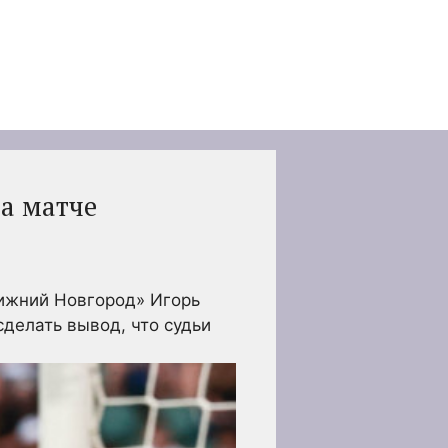
а матче
Нижний Новгород»
Игорь
сделать вывод, что судьи