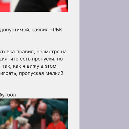
 допустимой, заявил «РБК
ктовка правил, несмотря на
ия, что есть пропуски, но
 так, как я вижу в этом
 играть, пропуская мелкий
Футбол