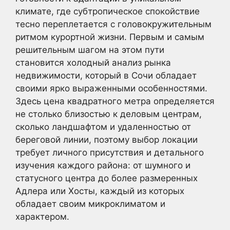
климате, где субтропическое спокойствие
тесно переплетается с головокружительным
ритмом курортной жизни. Первым и самым
решительным шагом на этом пути
становится холодный анализ рынка
недвижимости, который в Сочи обладает
своими ярко выраженными особенностями.
Здесь цена квадратного метра определяется
не столько близостью к деловым центрам,
сколько ландшафтом и удаленностью от
береговой линии, поэтому выбор локации
требует личного присутствия и детального
изучения каждого района: от шумного и
статусного центра до более размеренных
Адлера или Хосты, каждый из которых
обладает своим микроклиматом и
характером.