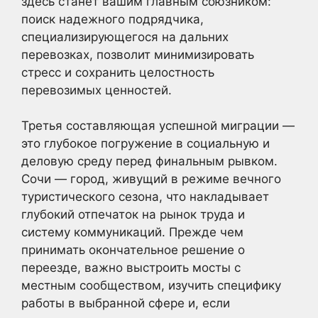
здесь станет вашим главным союзником:
поиск надежного подрядчика,
специализирующегося на дальних
перевозках, позволит минимизировать
стресс и сохранить целостность
перевозимых ценностей.
Третья составляющая успешной миграции —
это глубокое погружение в социальную и
деловую среду перед финальным рывком.
Сочи — город, живущий в режиме вечного
туристического сезона, что накладывает
глубокий отпечаток на рынок труда и
систему коммуникаций. Прежде чем
принимать окончательное решение о
переезде, важно выстроить мосты с
местным сообществом, изучить специфику
работы в выбранной сфере и, если