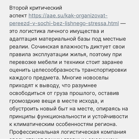
Второй критический
аспект
https://aae.su/kak-organizovat-
pereezd-v-sochi-bez-lishnego-stressa.html
—
это логистика личного имущества и
адаптация материальной базы под местные
реалии. Сочинская влажность диктует свои
правила эксплуатации жилья, поэтому при
перевозке мебели и техники стоит заранее
оценить целесообразность транспортировки
каждого предмета. Многие новоселы
приходят к выводу, что разумнее
освободиться от груза прошлого, оставив
громоздкие вещи в месте исхода, и
обустроить новый быт на месте, опираясь на
принципы функциональности и устойчивости
к климатическим особенностям региона.
Профессиональная логистическая компания