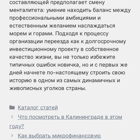
составляющей предполагает смену
менталитета: умение находить баланс между
профессиональными амбициями и
естественным желанием наслаждаться
морем и горами. Подходя к процессу
организации переезда как к долгосрочному
инвестиционному проекту в собственное
качество жизни, вы не только избежите
типичных ошибок новичка, но и с первых же
дней начнете по-настоящему строить свою
историю в одном из самых динамичных и
живописных уголков страны.
Рубрики
Каталог статей
Что посмотреть в Калининграде в этом
году?
Как выбрать микрофинансовую