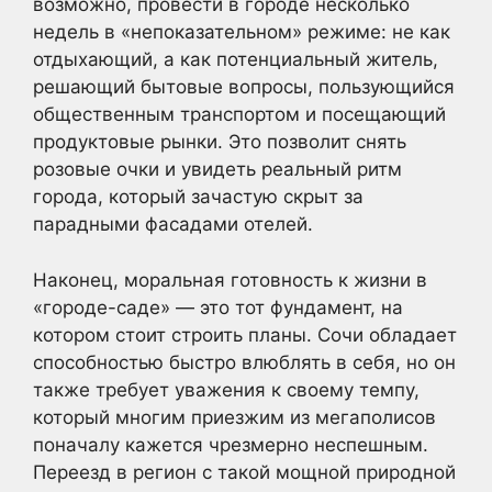
возможно, провести в городе несколько
недель в «непоказательном» режиме: не как
отдыхающий, а как потенциальный житель,
решающий бытовые вопросы, пользующийся
общественным транспортом и посещающий
продуктовые рынки. Это позволит снять
розовые очки и увидеть реальный ритм
города, который зачастую скрыт за
парадными фасадами отелей.
Наконец, моральная готовность к жизни в
«городе-саде» — это тот фундамент, на
котором стоит строить планы. Сочи обладает
способностью быстро влюблять в себя, но он
также требует уважения к своему темпу,
который многим приезжим из мегаполисов
поначалу кажется чрезмерно неспешным.
Переезд в регион с такой мощной природной