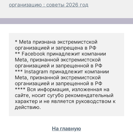
организацию : советы 2026 год
* Meta признана экстремистской 
организацией и запрещена в РФ
** Facebook принадлежит компании 
Meta, признанной экстремистской 
организацией и запрещенной в РФ
*** Instagram принадлежит компании 
Meta, признанной экстремистской 
организацией и запрещенной в РФ 
**** Вся информация, изложенная на 
сайте, носит сугубо рекомендательный 
характер и не является руководством к 
действию.
На главную