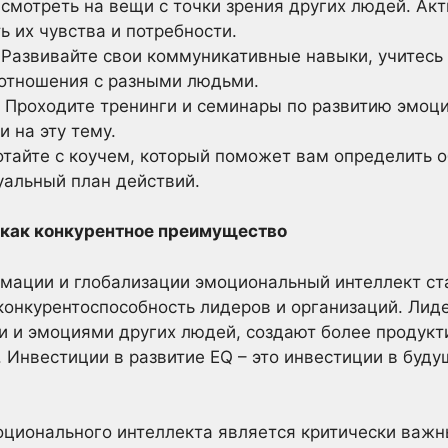
смотреть на вещи с точки зрения других людей. Акт
ь их чувства и потребности.
Развивайте свои коммуникативные навыки, учитесь
 отношения с разными людьми.
Проходите тренинги и семинары по развитию эмоци
и на эту тему.
тайте с коучем, который поможет вам определить о
уальный план действий.
 как конкурентное преимущество
рмации и глобализации эмоциональный интеллект с
онкурентоспособность лидеров и организаций. Лид
и и эмоциями других людей, создают более продукт
 Инвестиции в развитие EQ – это инвестиции в буду
оционального интеллекта является критически важн