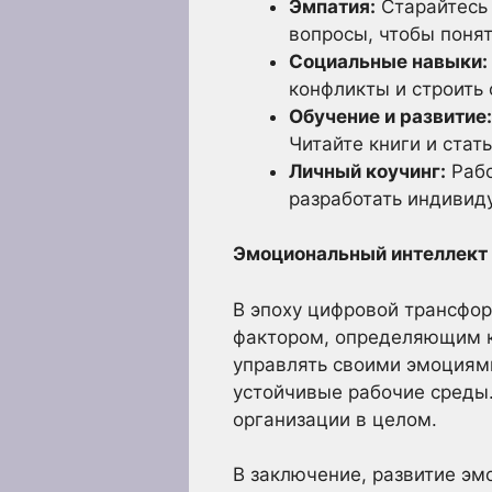
Эмпатия:
Старайтесь 
вопросы, чтобы понят
Социальные навыки:
конфликты и строить
Обучение и развитие:
Читайте книги и стать
Личный коучинг:
Рабо
разработать индивид
Эмоциональный интеллект
В эпоху цифровой трансфо
фактором, определяющим к
управлять своими эмоциям
устойчивые рабочие среды.
организации в целом.
В заключение, развитие эм