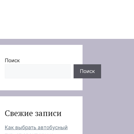
Поиск
Поиск
Свежие записи
Как выбрать автобусный