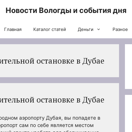
Новости Вологды и события дня
Главная
Каталог статей
Деньги
Разное
ительной остановке в Дубае
ительной остановке в Дубае
одном аэропорту Дубая, вы попадете в
эропорт сам по себе является местом