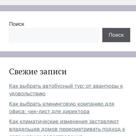
Поиск
Поиск
Свежие записи
Как выбрать автобусный тур: от авантюры к
удовольствию
Как выбрать клининговую компанию для
офиса: чек-лист для директора
Как климатические изменения заставляют
владельцев домов пересматривать подход к