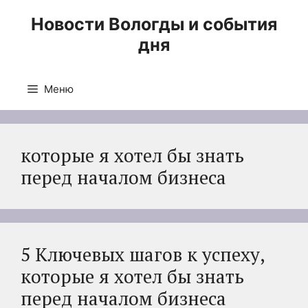
Перейти
Новости Вологды и события
к
дня
содержимому
Меню
которые я хотел бы знать
перед началом бизнеса
5 Ключевых шагов к успеху,
которые я хотел бы знать
перед началом бизнеса