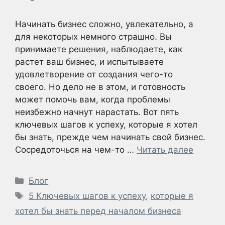
Начинать бизнес сложно, увлекательно, а
для некоторых немного страшно. Вы
принимаете решения, наблюдаете, как
растет ваш бизнес, и испытываете
удовлетворение от создания чего-то
своего. Но дело не в этом, и готовность
может помочь вам, когда проблемы
неизбежно начнут нарастать. Вот пять
ключевых шагов к успеху, которые я хотел
бы знать, прежде чем начинать свой бизнес.
Сосредоточься на чем-то …
Читать далее
Рубрики
Блог
Метки
5 Ключевых шагов к успеху
,
которые я
хотел бы знать перед началом бизнеса