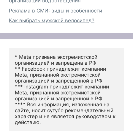
организации водоотведения
Реклама в СМИ: виды и особенности
Как выбрать мужской велосипед?
* Meta признана экстремистской 
организацией и запрещена в РФ
** Facebook принадлежит компании 
Meta, признанной экстремистской 
организацией и запрещенной в РФ
*** Instagram принадлежит компании 
Meta, признанной экстремистской 
организацией и запрещенной в РФ 
**** Вся информация, изложенная на 
сайте, носит сугубо рекомендательный 
характер и не является руководством к 
действию.