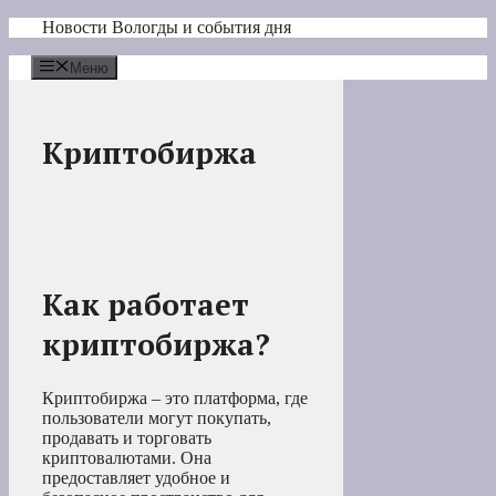
Перейти
Новости Вологды и события дня
к
содержимому
Меню
Криптобиржа
Как работает
криптобиржа?
Криптобиржа – это платформа, где
пользователи могут покупать,
продавать и торговать
криптовалютами. Она
предоставляет удобное и