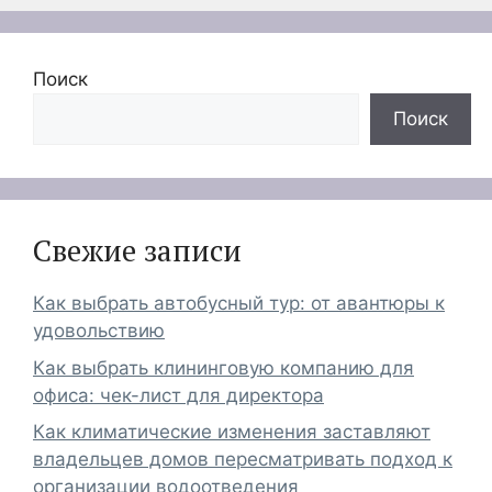
Поиск
Поиск
Свежие записи
Как выбрать автобусный тур: от авантюры к
удовольствию
Как выбрать клининговую компанию для
офиса: чек-лист для директора
Как климатические изменения заставляют
владельцев домов пересматривать подход к
организации водоотведения