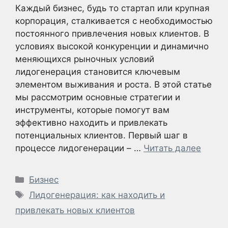
Каждый бизнес, будь то стартап или крупная
корпорация, сталкивается с необходимостью
постоянного привлечения новых клиентов. В
условиях высокой конкуренции и динамично
меняющихся рыночных условий
лидогенерация становится ключевым
элементом выживания и роста. В этой статье
мы рассмотрим основные стратегии и
инструменты, которые помогут вам
эффективно находить и привлекать
потенциальных клиентов. Первый шаг в
процессе лидогенерации – …
Читать далее
Рубрики
Бизнес
Метки
Лидогенерация: как находить и
привлекать новых клиентов