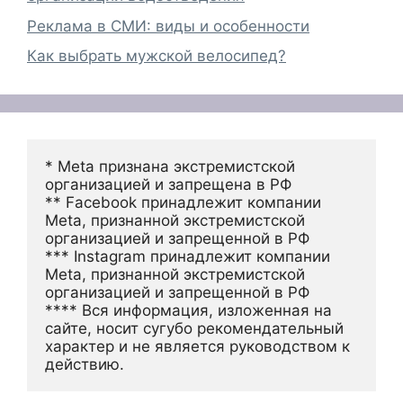
Реклама в СМИ: виды и особенности
Как выбрать мужской велосипед?
* Meta признана экстремистской 
организацией и запрещена в РФ
** Facebook принадлежит компании 
Meta, признанной экстремистской 
организацией и запрещенной в РФ
*** Instagram принадлежит компании 
Meta, признанной экстремистской 
организацией и запрещенной в РФ 
**** Вся информация, изложенная на 
сайте, носит сугубо рекомендательный 
характер и не является руководством к 
действию.