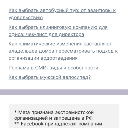
Как выбрать автобусный тур: от авантюры к
удовольствию
Как выбрать клининговую компанию для
офиса: чек-лист для директора
Как климатические изменения заставляют
владельцев домов пересматривать подход к
организации водоотведения
Реклама в СМИ: виды и особенности
Как выбрать мужской велосипед?
* Meta признана экстремистской 
организацией и запрещена в РФ
** Facebook принадлежит компании 