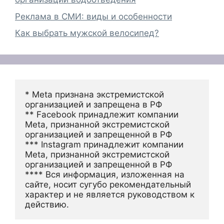
Реклама в СМИ: виды и особенности
Как выбрать мужской велосипед?
* Meta признана экстремистской 
организацией и запрещена в РФ
** Facebook принадлежит компании 
Meta, признанной экстремистской 
организацией и запрещенной в РФ
*** Instagram принадлежит компании 
Meta, признанной экстремистской 
организацией и запрещенной в РФ 
**** Вся информация, изложенная на 
сайте, носит сугубо рекомендательный 
характер и не является руководством к 
действию.