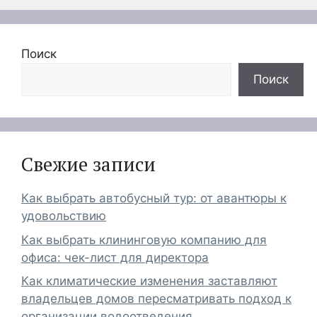
Поиск
Поиск
Свежие записи
Как выбрать автобусный тур: от авантюры к
удовольствию
Как выбрать клининговую компанию для
офиса: чек-лист для директора
Как климатические изменения заставляют
владельцев домов пересматривать подход к
организации водоотведения