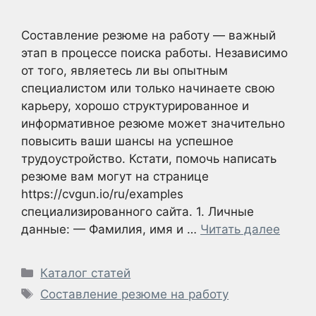
Составление резюме на работу — важный
этап в процессе поиска работы. Независимо
от того, являетесь ли вы опытным
специалистом или только начинаете свою
карьеру, хорошо структурированное и
информативное резюме может значительно
повысить ваши шансы на успешное
трудоустройство. Кстати, помочь написать
резюме вам могут на странице
https://cvgun.io/ru/examples
специализированного сайта. 1. Личные
данные: — Фамилия, имя и …
Читать далее
Рубрики
Каталог статей
Метки
Составление резюме на работу