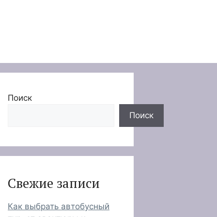
Поиск
Поиск
Свежие записи
Как выбрать автобусный