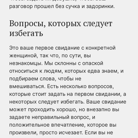
разговор прошел без сучка и задоринки.
Вопросы, которых следует
избегать
Это ваше первое свидание с конкретной
женщиной, так что, по сути, вы
незнакомцы. Мы склонны с опаской
относиться к людям, которых едва знаем, и
подбираем слова, чтобы не
вмешиваться. Есть несколько вопросов,
которые стоит задать на первом свидании, а
некоторых следует избегать. Ваше свидание
может проходить хорошо, но внезапно вы
задаете неправильный вопрос, и
положительное впечатление, которое вы
произвели, просто исчезает. Если вы не