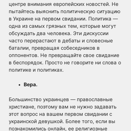
центре внимания европейских новостей. Не
пытайтесь выяснить политическую ситуацию
в Украине на первом свидании. Политика —
одна из самых грязных тем, которые могут
обсуждать два человека. Эти дискуссии
часто перерастают в дебаты и словесные
баталии, превращая собеседников в
оппонентов. Не превращайте свое свидание
в беспорядок. Просто не говорите ни слова о
политике и политиках.
Вера.
Большинство украинцев — православные
христиане, поэтому вам не нужно задавать
этот вопрос на вашем первом свидании с
украинской девушкой. Более того, если вы
познакомились онлайн, ее религиозные