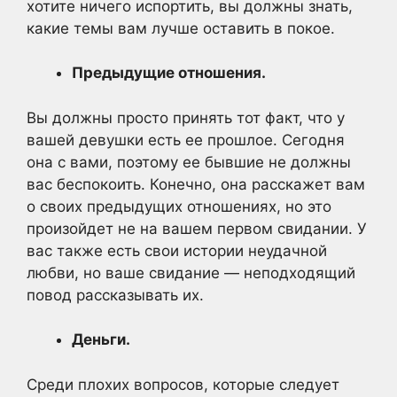
хотите ничего испортить, вы должны знать,
какие темы вам лучше оставить в покое.
Предыдущие отношения.
Вы должны просто принять тот факт, что у
вашей девушки есть ее прошлое. Сегодня
она с вами, поэтому ее бывшие не должны
вас беспокоить. Конечно, она расскажет вам
о своих предыдущих отношениях, но это
произойдет не на вашем первом свидании. У
вас также есть свои истории неудачной
любви, но ваше свидание — неподходящий
повод рассказывать их.
Деньги.
Среди плохих вопросов, которые следует