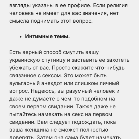
взгляды указаны в ее профиле. Если религия
человека не имеет для вас значения, нет
смысла поднимать этот вопрос.
Интимные темы.
Есть верный способ смутить вашу
украинскую спутницу и заставить ее захотеть
убежать от вас. Просто скажите что-нибудь
связанное с сексом. Это может быть
вульгарный анекдот или слишком личный
вопрос. Надеюсь, вы разумный человек и
даже не думаете о чем-то подобном на
своем первом свидании. Также даже не
пытайтесь намекать на секс на первом
свидании. Вам следует подождать, пока
ваша женщина не сможет полностью
доверять. Затем она сама будет намекать.