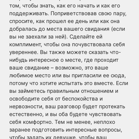
том, чтобы знать, как его начать и как его
поддерживать. Поприветствовав свою пару,
спросите, как прошел ее день или как она
добралась до места вашего свидания (если
вы не заехали за ней). Сделайте ей
комплимент, чтобы она почувствовала себя
увереннее. Вы также можете сказать что-
нибудь интересное о месте, где проходит
ваше свидание – возможно, это ваше
любимое место или вы пригласили ее сюда,
потому что хотите испытать это вместе. Если
вы займетесь правильным отношением и
освободите себя от беспокойства и
нервозности, ваш разговор будет протекать
естественно, и вы оба будете чувствовать
себя комфортно. Тем не менее, неплохо
заранее подготовить интересные вопросы,
чтобы задать их девушке, чтобы ваш