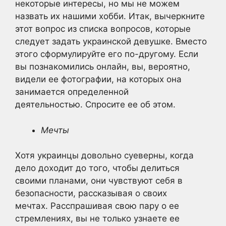
некоторые интересы, но мы не можем
назвать их нашими хобби. Итак, вычеркните
этот вопрос из списка вопросов, которые
следует задать украинской девушке. Вместо
этого сформулируйте его по-другому. Если
вы познакомились онлайн, вы, вероятно,
видели ее фотографии, на которых она
занимается определенной
деятельностью. Спросите ее об этом.
Мечты
Хотя украинцы довольно суеверны, когда
дело доходит до того, чтобы делиться
своими планами, они чувствуют себя в
безопасности, рассказывая о своих
мечтах. Расспрашивая свою пару о ее
стремлениях, вы не только узнаете ее