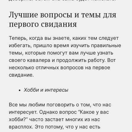
Лучшие вопросы и темы для
первого свидания
Теперь, когда вы знаете, каких тем следует
избегать, пришло время изучить правильные
темы, которые помогут вам лучше узнать
своего кавалера и продолжить работу. Вот
несколько отличных вопросов на первое
свидание.
Хобби и интересы
Все мы любим поговорить о том, что нас
интересует. Однако вопрос “Какое у вас
хобби?” часто застает многих из нас
врасплох. Это потому, что у нас есть