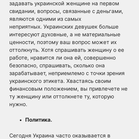
задавать украинской женщине на первом
свидании, вопросы, связанные с деньгами,
являются одними из самых
неприятных. Украинских девушек больше
интересуют духовные, а не материальные
ценности, поэтому ваш вопрос может их
оттолкнуть. Хотя спрашивать женщину о ее
работе, нравится ли она ей, совершенно
безопасно, спрашивать, сколько она
зарабатывает, неприемлемо с точки зрения
украинского этикета. Хвастаясь своим
финансовым положением, вы привлечете не
ту женщину или оттолкнете ту, которую
нужно.
Политика.
Сегодня Украина часто оказывается в