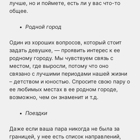
лучше, но и поймете, есть ли у вас что-то
общее.
Родной город
Один из хороших вопросов, который стоит
задать девушке, — проявить интерес к ее
родному городу. Мы чувствуем связь с
местом, где выросли, потому что оно
связано с лучшими периодами нашей жизни
– детством и юностью. Спросите свою пару о
ее любимых местах в ее родном городе,
возможно, чем он знаменит и т.д.
Поездки
Даже если ваша пара никогда не была за
границей, у нее есть список направлений,