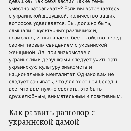
девушке? Как себя вести? Какие темы
уместно затрагивать? Если вы встречаетесь
с украинской девушкой, количество ваших
вопросов удваивается. Вы, должно быть,
слышали о культурных различиях и,
возможно, испытываете беспокойство перед
своим первым свиданием с украинской
женщиной. Да, при знакомстве с
украинскими девушками следует учитывать
украинскую культуру знакомств и
национальный менталитет. Однако вам не
следует забывать, что для хорошей беседы
все, что вам нужно сделать, это быть
дружелюбным, внимательным и позитивным.
Как развить разговор с
украинской дамой