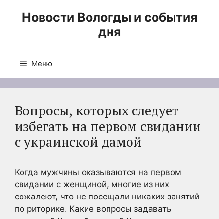
Перейти
Новости Вологды и события
к
дня
содержимому
Меню
Вопросы, которых следует
избегать на первом свидании
с украинской дамой
Когда мужчины оказываются на первом
свидании с женщиной, многие из них
сожалеют, что не посещали никаких занятий
по риторике. Какие вопросы задавать