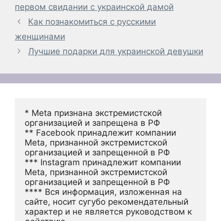
первом свидании с украинской дамой
Как познакомиться с русскими
женщинами
Лучшие подарки для украинской девушки
* Meta признана экстремистской 
организацией и запрещена в РФ
** Facebook принадлежит компании 
Meta, признанной экстремистской 
организацией и запрещенной в РФ
*** Instagram принадлежит компании 
Meta, признанной экстремистской 
организацией и запрещенной в РФ 
**** Вся информация, изложенная на 
сайте, носит сугубо рекомендательный 
характер и не является руководством к 