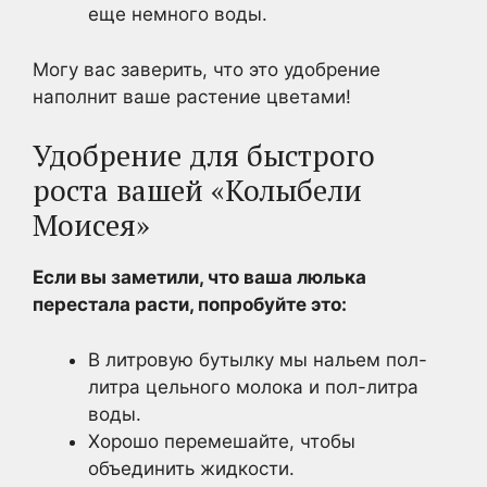
еще немного воды.
Могу вас заверить, что это удобрение
наполнит ваше растение цветами!
Удобрение для быстрого
роста вашей «Колыбели
Моисея»
Если вы заметили, что ваша люлька
перестала расти, попробуйте это:
В литровую бутылку мы нальем пол-
литра цельного молока и пол-литра
воды.
Хорошо перемешайте, чтобы
объединить жидкости.