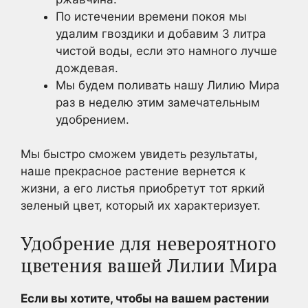
По истечении времени покоя мы
удалим гвоздики и добавим 3 литра
чистой воды, если это намного лучше
дождевая.
Мы будем поливать нашу Лилию Мира
раз в неделю этим замечательным
удобрением.
Мы быстро сможем увидеть результаты,
наше прекрасное растение вернется к
жизни, а его листья приобретут тот яркий
зеленый цвет, который их характеризует.
Удобрение для невероятного
цветения вашей Лилии Мира
Если вы хотите, чтобы на вашем растении