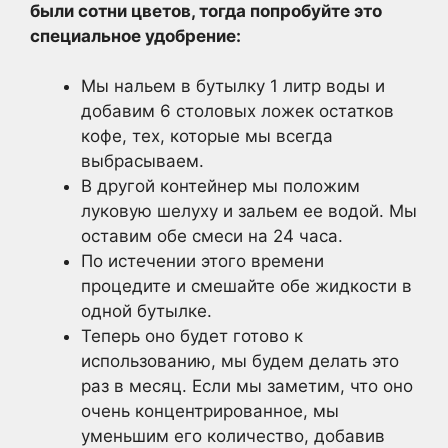
были сотни цветов, тогда попробуйте это
специальное удобрение:
Мы нальем в бутылку 1 литр воды и
добавим 6 столовых ложек остатков
кофе, тех, которые мы всегда
выбрасываем.
В другой контейнер мы положим
луковую шелуху и зальем ее водой. Мы
оставим обе смеси на 24 часа.
По истечении этого времени
процедите и смешайте обе жидкости в
одной бутылке.
Теперь оно будет готово к
использованию, мы будем делать это
раз в месяц. Если мы заметим, что оно
очень концентрированное, мы
уменьшим его количество, добавив