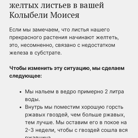
желтых листьев в вашей
Колыбели Моисея
Если мы замечаем, что листья нашего
прекрасного растения начинают желтеть,
это, несомненно, связано с недостатком
железа в субстрате.
Чтобы изменить эту ситуацию, мы сделаем
следующее:
Мы нальем в ведро примерно 2 литра
воды.
Внутрь мы поместим хорошую горсть
ржавых гвоздей, чем больше ржавых,
тем лучше. Мы оставим его в покое на
2-3 недели, чтобы с гвоздей сошла вся
ржавчина.