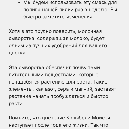
Мы будем использовать эту смесь для
полива нашей лилии раз в неделю. Вы
быстро заметите изменения.
Хотя в это трудно поверить, молочная
сыворотка, содержащая молоко, будет
одним из лучших удобрений для вашего
цветка.
Эта сыворотка обеспечит почву теми
питательными веществами, которые
понадобятся растению для роста. Такие
элементы, как азот, сера и магний, заставят
растение начать пробуждаться и быстро
расти.
Помните, что цветение Колыбели Моисея
наступает после года его жизни. Так что,