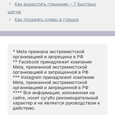
Как вырастить глицинию – 7 быстрых
шагов
Как посадить сливы в горшок
* Meta признана экстремистской 
организацией и запрещена в РФ
** Facebook принадлежит компании 
Meta, признанной экстремистской 
организацией и запрещенной в РФ
*** Instagram принадлежит компании 
Meta, признанной экстремистской 
организацией и запрещенной в РФ 
**** Вся информация, изложенная на 
сайте, носит сугубо рекомендательный 
характер и не является руководством к 
действию.