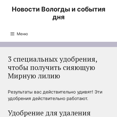
Перейти
Новости Вологды и события
к
дня
содержимому
Меню
3 специальных удобрения,
чтобы получить сияющую
Мирную лилию
Результаты вас действительно удивят! Эти
удобрения действительно работают.
Удобрение для удаления