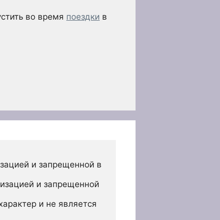
устить во время
поездки
в
зацией и запрещенной в 
изацией и запрещенной 
арактер и не является 