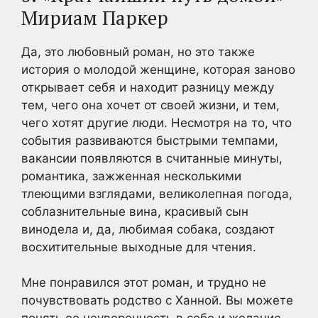
Мириам Паркер
Да, это любовный роман, но это также
история о молодой женщине, которая заново
открывает себя и находит разницу между
тем, чего она хочет от своей жизни, и тем,
чего хотят другие люди. Несмотря на то, что
события развиваются быстрыми темпами,
вакансии появляются в считанные минуты,
романтика, зажженная несколькими
тлеющими взглядами, великолепная погода,
соблазнительные вина, красивый сын
винодела и, да, любимая собака, создают
восхитительные выходные для чтения.
Мне понравился этот роман, и трудно не
почувствовать родство с Ханной. Вы можете