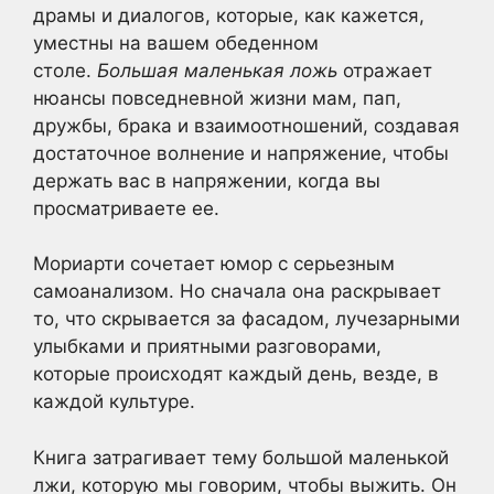
драмы и диалогов, которые, как кажется,
уместны на вашем обеденном
столе.
Большая маленькая ложь
отражает
нюансы повседневной жизни мам, пап,
дружбы, брака и взаимоотношений, создавая
достаточное волнение и напряжение, чтобы
держать вас в напряжении, когда вы
просматриваете ее.
Мориарти сочетает юмор с серьезным
самоанализом. Но сначала она раскрывает
то, что скрывается за фасадом, лучезарными
улыбками и приятными разговорами,
которые происходят каждый день, везде, в
каждой культуре.
Книга затрагивает тему большой маленькой
лжи, которую мы говорим, чтобы выжить. Он