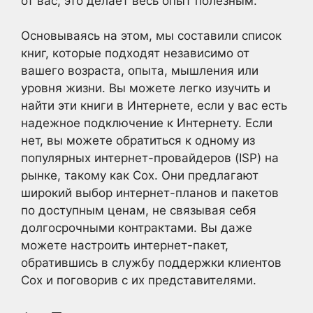
от вас, это делает весь опыт полезным.
Основываясь на этом, мы составили список
книг, которые подходят независимо от
вашего возраста, опыта, мышления или
уровня жизни. Вы можете легко изучить и
найти эти книги в Интернете, если у вас есть
надежное подключение к Интернету. Если
нет, вы можете обратиться к одному из
популярных интернет-провайдеров (ISP) на
рынке, такому как Cox. Они предлагают
широкий выбор интернет-планов и пакетов
по доступным ценам, не связывая себя
долгосрочными контрактами. Вы даже
можете настроить интернет-пакет,
обратившись в службу поддержки клиентов
Cox и поговорив с их представителями.