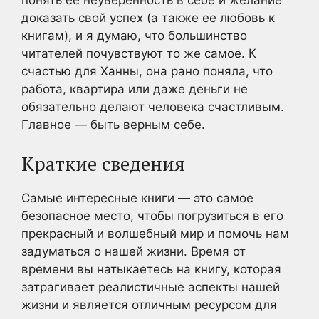
понять ее неуверенность в себе и желание
доказать свой успех (а также ее любовь к
книгам), и я думаю, что большинство
читателей почувствуют то же самое. К
счастью для Ханны, она рано поняла, что
работа, квартира или даже деньги не
обязательно делают человека счастливым.
Главное — быть верным себе.
Краткие сведения
Самые интересные книги — это самое
безопасное место, чтобы погрузиться в его
прекрасный и волшебный мир и помочь нам
задуматься о нашей жизни. Время от
времени вы натыкаетесь на книгу, которая
затрагивает реалистичные аспекты нашей
жизни и является отличным ресурсом для