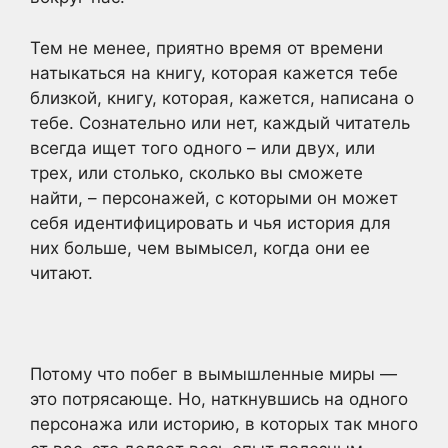
Тем не менее, приятно время от времени
натыкаться на книгу, которая кажется тебе
близкой, книгу, которая, кажется, написана о
тебе. Сознательно или нет, каждый читатель
всегда ищет того одного – или двух, или
трех, или столько, сколько вы сможете
найти, – персонажей, с которыми он может
себя идентифицировать и чья история для
них больше, чем вымысел, когда они ее
читают.
Потому что побег в вымышленные миры —
это потрясающе. Но, наткнувшись на одного
персонажа или историю, в которых так много