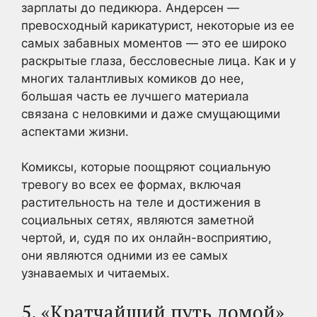
зарплаты до педикюра. Андерсен —
превосходный карикатурист, некоторые из ее
самых забавных моментов — это ее широко
раскрытые глаза, бессловесные лица. Как и у
многих талантливых комиков до нее,
большая часть ее лучшего материала
связана с неловкими и даже смущающими
аспектами жизни.
Комиксы, которые поощряют социальную
тревогу во всех ее формах, включая
растительность на теле и достижения в
социальных сетях, являются заметной
чертой, и, судя по их онлайн-восприятию,
они являются одними из ее самых
узнаваемых и читаемых.
5. «Кратчайший путь домой»