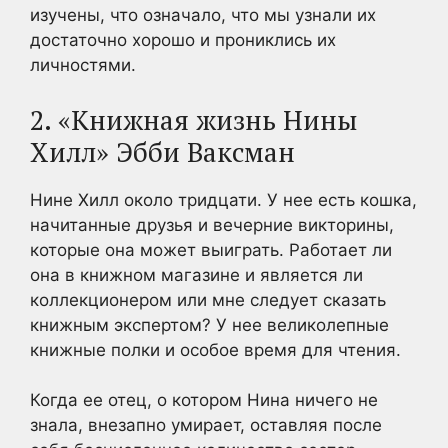
изучены, что означало, что мы узнали их
достаточно хорошо и прониклись их
личностями.
2. «Книжная жизнь Нины
Хилл» Эбби Ваксман
Нине Хилл около тридцати. У нее есть кошка,
начитанные друзья и вечерние викторины,
которые она может выиграть. Работает ли
она в книжном магазине и является ли
коллекционером или мне следует сказать
книжным экспертом? У нее великолепные
книжные полки и особое время для чтения.
Когда ее отец, о котором Нина ничего не
знала, внезапно умирает, оставляя после