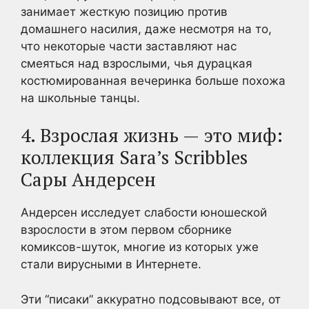
занимает жесткую позицию против
домашнего насилия, даже несмотря на то,
что некоторые части заставляют нас
смеяться над взрослыми, чья дурацкая
костюмированная вечеринка больше похожа
на школьные танцы.
4. Взрослая жизнь — это миф:
коллекция Sara’s Scribbles
Сары Андерсен
Андерсен исследует слабости юношеской
взрослости в этом первом сборнике
комиксов-шуток, многие из которых уже
стали вирусными в Интернете.
Эти “писаки” аккуратно подсовывают все, от