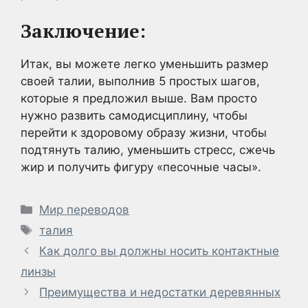
Заключение:
Итак, вы можете легко уменьшить размер
своей талии, выполнив 5 простых шагов,
которые я предложил выше. Вам просто
нужно развить самодисциплину, чтобы
перейти к здоровому образу жизни, чтобы
подтянуть талию, уменьшить стресс, сжечь
жир и получить фигуру «песочные часы».
Рубрики
Мир переводов
Метки
талия
Как долго вы должны носить контактные
линзы
Преимущества и недостатки деревянных