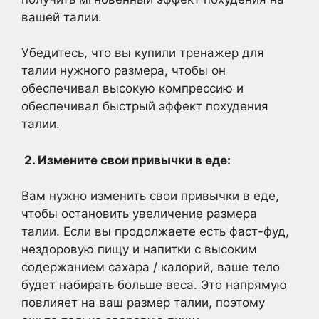
вашей талии.
Убедитесь, что вы купили тренажер для
талии нужного размера, чтобы он
обеспечивал высокую компрессию и
обеспечивал быстрый эффект похудения
талии.
2. Измените свои привычки в еде:
Вам нужно изменить свои привычки в еде,
чтобы остановить увеличение размера
талии. Если вы продолжаете есть фаст-фуд,
нездоровую пищу и напитки с высоким
содержанием сахара / калорий, ваше тело
будет набирать больше веса. Это напрямую
повлияет на ваш размер талии, поэтому