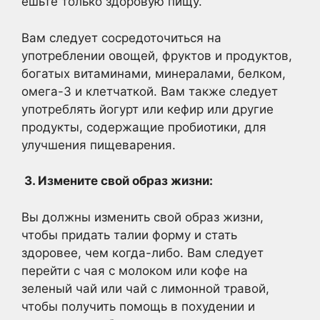
ешьте только здоровую пищу.
Вам следует сосредоточиться на
употреблении овощей, фруктов и продуктов,
богатых витаминами, минералами, белком,
омега-3 и клетчаткой. Вам также следует
употреблять йогурт или кефир или другие
продукты, содержащие пробиотики, для
улучшения пищеварения.
3. Измените свой образ жизни:
Вы должны изменить свой образ жизни,
чтобы придать талии форму и стать
здоровее, чем когда-либо. Вам следует
перейти с чая с молоком или кофе на
зеленый чай или чай с лимонной травой,
чтобы получить помощь в похудении и