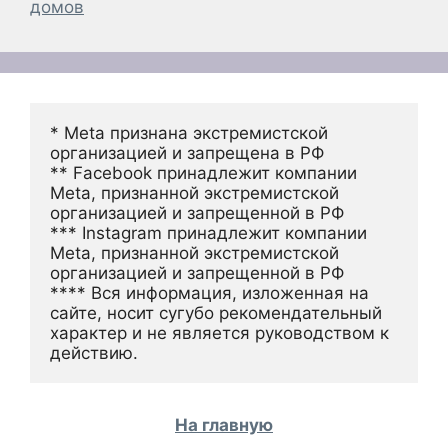
домов
* Meta признана экстремистской 
организацией и запрещена в РФ
** Facebook принадлежит компании 
Meta, признанной экстремистской 
организацией и запрещенной в РФ
*** Instagram принадлежит компании 
Meta, признанной экстремистской 
организацией и запрещенной в РФ 
**** Вся информация, изложенная на 
сайте, носит сугубо рекомендательный 
характер и не является руководством к 
действию.
На главную