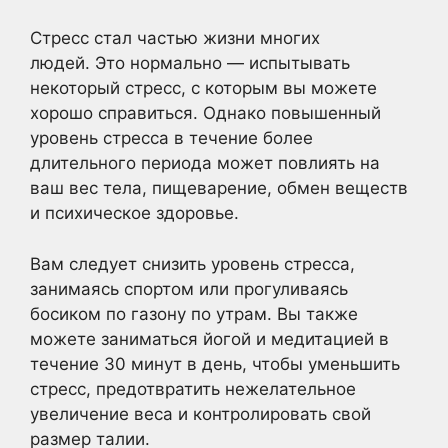
Стресс стал частью жизни многих
людей. Это нормально — испытывать
некоторый стресс, с которым вы можете
хорошо справиться. Однако повышенный
уровень стресса в течение более
длительного периода может повлиять на
ваш вес тела, пищеварение, обмен веществ
и психическое здоровье.
Вам следует снизить уровень стресса,
занимаясь спортом или прогуливаясь
босиком по газону по утрам. Вы также
можете заниматься йогой и медитацией в
течение 30 минут в день, чтобы уменьшить
стресс, предотвратить нежелательное
увеличение веса и контролировать свой
размер талии.