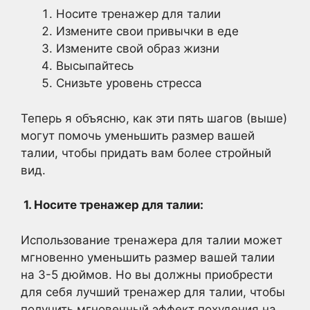
Носите тренажер для талии
Измените свои привычки в еде
Измените свой образ жизни
Высыпайтесь
Снизьте уровень стресса
Теперь я объясню, как эти пять шагов (выше)
могут помочь уменьшить размер вашей
талии, чтобы придать вам более стройный
вид.
1. Носите тренажер для талии:
Использование тренажера для талии может
мгновенно уменьшить размер вашей талии
на 3-5 дюймов. Но вы должны приобрести
для себя лучший тренажер для талии, чтобы
получить мгновенный эффект похудения на