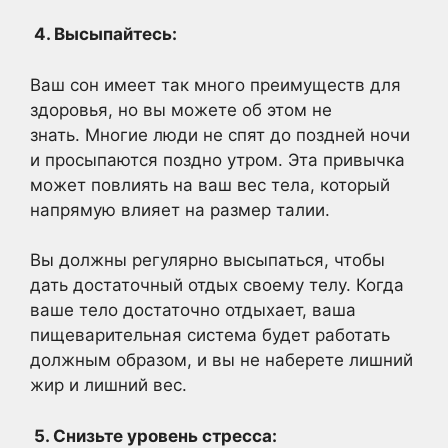
4. Высыпайтесь:
Ваш сон имеет так много преимуществ для
здоровья, но вы можете об этом не
знать. Многие люди не спят до поздней ночи
и просыпаются поздно утром. Эта привычка
может повлиять на ваш вес тела, который
напрямую влияет на размер талии.
Вы должны регулярно высыпаться, чтобы
дать достаточный отдых своему телу. Когда
ваше тело достаточно отдыхает, ваша
пищеварительная система будет работать
должным образом, и вы не наберете лишний
жир и лишний вес.
5. Снизьте уровень стресса: