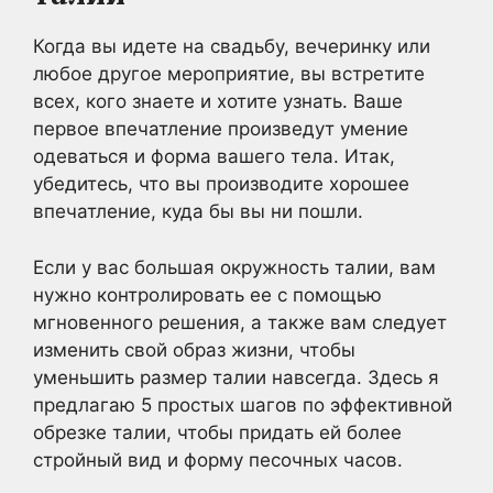
Когда вы идете на свадьбу, вечеринку или
любое другое мероприятие, вы встретите
всех, кого знаете и хотите узнать. Ваше
первое впечатление произведут умение
одеваться и форма вашего тела. Итак,
убедитесь, что вы производите хорошее
впечатление, куда бы вы ни пошли.
Если у вас большая окружность талии, вам
нужно контролировать ее с помощью
мгновенного решения, а также вам следует
изменить свой образ жизни, чтобы
уменьшить размер талии навсегда. Здесь я
предлагаю 5 простых шагов по эффективной
обрезке талии, чтобы придать ей более
стройный вид и форму песочных часов.