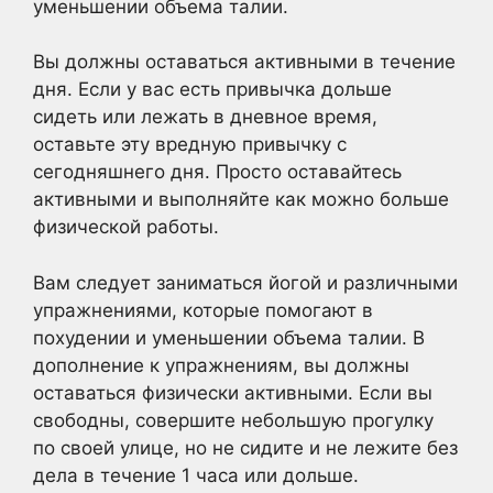
уменьшении объема талии.
Вы должны оставаться активными в течение
дня. Если у вас есть привычка дольше
сидеть или лежать в дневное время,
оставьте эту вредную привычку с
сегодняшнего дня. Просто оставайтесь
активными и выполняйте как можно больше
физической работы.
Вам следует заниматься йогой и различными
упражнениями, которые помогают в
похудении и уменьшении объема талии. В
дополнение к упражнениям, вы должны
оставаться физически активными. Если вы
свободны, совершите небольшую прогулку
по своей улице, но не сидите и не лежите без
дела в течение 1 часа или дольше.