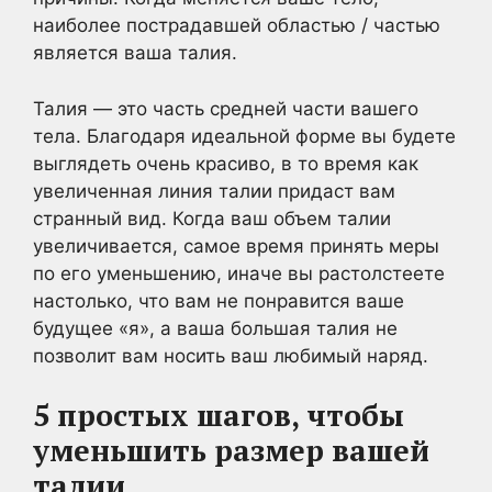
наиболее пострадавшей областью / частью
является ваша талия.
Талия — это часть средней части вашего
тела. Благодаря идеальной форме вы будете
выглядеть очень красиво, в то время как
увеличенная линия талии придаст вам
странный вид. Когда ваш объем талии
увеличивается, самое время принять меры
по его уменьшению, иначе вы растолстеете
настолько, что вам не понравится ваше
будущее «я», а ваша большая талия не
позволит вам носить ваш любимый наряд.
5 простых шагов, чтобы
уменьшить размер вашей
талии