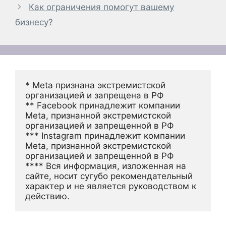
Как ограничения помогут вашему
бизнесу?
* Meta признана экстремистской 
организацией и запрещена в РФ
** Facebook принадлежит компании 
Meta, признанной экстремистской 
организацией и запрещенной в РФ
*** Instagram принадлежит компании 
Meta, признанной экстремистской 
организацией и запрещенной в РФ 
**** Вся информация, изложенная на 
сайте, носит сугубо рекомендательный 
характер и не является руководством к 
действию.