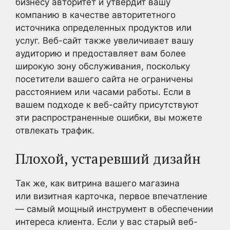
бизнесу авторитет и утвердит вашу
компанию в качестве авторитетного
источника определенных продуктов или
услуг. Веб-сайт также увеличивает вашу
аудиторию и предоставляет вам более
широкую зону обслуживания, поскольку
посетители вашего сайта не ограничены
расстоянием или часами работы. Если в
вашем подходе к веб-сайту присутствуют
эти распространенные ошибки, вы можете
отвлекать трафик.
Плохой, устаревший дизайн
Так же, как витрина вашего магазина
или визитная карточка, первое впечатление
— самый мощный инструмент в обеспечении
интереса клиента. Если у вас старый веб-