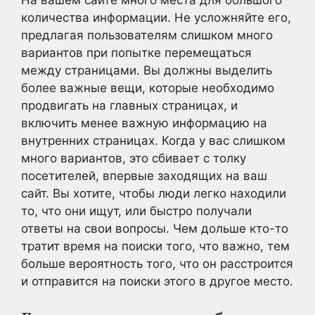
количества информации. Не усложняйте его,
предлагая пользователям слишком много
вариантов при попытке перемещаться
между страницами. Вы должны выделить
более важные вещи, которые необходимо
продвигать на главных страницах, и
включить менее важную информацию на
внутренних страницах. Когда у вас слишком
много вариантов, это сбивает с толку
посетителей, впервые заходящих на ваш
сайт. Вы хотите, чтобы люди легко находили
то, что они ищут, или быстро получали
ответы на свои вопросы. Чем дольше кто-то
тратит время на поиски того, что важно, тем
больше вероятность того, что он расстроится
и отправится на поиски этого в другое место.