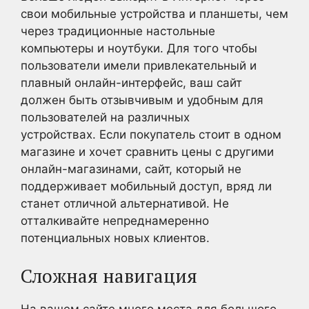
свои мобильные устройства и планшеты, чем
через традиционные настольные
компьютеры и ноутбуки. Для того чтобы
пользователи имели привлекательный и
плавный онлайн-интерфейс, ваш сайт
должен быть отзывчивым и удобным для
пользователей на различных
устройствах. Если покупатель стоит в одном
магазине и хочет сравнить цены с другими
онлайн-магазинами, сайт, который не
поддерживает мобильный доступ, вряд ли
станет отличной альтернативой. Не
отталкивайте непреднамеренно
потенциальных новых клиентов.
Сложная навигация
На вашем сайте много места для большого