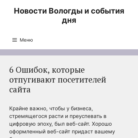
Перейти
Новости Вологды и события
к
дня
содержимому
Меню
6 Ошибок, которые
отпугивают посетителей
сайта
Крайне важно, чтобы у бизнеса,
стремящегося расти и преуспевать в
цифровую эпоху, был веб-сайт. Хорошо
оформленный веб-сайт придаст вашему