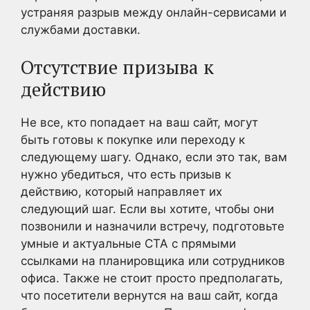
устраняя разрыв между онлайн-сервисами и
службами доставки.
Отсутствие призыва к
действию
Не все, кто попадает на ваш сайт, могут
быть готовы к покупке или переходу к
следующему шагу. Однако, если это так, вам
нужно убедиться, что есть призыв к
действию, который направляет их
следующий шаг. Если вы хотите, чтобы они
позвонили и назначили встречу, подготовьте
умные и актуальные CTA с прямыми
ссылками на планировщика или сотрудников
офиса. Также не стоит просто предполагать,
что посетители вернутся на ваш сайт, когда