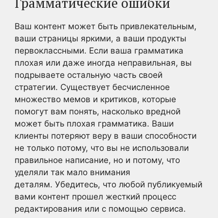
Грамматические ошибки
Ваш контент может быть привлекательным,
ваши страницы яркими, а ваши продукты
первоклассными. Если ваша грамматика
плохая или даже иногда неправильная, вы
подрываете остальную часть своей
стратегии. Существует бесчисленное
множество мемов и критиков, которые
помогут вам понять, насколько вредной
может быть плохая грамматика. Ваши
клиенты потеряют веру в ваши способности
не только потому, что вы не использовали
правильное написание, но и потому, что
уделяли так мало внимания
деталям. Убедитесь, что любой публикуемый
вами контент прошел жесткий процесс
редактирования или с помощью сервиса.