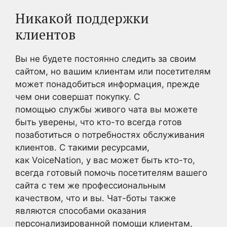
Никакой поддержки
клиентов
Вы не будете постоянно следить за своим
сайтом, но вашим клиентам или посетителям
может понадобиться информация, прежде
чем они совершат покупку. С
помощью службы живого чата вы можете
быть уверены, что кто-то всегда готов
позаботиться о потребностях обслуживания
клиентов. С такими ресурсами,
как VoiceNation, у вас может быть кто-то,
всегда готовый помочь посетителям вашего
сайта с тем же профессиональным
качеством, что и вы. Чат-боты также
являются способами оказания
персонализированной помощи клиентам,