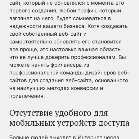
сайт, который не обновлялся с момента его
первого создания, любой трафик, который
взглянет на него, будет сомневаться в
надежности вашего бизнеса. Хотя создавать
свой собственный веб-сайт и
самостоятельно обновлять его становится
все проще, это настолько важная область,
что ее лучше доверить профессионалам. Вы
можете нанять фрилансера из
профессиональной команды дизайнеров веб-
сайтов для создания веб-сайта, основанного
на наилучших методах конверсии и
привлечения.
Отсутствие удобного для
мобильных устройств доступа
Больше людей выходят в Интернет через