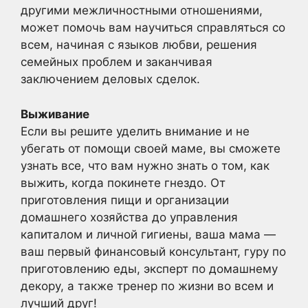
другими межличностными отношениями,
может помочь вам научиться справляться со
всем, начиная с языков любви, решения
семейных проблем и заканчивая
заключением деловых сделок.
Выживание
Если вы решите уделить внимание и не
убегать от помощи своей маме, вы сможете
узнать все, что вам нужно знать о том, как
выжить, когда покинете гнездо. От
приготовления пищи и организации
домашнего хозяйства до управления
капиталом и личной гигиены, ваша мама —
ваш первый финансовый консультант, гуру по
приготовлению еды, эксперт по домашнему
декору, а также тренер по жизни во всем и
лучший друг!