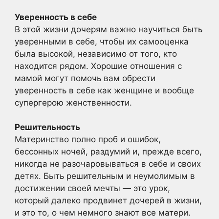
Уверенность в себе
В этой жизни дочерям важно научиться быть
уверенными в себе, чтобы их самооценка
была высокой, независимо от того, кто
находится рядом. Хорошие отношения с
мамой могут помочь вам обрести
уверенность в себе как женщине и вообще
супергерою женственности.
Решительность
Материнство полно проб и ошибок,
бессонных ночей, раздумий и, прежде всего,
никогда не разочаровываться в себе и своих
детях. Быть решительным и неумолимым в
достижении своей мечты — это урок,
который далеко продвинет дочерей в жизни,
и это то, о чем немного знают все матери.