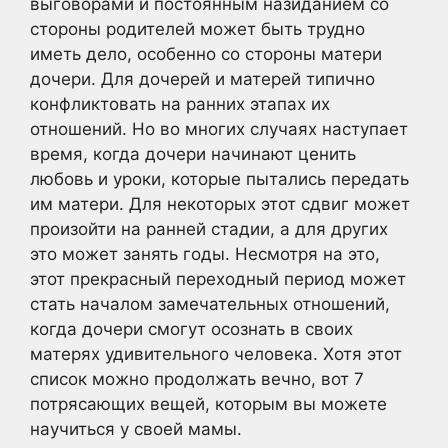
выговорами и постоянным назиданием со
стороны родителей может быть трудно
иметь дело, особенно со стороны матери
дочери. Для дочерей и матерей типично
конфликтовать на ранних этапах их
отношений. Но во многих случаях наступает
время, когда дочери начинают ценить
любовь и уроки, которые пытались передать
им матери. Для некоторых этот сдвиг может
произойти на ранней стадии, а для других
это может занять годы. Несмотря на это,
этот прекрасный переходный период может
стать началом замечательных отношений,
когда дочери смогут осознать в своих
матерях удивительного человека. Хотя этот
список можно продолжать вечно, вот 7
потрясающих вещей, которым вы можете
научиться у своей мамы.