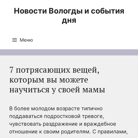
Перейти
Новости Вологды и события
к
дня
содержимому
Меню
7 потрясающих вещей,
которым вы можете
научиться у своей мамы
В более молодом возрасте типично
поддаваться подростковой тревоге,
чувствовать раздражение и враждебное
отношение к своим родителям. С правилами,