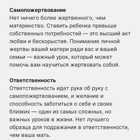
Самопожертвование
Нет ничего более жертвенного, чем
материнство. Ставить ребенка превыше
собственных потребностей — это высший акт
любви и бескорыстия. Понимание личной
жертвы вашей матери ради вас и вашей
семьи — важный урок, который может
помочь вам научиться жертвовать собой.
Ответственность
Ответственность идет рука об руку с
самопожертвованием, и желание и
способность заботиться о себе и своих
близких — один из самых сложных, но
важных уроков в жизни. Нет лучшего
образца для подражания в ответственности,
чем ваша мать.