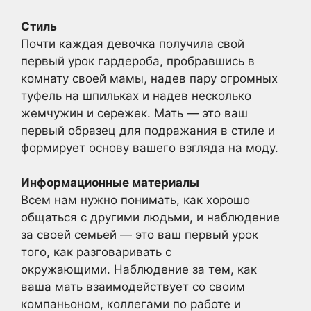
Стиль
Почти каждая девочка получила свой
первый урок гардероба, пробравшись в
комнату своей мамы, надев пару огромных
туфель на шпильках и надев несколько
жемчужин и сережек. Мать — это ваш
первый образец для подражания в стиле и
формирует основу вашего взгляда на моду.
Информационные материалы
Всем нам нужно понимать, как хорошо
общаться с другими людьми, и наблюдение
за своей семьей — это ваш первый урок
того, как разговаривать с
окружающими. Наблюдение за тем, как
ваша мать взаимодействует со своим
компаньоном, коллегами по работе и