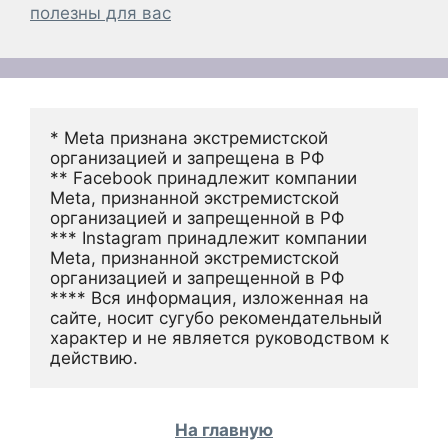
полезны для вас
* Meta признана экстремистской 
организацией и запрещена в РФ
** Facebook принадлежит компании 
Meta, признанной экстремистской 
организацией и запрещенной в РФ
*** Instagram принадлежит компании 
Meta, признанной экстремистской 
организацией и запрещенной в РФ 
**** Вся информация, изложенная на 
сайте, носит сугубо рекомендательный 
характер и не является руководством к 
действию.
На главную