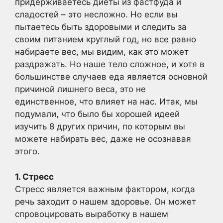
придерживаетесь диеты из фастфуда и
сладостей – это несложно. Но если вы
пытаетесь быть здоровыми и следить за
своим питанием круглый год, но все равно
набираете вес, мы видим, как это может
раздражать. Но наше тело сложное, и хотя в
большинстве случаев еда является основной
причиной лишнего веса, это не
единственное, что влияет на нас. Итак, мы
подумали, что было бы хорошей идеей
изучить 8 других причин, по которым вы
можете набирать вес, даже не осознавая
этого.
1. Стресс
Стресс является важным фактором, когда
речь заходит о нашем здоровье. Он может
спровоцировать выработку в нашем