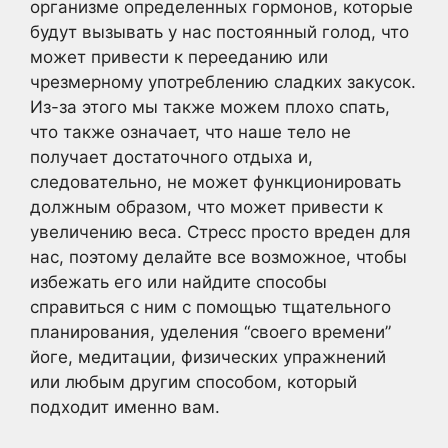
организме определенных гормонов, которые
будут вызывать у нас постоянный голод, что
может привести к перееданию или
чрезмерному употреблению сладких закусок.
Из-за этого мы также можем плохо спать,
что также означает, что наше тело не
получает достаточного отдыха и,
следовательно, не может функционировать
должным образом, что может привести к
увеличению веса. Стресс просто вреден для
нас, поэтому делайте все возможное, чтобы
избежать его или найдите способы
справиться с ним с помощью тщательного
планирования, уделения “своего времени”
йоге, медитации, физических упражнений
или любым другим способом, который
подходит именно вам.