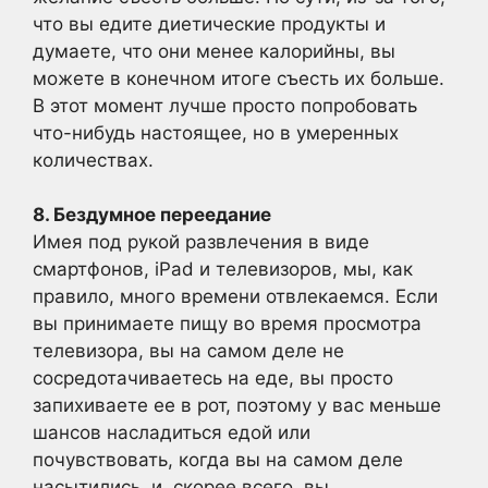
что вы едите диетические продукты и
думаете, что они менее калорийны, вы
можете в конечном итоге съесть их больше.
В этот момент лучше просто попробовать
что-нибудь настоящее, но в умеренных
количествах.
8. Бездумное переедание
Имея под рукой развлечения в виде
смартфонов, iPad и телевизоров, мы, как
правило, много времени отвлекаемся. Если
вы принимаете пищу во время просмотра
телевизора, вы на самом деле не
сосредотачиваетесь на еде, вы просто
запихиваете ее в рот, поэтому у вас меньше
шансов насладиться едой или
почувствовать, когда вы на самом деле
насытились, и, скорее всего, вы