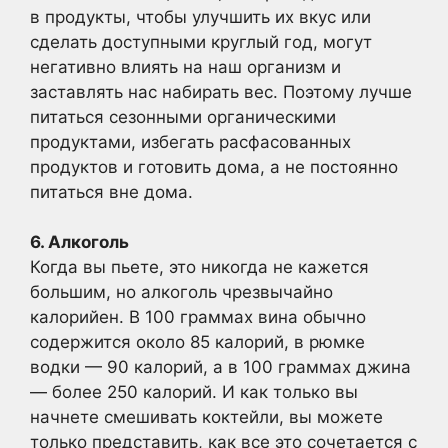
в продукты, чтобы улучшить их вкус или
сделать доступными круглый год, могут
негативно влиять на наш организм и
заставлять нас набирать вес. Поэтому лучше
питаться сезонными органическими
продуктами, избегать расфасованных
продуктов и готовить дома, а не постоянно
питаться вне дома.
6. Алкоголь
Когда вы пьете, это никогда не кажется
большим, но алкоголь чрезвычайно
калорийен. В 100 граммах вина обычно
содержится около 85 калорий, в рюмке
водки — 90 калорий, а в 100 граммах джина
— более 250 калорий. И как только вы
начнете смешивать коктейли, вы можете
только представить, как все это сочетается с