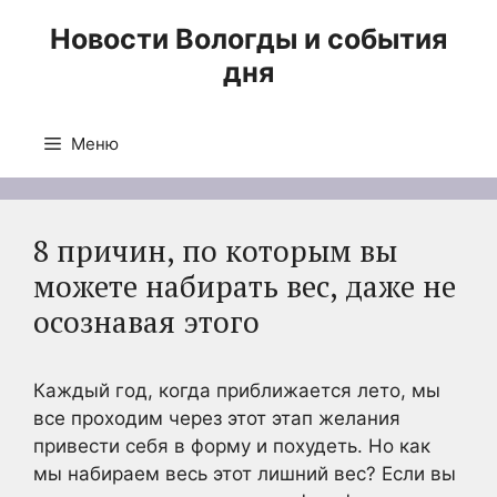
Перейти
Новости Вологды и события
к
дня
содержимому
Меню
8 причин, по которым вы
можете набирать вес, даже не
осознавая этого
Каждый год, когда приближается лето, мы
все проходим через этот этап желания
привести себя в форму и похудеть. Но как
мы набираем весь этот лишний вес? Если вы