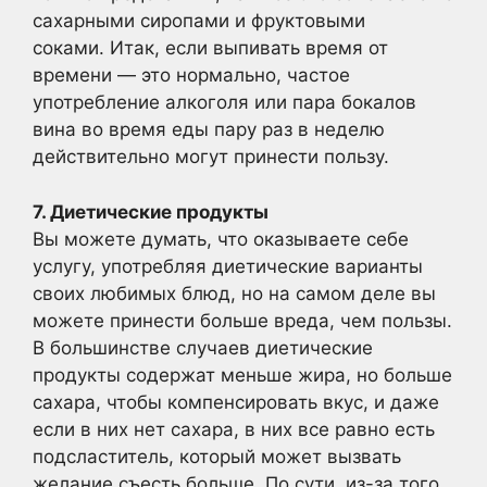
сахарными сиропами и фруктовыми
соками. Итак, если выпивать время от
времени — это нормально, частое
употребление алкоголя или пара бокалов
вина во время еды пару раз в неделю
действительно могут принести пользу.
7. Диетические продукты
Вы можете думать, что оказываете себе
услугу, употребляя диетические варианты
своих любимых блюд, но на самом деле вы
можете принести больше вреда, чем пользы.
В большинстве случаев диетические
продукты содержат меньше жира, но больше
сахара, чтобы компенсировать вкус, и даже
если в них нет сахара, в них все равно есть
подсластитель, который может вызвать
желание съесть больше. По сути, из-за того,