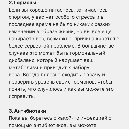
2. Гормоны
Если вы хорошо питаетесь, занимаетесь
спортом, у вас нет особого стресса и в
последнее время не было никаких резких
изменений в образе жизни, но вы все еще
набираете вес, возможно, причина кроется в
более серьезной проблеме. В большинстве
случаев это может быть гормональный
дисбаланс, который нарушает ваш
метаболизм и приводит к набору
веса. Всегда полезно сходить к врачу и
проверить уровень своих гормонов, чтобы
понять, что случилось и как вы можете это
исправить.
3. Антибиотики
Пока вы боретесь с какой-то инфекцией с
помощью антибиотиков, вы можете