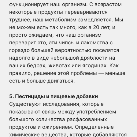
функционирует наш организм. С возрастом
некоторые продукты перевариваются
труднее, наш метаболизм замедляется. Мы
не можем есть так много, как в 20 лет, и
просто ожидаем, что наш организм
переварит это, эти чипсы и лакомства с
гораздо большей вероятностью поселятся
надолго в виде небольшой дряблости на
ваших бедрах, животах или ягодицах. Как
правило, решение этой проблемы — меньше
есть и больше двигаться.
5. Пестициды и пищевые добавки
Существуют исследования, которые
показывают связь между употреблением
большого количества расфасованных
продуктов и ожирением. Определенные
химические вещества, которые добавляются