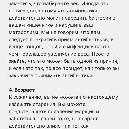
заметить, что набираете вес. Иногда это
происходит, потому что антибиотики
действительно могут повредить бактерии в
вашем кишечнике и нарушить ваш
метаболизм. Мы не говорим, что вам
следует прекратить прием антибиотиков, в
конце концов, борьба с инфекцией важнее,
чем небольшое увеличение веса. Просто
знайте, что это может быть одной из причин,
и если это так, то все пройдет, как только вы
закончите принимать антибиотики.
4. Возраст
К сожалению, вы не можете по-настоящему
избежать старения. Вы можете
предотвращать появление морщин и
заботиться о своей коже, но возраст
действительно влияет на то, как