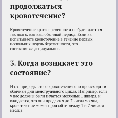
продолжаться
кровотечение?
Кровотечение кратковременное и не будет длиться
так долго, как ваш обычный период. Если вы
испытываете кровотечение в течение первых
нескольких недель беременности, это
состояние
не
децидуальное.
3. Когда возникает это
состояние?
Из-за природы этого кровотечения оно происходит в
обычные дни менструального цикла. Например, если
у вас должны были начаться месячные 1 января, и
ожидается, что они продлятся до 7 числа месяца,
кровотечение может произойти между 1 и 7 числом
месяца.