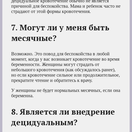
децидуальное кровотечение обычно не является
причиной для беспокойства. Мама и ребенок часто не
страдают от этой формы кровотечения.
7. Могут ли у меня быть
месячные?
Возможно. Это повод для беспокойства в любой
момент, когда у вас возникает кровотечение во время
беременности. Женщины могут страдать от
небольшого кровотечения (как обсуждалось ранее),
но если кровотечение сильное или продолжительное,
прекратите чтение и обратитесь к врачу.
У женщины не будет нормальных месячных, если она
беременна.
8. Является ли внедрение
децидуальным?