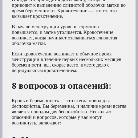
приводит к выпадению слизистой оболочки матки во
время беременности. Кровотечение — это то, что
вызывает кровотечение.
В начале менструации уровень гормонов
повышается, и матка утолщается. Кровотечение
возникает, когда начинает отслаиваться слизистая
оболочка матки.
Если кровотечение возникает в обычное время
менструации в течение первых нескольких месяцев
беременности, вы, скорее всего, имеете дело с
децидуальным кровотечением.
8 вопросов и опасений:
Кровь и беременность — это всегда повод для
беспокойства. Вы беременны, и наличие крови всегда
является поводом для беспокойства. Несколько
опасений и вопросов, которые у вас могут
возникнуть, включают: