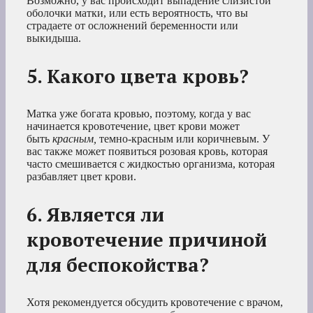
Возможно, у вас происходит выпадение слизистой
оболочки матки, или есть вероятность, что вы
страдаете от осложнений беременности или
выкидыша.
5. Какого цвета кровь?
Матка уже богата кровью, поэтому, когда у вас
начинается кровотечение, цвет крови может
быть
красным,
темно-красным или коричневым. У
вас также может появиться розовая кровь, которая
часто смешивается с жидкостью организма, которая
разбавляет цвет крови.
6. Является ли
кровотечение причиной
для беспокойства?
Хотя рекомендуется обсудить кровотечение с врачом,