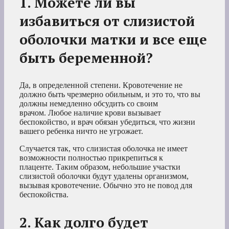
1. Можете ли вы
избавиться от слизистой
оболочки матки и все еще
быть беременной?
Да, в определенной степени. Кровотечение не
должно быть чрезмерно обильным, и это то, что вы
должны немедленно обсудить со своим
врачом. Любое наличие крови вызывает
беспокойство, и врач обязан убедиться, что жизни
вашего ребенка ничто не угрожает.
Случается так, что слизистая оболочка не имеет
возможности полностью прикрепиться к
плаценте. Таким образом, небольшие участки
слизистой оболочки будут удалены организмом,
вызывая кровотечение. Обычно это не повод для
беспокойства.
2. Как долго будет