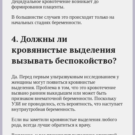
Децидуальное кровотечение возникает до
формирования плаценты.
В большинстве случаев это происходит только на
начальных стадиях беременности.
4. Должны ли
кровянистые выделения
вызывать беспокойство?
Да. Перед первым ультразвуковым исследованием у
женщины могут появиться кровянистые
выделения. Проблема в том, что это кровотечение
вызвано ранним выкидышем или может быть
признаком внематочной беременности. Поскольку
УЗИ не проводилось, есть вероятность, что наступает
внутриутробная беременность.
Если вы заметили кровянистые выделения любого
рода, всегда лучше обратиться к врачу.