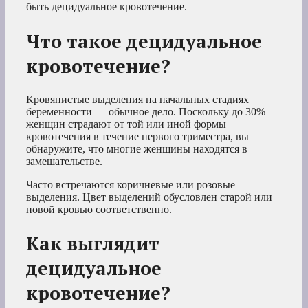
быть децидуальное кровотечение.
Что такое децидуальное
кровотечение?
Кровянистые выделения на начальных стадиях
беременности — обычное дело. Поскольку до 30%
женщин страдают от той или иной формы
кровотечения в течение первого триместра, вы
обнаружите, что многие женщины находятся в
замешательстве.
Часто встречаются коричневые или розовые
выделения. Цвет выделений обусловлен старой или
новой кровью соответственно.
Как выглядит
децидуальное
кровотечение?