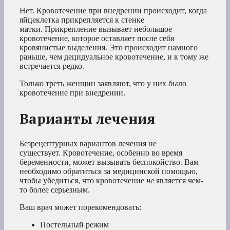
Нет. Кровотечение при внедрении происходит, когда
яйцеклетка прикрепляется к стенке
матки. Прикрепление вызывает небольшое
кровотечение, которое оставляет после себя
кровянистые выделения. Это происходит намного
раньше, чем децидуальное кровотечение, и к тому же
встречается редко.
Только треть женщин заявляют, что у них было
кровотечение при внедрении.
Варианты лечения
Безрецептурных вариантов лечения не
существует. Кровотечение, особенно во время
беременности, может вызывать беспокойство. Вам
необходимо обратиться за медицинской помощью,
чтобы убедиться, что кровотечение
не
является чем-
то более серьезным.
Ваш врач может порекомендовать:
Постельный режим