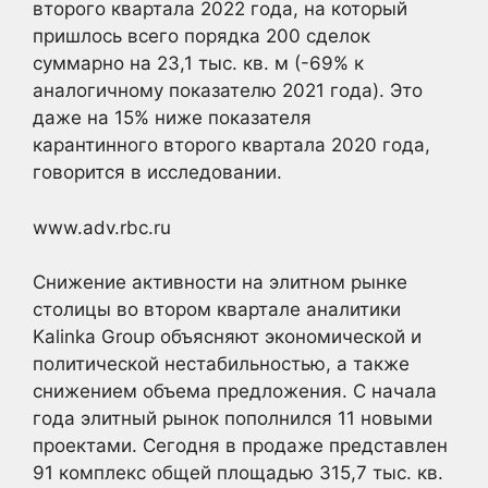
второго квартала 2022 года, на который
пришлось всего порядка 200 сделок
суммарно на 23,1 тыс. кв. м (-69% к
аналогичному показателю 2021 года). Это
даже на 15% ниже показателя
карантинного второго квартала 2020 года,
говорится в исследовании.
www.adv.rbc.ru
Снижение активности на элитном рынке
столицы во втором квартале аналитики
Kalinka Group объясняют экономической и
политической нестабильностью, а также
снижением объема предложения. С начала
года элитный рынок пополнился 11 новыми
проектами. Сегодня в продаже представлен
91 комплекс общей площадью 315,7 тыс. кв.