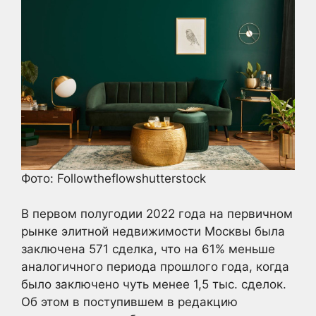
Фото: Followtheflowshutterstock
В первом полугодии 2022 года на первичном
рынке элитной недвижимости Москвы была
заключена 571 сделка, что на 61% меньше
аналогичного периода прошлого года, когда
было заключено чуть менее 1,5 тыс. сделок.
Об этом в поступившем в редакцию