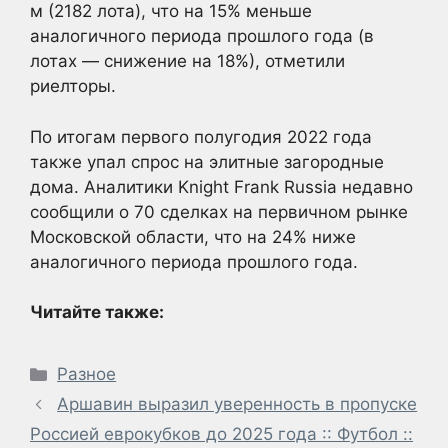
м (2182 лота), что на 15% меньше
аналогичного периода прошлого года (в
лотах — снижение на 18%), отметили
риелторы.
По итогам первого полугодия 2022 года
также упал спрос на элитные загородные
дома. Аналитики Knight Frank Russia недавно
сообщили о 70 сделках на первичном рынке
Московской области, что на 24% ниже
аналогичного периода прошлого года.
Читайте также:
Рубрики
Разное
Аршавин выразил уверенность в пропуске
Россией еврокубков до 2025 года :: Футбол ::