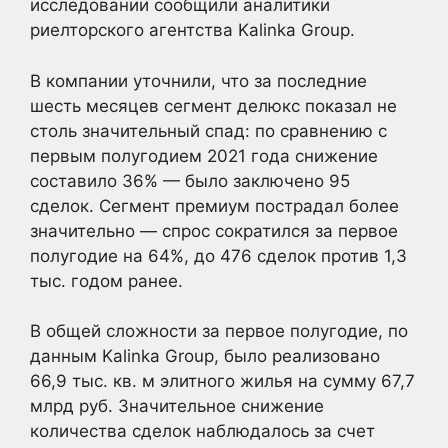
исследовании сообщили аналитики
риелторского агентства Kalinka Group.
В компании уточнили, что за последние
шесть месяцев сегмент делюкс показал не
столь значительный спад: по сравнению с
первым полугодием 2021 года снижение
составило 36% — было заключено 95
сделок. Сегмент премиум пострадал более
значительно — спрос сократился за первое
полугодие на 64%, до 476 сделок против 1,3
тыс. годом ранее.
В общей сложности за первое полугодие, по
данным Kalinka Group, было реализовано
66,9 тыс. кв. м элитного жилья на сумму 67,7
млрд руб. Значительное снижение
количества сделок наблюдалось за счет