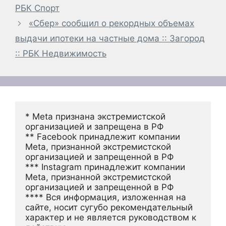
РБК Спорт
«Сбер» сообщил о рекордных объемах
выдачи ипотеки на частные дома :: Загород
:: РБК Недвижимость
* Meta признана экстремистской 
организацией и запрещена в РФ
** Facebook принадлежит компании 
Meta, признанной экстремистской 
организацией и запрещенной в РФ
*** Instagram принадлежит компании 
Meta, признанной экстремистской 
организацией и запрещенной в РФ 
**** Вся информация, изложенная на 
сайте, носит сугубо рекомендательный 
характер и не является руководством к 