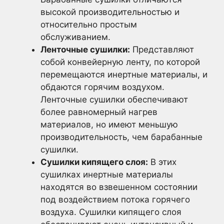
высокой производительностью и
относительно простым
обслуживанием.
Ленточные сушилки:
Представляют
собой конвейерную ленту, по которой
перемещаются инертные материалы, и
обдаются горячим воздухом.
Ленточные сушилки обеспечивают
более равномерный нагрев
материалов, но имеют меньшую
производительность, чем барабанные
сушилки.
Сушилки кипящего слоя:
В этих
сушилках инертные материалы
находятся во взвешенном состоянии
под воздействием потока горячего
воздуха. Сушилки кипящего слоя