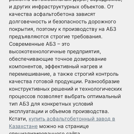
и других инфраструктурных объектов. От
качества асфальтобетона зависят
долговечность и безопасность дорожного
покрытия, поэтому к производству на АБЗ
предъявляются строгие требования.
Современные АБЗ – это
высокотехнологичные предприятия,
обеспечивающие точное дозирование
компонентов, эффективный нагрев и
перемешивание, а также строгий контроль
качества готовой продукции. Разнообразие
конструктивных решений и технологических
процессов позволяет выбрать оптимальный
тип АБЗ для конкретных условий
эксплуатации и объемов производства.
Кстати,
купить асфальтобетонный завод в
Казахстане
можно на странице
специализированного сайта.