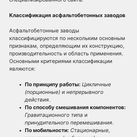
Классификация асфальтобетонных заводов
Асфальтобетонные заводы
классифицируются по нескольким основным
признакам, определяющим их конструкцию,
производительность и область применения.
Основными критериями классификации
являются:
По принципу работы:
Цикличные
(порционные)
и
непрерывного
действия
.
По способу смешивания компонентов:
Гравитационного типа
и
принудительного перемешивания
.
По мобильности:
Стационарные
,