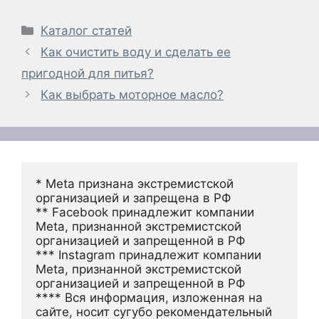
Рубрики
Каталог статей
Как очистить воду и сделать ее
пригодной для питья?
Как выбрать моторное масло?
* Meta признана экстремистской 
организацией и запрещена в РФ
** Facebook принадлежит компании 
Meta, признанной экстремистской 
организацией и запрещенной в РФ
*** Instagram принадлежит компании 
Meta, признанной экстремистской 
организацией и запрещенной в РФ 
**** Вся информация, изложенная на 
сайте, носит сугубо рекомендательный 