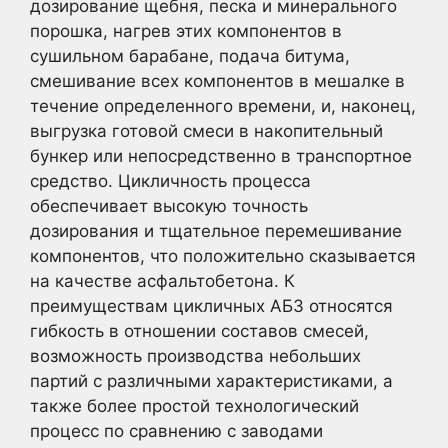
дозирование щебня, песка и минерального
порошка, нагрев этих компонентов в
сушильном барабане, подача битума,
смешивание всех компонентов в мешалке в
течение определенного времени, и, наконец,
выгрузка готовой смеси в накопительный
бункер или непосредственно в транспортное
средство. Цикличность процесса
обеспечивает высокую точность
дозирования и тщательное перемешивание
компонентов, что положительно сказывается
на качестве асфальтобетона. К
преимуществам цикличных АБЗ относятся
гибкость в отношении составов смесей,
возможность производства небольших
партий с различными характеристиками, а
также более простой технологический
процесс по сравнению с заводами