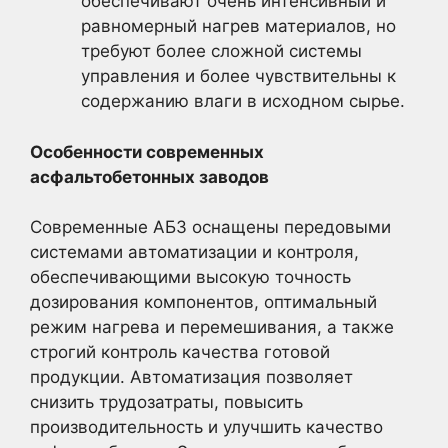
обеспечивают очень интенсивный и
равномерный нагрев материалов, но
требуют более сложной системы
управления и более чувствительны к
содержанию влаги в исходном сырье.
Особенности современных
асфальтобетонных заводов
Современные АБЗ оснащены передовыми
системами автоматизации и контроля,
обеспечивающими высокую точность
дозирования компонентов, оптимальный
режим нагрева и перемешивания, а также
строгий контроль качества готовой
продукции. Автоматизация позволяет
снизить трудозатраты, повысить
производительность и улучшить качество