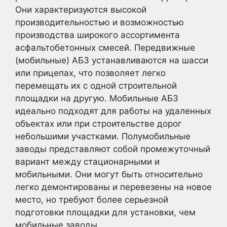
Они характеризуются высокой
производительностью и возможностью
производства широкого ассортимента
асфальтобетонных смесей. Передвижные
(мобильные) АБЗ устанавливаются на шасси
или прицепах, что позволяет легко
перемещать их с одной строительной
площадки на другую. Мобильные АБЗ
идеально подходят для работы на удаленных
объектах или при строительстве дорог
небольшими участками. Полумобильные
заводы представляют собой промежуточный
вариант между стационарными и
мобильными. Они могут быть относительно
легко демонтированы и перевезены на новое
место, но требуют более серьезной
подготовки площадки для установки, чем
мобильные заводы.