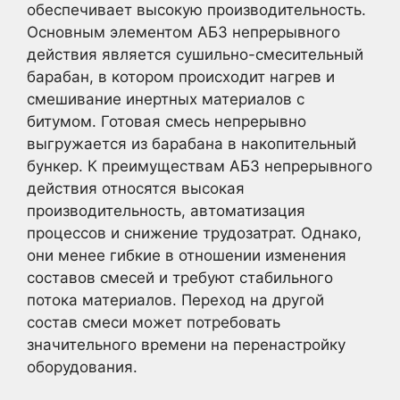
обеспечивает высокую производительность.
Основным элементом АБЗ непрерывного
действия является сушильно-смесительный
барабан, в котором происходит нагрев и
смешивание инертных материалов с
битумом. Готовая смесь непрерывно
выгружается из барабана в накопительный
бункер. К преимуществам АБЗ непрерывного
действия относятся высокая
производительность, автоматизация
процессов и снижение трудозатрат. Однако,
они менее гибкие в отношении изменения
составов смесей и требуют стабильного
потока материалов. Переход на другой
состав смеси может потребовать
значительного времени на перенастройку
оборудования.