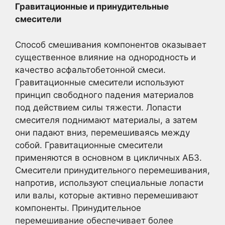
Гравитационные и принудительные
смесители
Способ смешивания компонентов оказывает
существенное влияние на однородность и
качество асфальтобетонной смеси.
Гравитационные смесители используют
принцип свободного падения материалов
под действием силы тяжести. Лопасти
смесителя поднимают материалы, а затем
они падают вниз, перемешиваясь между
собой. Гравитационные смесители
применяются в основном в цикличных АБЗ.
Смесители принудительного перемешивания,
напротив, используют специальные лопасти
или валы, которые активно перемешивают
компоненты. Принудительное
перемешивание обеспечивает более