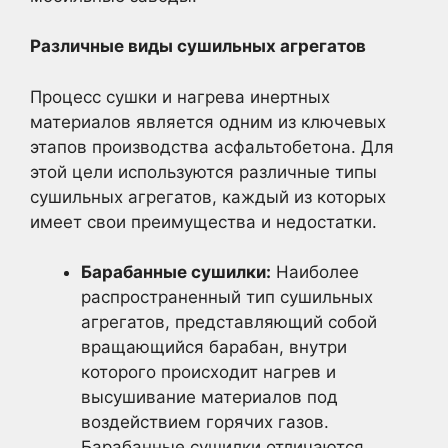
Различные виды сушильных агрегатов
Процесс сушки и нагрева инертных
материалов является одним из ключевых
этапов производства асфальтобетона. Для
этой цели используются различные типы
сушильных агрегатов, каждый из которых
имеет свои преимущества и недостатки.
Барабанные сушилки:
Наиболее
распространенный тип сушильных
агрегатов, представляющий собой
вращающийся барабан, внутри
которого происходит нагрев и
высушивание материалов под
воздействием горячих газов.
Барабанные сушилки отличаются