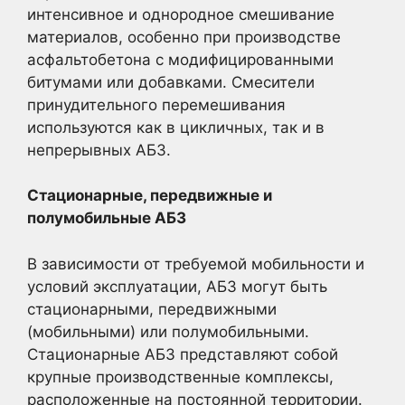
интенсивное и однородное смешивание
материалов, особенно при производстве
асфальтобетона с модифицированными
битумами или добавками. Смесители
принудительного перемешивания
используются как в цикличных, так и в
непрерывных АБЗ.
Стационарные, передвижные и
полумобильные АБЗ
В зависимости от требуемой мобильности и
условий эксплуатации, АБЗ могут быть
стационарными, передвижными
(мобильными) или полумобильными.
Стационарные АБЗ представляют собой
крупные производственные комплексы,
расположенные на постоянной территории.