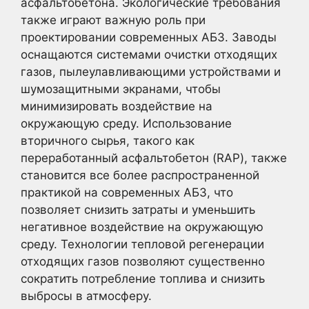
асфальтобетона. Экологические требования
также играют важную роль при
проектировании современных АБЗ. Заводы
оснащаются системами очистки отходящих
газов, пылеулавливающими устройствами и
шумозащитными экранами, чтобы
минимизировать воздействие на
окружающую среду. Использование
вторичного сырья, такого как
переработанный асфальтобетон (RAP), также
становится все более распространенной
практикой на современных АБЗ, что
позволяет снизить затраты и уменьшить
негативное воздействие на окружающую
среду. Технологии тепловой регенерации
отходящих газов позволяют существенно
сократить потребление топлива и снизить
выбросы в атмосферу.