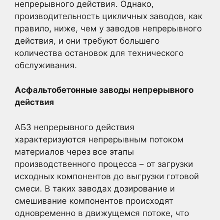
непрерывного действия. Однако,
производительность цикличных заводов, как
правило, ниже, чем у заводов непрерывного
действия, и они требуют большего
количества остановок для технического
обслуживания.
Асфальтобетонные заводы непрерывного
действия
АБЗ непрерывного действия
характеризуются непрерывным потоком
материалов через все этапы
производственного процесса – от загрузки
исходных компонентов до выгрузки готовой
смеси. В таких заводах дозирование и
смешивание компонентов происходят
одновременно в движущемся потоке, что