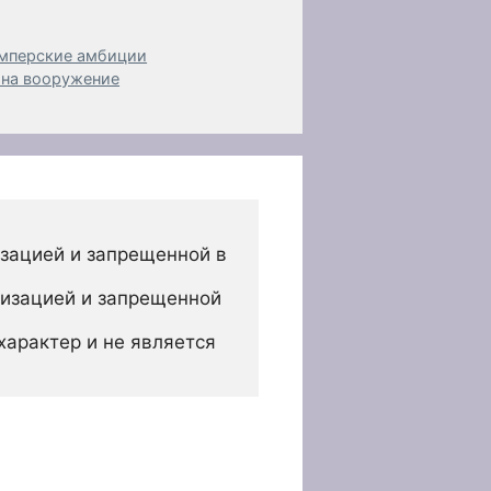
имперские амбиции
 на вооружение
зацией и запрещенной в 
изацией и запрещенной 
арактер и не является 