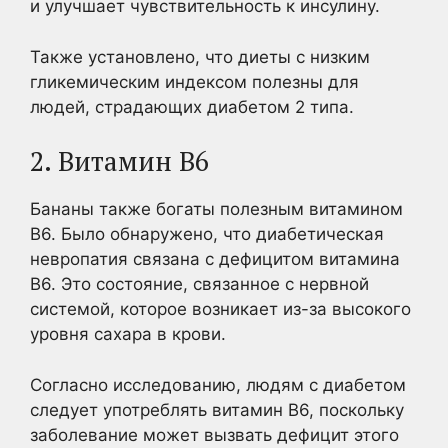
и улучшает чувствительность к инсулину.
Также установлено, что диеты с низким
гликемическим индексом полезны для
людей, страдающих диабетом 2 типа.
2. Витамин В6
Бананы также богаты полезным витамином
В6. Было обнаружено, что диабетическая
невропатия связана с дефицитом витамина
В6. Это состояние, связанное с нервной
системой, которое возникает из-за высокого
уровня сахара в крови.
Согласно исследованию, людям с диабетом
следует употреблять витамин В6, поскольку
заболевание может вызвать дефицит этого