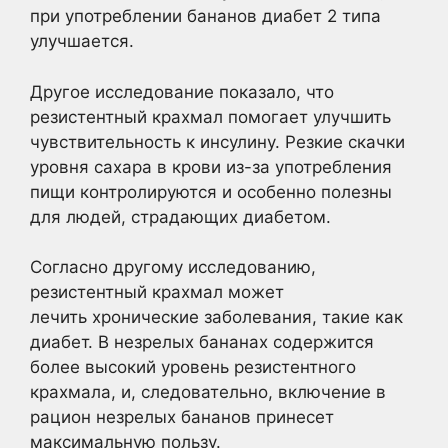
при употреблении бананов диабет 2 типа
улучшается.
Другое исследование показало, что
резистентный крахмал помогает улучшить
чувствительность к инсулину. Резкие скачки
уровня сахара в крови из-за употребления
пищи контролируются и особенно полезны
для людей, страдающих диабетом.
Согласно другому исследованию,
резистентный крахмал может
лечить хронические заболевания, такие как
диабет. В незрелых бананах содержится
более высокий уровень резистентного
крахмала, и, следовательно, включение в
рацион незрелых бананов принесет
максимальную пользу.