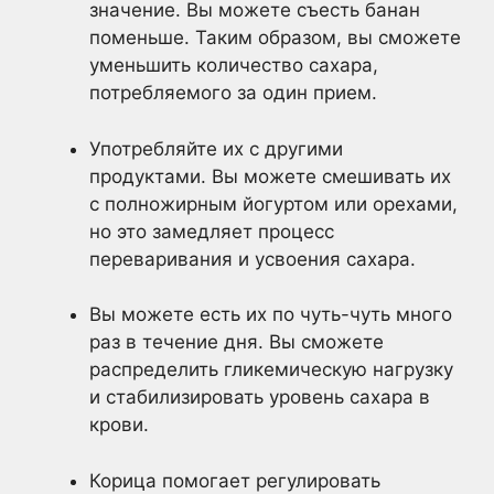
значение. Вы можете съесть банан
поменьше. Таким образом, вы сможете
уменьшить количество сахара,
потребляемого за один прием.
Употребляйте их с другими
продуктами. Вы можете смешивать их
с полножирным йогуртом или орехами,
но это замедляет процесс
переваривания и усвоения сахара.
Вы можете есть их по чуть-чуть много
раз в течение дня. Вы сможете
распределить гликемическую нагрузку
и стабилизировать уровень сахара в
крови.
Корица помогает регулировать