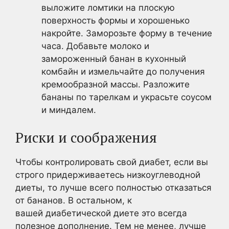
выложите ломтики на плоскую
поверхность формы и хорошенько
накройте. Заморозьте форму в течение
часа. Добавьте молоко и
замороженный банан в кухонный
комбайн и измельчайте до получения
кремообразной массы. Разложите
бананы по тарелкам и украсьте соусом
и миндалем.
Риски и соображения
Чтобы контролировать свой диабет, если вы
строго придерживаетесь низкоуглеводной
диеты, то лучше всего полностью отказаться
от бананов. В остальном, к
вашей диабетической диете это всегда
полезное дополнение. Тем не менее, лучше