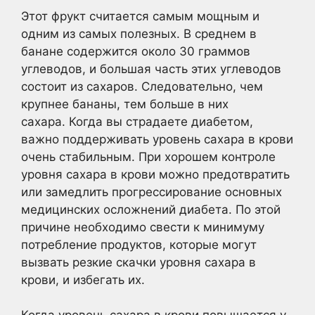
Этот фрукт считается самым мощным и
одним из самых полезных. В среднем в
банане содержится около 30 граммов
углеводов, и большая часть этих углеводов
состоит из сахаров. Следовательно, чем
крупнее бананы, тем больше в них
сахара. Когда вы страдаете диабетом,
важно поддерживать уровень сахара в крови
очень стабильным. При хорошем контроле
уровня сахара в крови можно предотвратить
или замедлить прогрессирование основных
медицинских осложнений диабета. По этой
причине необходимо свести к минимуму
потребление продуктов, которые могут
вызвать резкие скачки уровня сахара в
крови, и избегать их.