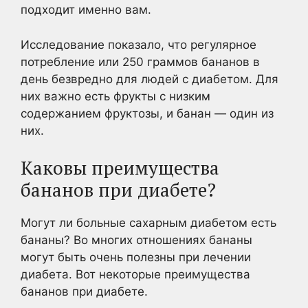
подходит именно вам.
Исследование показало, что регулярное
потребление или 250 граммов бананов в
день безвредно для людей с диабетом. Для
них важно есть фрукты с низким
содержанием фруктозы, и банан — один из
них.
Каковы преимущества
бананов при диабете?
Могут ли больные сахарным диабетом есть
бананы? Во многих отношениях бананы
могут быть очень полезны при лечении
диабета. Вот некоторые преимущества
бананов при диабете.