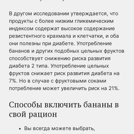
В другом исследовании утверждается, что
продукты с более низким гликемическим
индексом содержат высокое содержание
резистентного крахмала и клетчатки, и оба
они полезны при диабете. Употребление
бананов и других подобных цельных фруктов
способствует снижению риска развития
диабета 2 типа. Употребление цельных
фруктов снижает риск развития диабета на
7%. Но в случае с фруктовыми соками
потребление может увеличить риск на 21%.
Способы включить бананы в
свой рацион
Вы всегда можете выбрать,