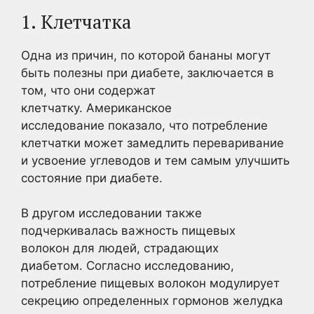
1. Клетчатка
Одна из причин, по которой бананы могут
быть полезны при диабете, заключается в
том, что они содержат
клетчатку. Американское
исследование показало, что потребление
клетчатки может замедлить переваривание
и усвоение углеводов и тем самым улучшить
состояние при диабете.
В другом исследовании также
подчеркивалась важность пищевых
волокон для людей, страдающих
диабетом. Согласно исследованию,
потребление пищевых волокон модулирует
секрецию определенных гормонов желудка