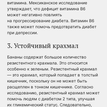
витамина. Мексиканское исследование
утверждает, что дефицит витамина В6
может негативно повлиять
на прогрессирование диабета. Витамин В6
также может помочь предотвратить диабет
при депрессии.
3. Устойчивый крахмал
Бананы содержат большое количество
резистентного крахмала. Это относится
особенно к зеленым. Резистентный крахмал
— это крахмал, который попадает в толстый
кишечник, поскольку он не может быть
расщеплен в тонком кишечнике. Согласно
исследованию, резистентный крахмал может
помочь людям с диабетом 2 типа, улучшая
их гликемический статус. Следовательно,