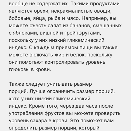
вообще не содержат их. Такими продуктами
являются орехи, некрахмалистые овощи,
бобовые, яйца, рыба и мясо. Например, вы
можете съесть салат из бананов, смешанных
с яблоками, вишней и грейпфрутами,
поскольку у них низкий гликемический
индекс. С каждым приемом пищи вы также
можете включать жир и белок, поскольку
они помогают контролировать уровень
глюкозы в крови.
Также следует учитывать размер
порций. Лучше ограничить размер порций,
хотя у них низкий гликемический
индекс. Кроме того, через два часа после
употребления фруктов вы можете проверить
уровень сахара в крови. Это поможет вам
определить размер порции, который