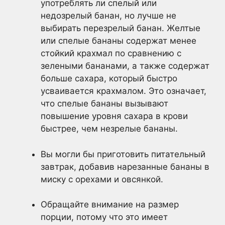
употреблять ли спелый или
недозрелый банан, но лучше не
выбирать перезрелый банан. Желтые
или спелые бананы содержат менее
стойкий крахмал по сравнению с
зелеными бананами, а также содержат
больше сахара, который быстро
усваивается крахмалом. Это означает,
что спелые бананы вызывают
повышение уровня сахара в крови
быстрее, чем незрелые бананы.
Вы могли бы приготовить питательный
завтрак, добавив нарезанные бананы в
миску с орехами и овсянкой.
Обращайте внимание на размер
порции, потому что это имеет