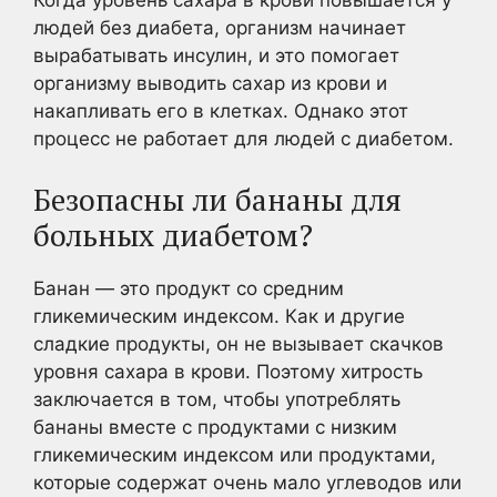
Когда уровень сахара в крови повышается у
людей без диабета, организм начинает
вырабатывать инсулин, и это помогает
организму выводить сахар из крови и
накапливать его в клетках. Однако этот
процесс не работает для людей с диабетом.
Безопасны ли бананы для
больных диабетом?
Банан — это продукт со средним
гликемическим индексом. Как и другие
сладкие продукты, он не вызывает скачков
уровня сахара в крови. Поэтому хитрость
заключается в том, чтобы употреблять
бананы вместе с продуктами с низким
гликемическим индексом или продуктами,
которые содержат очень мало углеводов или