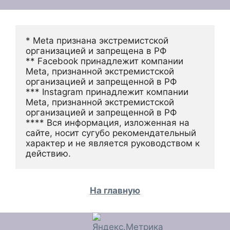
* Meta признана экстремистской 
организацией и запрещена в РФ
** Facebook принадлежит компании 
Meta, признанной экстремистской 
организацией и запрещенной в РФ
*** Instagram принадлежит компании 
Meta, признанной экстремистской 
организацией и запрещенной в РФ 
**** Вся информация, изложенная на 
сайте, носит сугубо рекомендательный 
характер и не является руководством к 
действию.
На главную