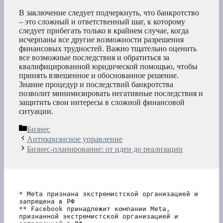
В заключение следует подчеркнуть, что банкротство
– это сложный и ответственный шаг, к которому
следует прибегать только в крайнем случае, когда
исчерпаны все другие возможности разрешения
финансовых трудностей. Важно тщательно оценить
все возможные последствия и обратиться за
квалифицированной юридической помощью, чтобы
принять взвешенное и обоснованное решение.
Знание процедур и последствий банкротства
позволит минимизировать негативные последствия и
защитить свои интересы в сложной финансовой
ситуации.
Рубрики
Бизнес
Антикризисное управление
Бизнес-планирование: от идеи до реализации
* Meta признана экстремистской организацией и 
запрещена в РФ
** Facebook принадлежит компании Meta, 
признанной экстремистской организацией и 