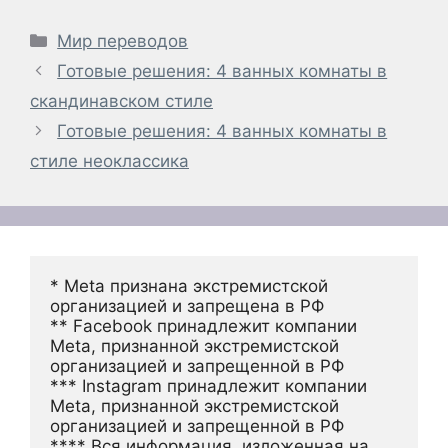
Рубрики
Мир переводов
Готовые решения: 4 ванных комнаты в
скандинавском стиле
Готовые решения: 4 ванных комнаты в
стиле неоклассика
* Meta признана экстремистской 
организацией и запрещена в РФ
** Facebook принадлежит компании 
Meta, признанной экстремистской 
организацией и запрещенной в РФ
*** Instagram принадлежит компании 
Meta, признанной экстремистской 
организацией и запрещенной в РФ 
**** Вся информация, изложенная на 