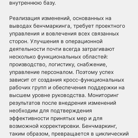
внутреннюю базу.
Реализация изменений, основанных на
выводах бенчмаркинга, требует проектного
управления и вовлечения всех связанных
сторон. Улучшения в операционной
деятельности почти всегда затрагивают
несколько функциональных областей:
производство, логистику, снабжение,
управление персоналом. Поэтому успех
зависит от создания кросс-функциональных
рабочих групп и обеспечения поддержки на
высшем уровне руководства. Мониторинг
результатов после внедрения изменений
необходим для подтверждения
эффективности принятых мер и для
возможной корректировки. Бенчмаркинг,
таким образом, превращается в циклический