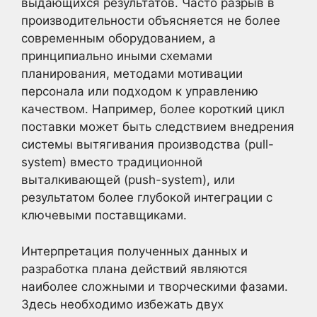
выдающихся результатов. Часто разрыв в
производительности объясняется не более
современным оборудованием, а
принципиально иными схемами
планирования, методами мотивации
персонала или подходом к управлению
качеством. Например, более короткий цикл
поставки может быть следствием внедрения
системы вытягивания производства (pull-
system) вместо традиционной
выталкивающей (push-system), или
результатом более глубокой интеграции с
ключевыми поставщиками.
Интерпретация полученных данных и
разработка плана действий являются
наиболее сложными и творческими фазами.
Здесь необходимо избежать двух