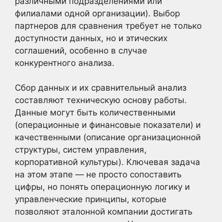
различными подразделениями или
филиалами одной организации). Выбор
партнеров для сравнения требует не только
доступности данных, но и этических
соглашений, особенно в случае
конкурентного анализа.
Сбор данных и их сравнительный анализ
составляют техническую основу работы.
Данные могут быть количественными
(операционные и финансовые показатели) и
качественными (описание организационной
структуры, систем управления,
корпоративной культуры). Ключевая задача
на этом этапе — не просто сопоставить
цифры, но понять операционную логику и
управленческие принципы, которые
позволяют эталонной компании достигать