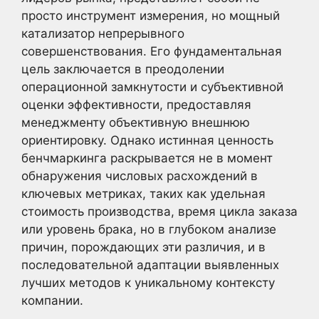
просто инструмент измерения, но мощный
катализатор непрерывного
совершенствования. Его фундаментальная
цель заключается в преодолении
операционной замкнутости и субъективной
оценки эффективности, предоставляя
менеджменту объективную внешнюю
ориентировку. Однако истинная ценность
бенчмаркинга раскрывается не в момент
обнаружения числовых расхождений в
ключевых метриках, таких как удельная
стоимость производства, время цикла заказа
или уровень брака, но в глубоком анализе
причин, порождающих эти различия, и в
последовательной адаптации выявленных
лучших методов к уникальному контексту
компании.