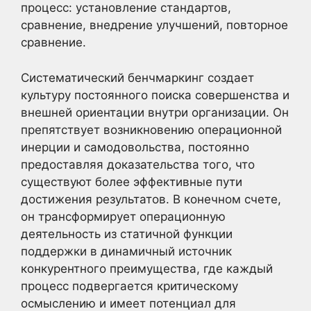
процесс: установление стандартов,
сравнение, внедрение улучшений, повторное
сравнение.
Систематический бенчмаркинг создает
культуру постоянного поиска совершенства и
внешней ориентации внутри организации. Он
препятствует возникновению операционной
инерции и самодовольства, постоянно
предоставляя доказательства того, что
существуют более эффективные пути
достижения результатов. В конечном счете,
он трансформирует операционную
деятельность из статичной функции
поддержки в динамичный источник
конкурентного преимущества, где каждый
процесс подвергается критическому
осмыслению и имеет потенциал для