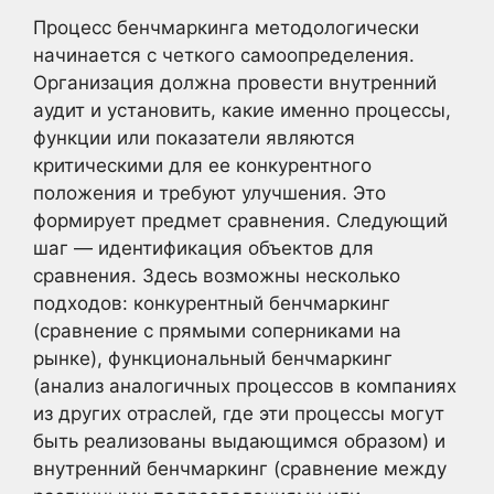
Процесс бенчмаркинга методологически
начинается с четкого самоопределения.
Организация должна провести внутренний
аудит и установить, какие именно процессы,
функции или показатели являются
критическими для ее конкурентного
положения и требуют улучшения. Это
формирует предмет сравнения. Следующий
шаг — идентификация объектов для
сравнения. Здесь возможны несколько
подходов: конкурентный бенчмаркинг
(сравнение с прямыми соперниками на
рынке), функциональный бенчмаркинг
(анализ аналогичных процессов в компаниях
из других отраслей, где эти процессы могут
быть реализованы выдающимся образом) и
внутренний бенчмаркинг (сравнение между