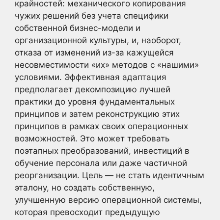
крайностей: механического копирования
чужих решений без учета специфики
собственной бизнес-модели и
организационной культуры, и, наоборот,
отказа от изменений из-за кажущейся
несовместимости «их» методов с «нашими»
условиями. Эффективная адаптация
предполагает декомпозицию лучшей
практики до уровня фундаментальных
принципов и затем реконструкцию этих
принципов в рамках своих операционных
возможностей. Это может требовать
поэтапных преобразований, инвестиций в
обучение персонала или даже частичной
реорганизации. Цель — не стать идентичным
эталону, но создать собственную,
улучшенную версию операционной системы,
которая превосходит предыдущую