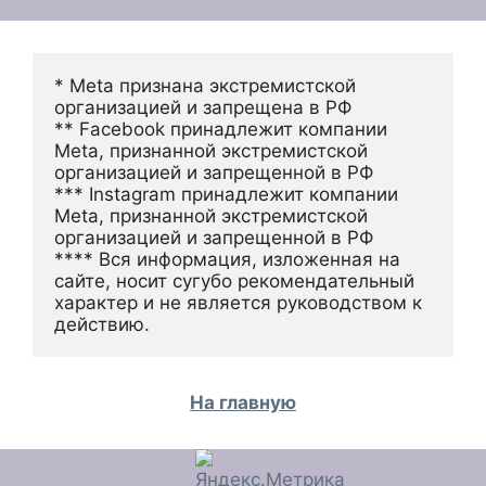
* Meta признана экстремистской 
организацией и запрещена в РФ
** Facebook принадлежит компании 
Meta, признанной экстремистской 
организацией и запрещенной в РФ
*** Instagram принадлежит компании 
Meta, признанной экстремистской 
организацией и запрещенной в РФ 
**** Вся информация, изложенная на 
сайте, носит сугубо рекомендательный 
характер и не является руководством к 
действию.
На главную