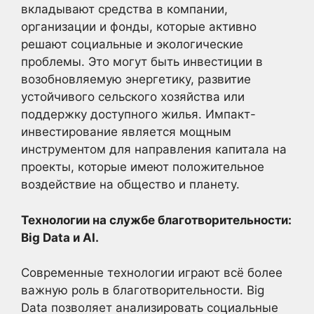
вкладывают средства в компании,
организации и фонды, которые активно
решают социальные и экологические
проблемы. Это могут быть инвестиции в
возобновляемую энергетику, развитие
устойчивого сельского хозяйства или
поддержку доступного жилья. Импакт-
инвестирование является мощным
инструментом для направления капитала на
проекты, которые имеют положительное
воздействие на общество и планету.
Технологии на службе благотворительности:
Big Data и AI.
Современные технологии играют всё более
важную роль в благотворительности. Big
Data позволяет анализировать социальные