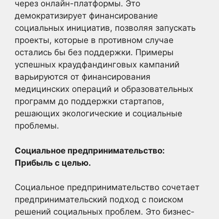
через онлайн-платформы. Это
демократизирует финансирование
социальных инициатив, позволяя запускать
проекты, которые в противном случае
остались бы без поддержки. Примеры
успешных краудфандинговых кампаний
варьируются от финансирования
медицинских операций и образовательных
программ до поддержки стартапов,
решающих экологические и социальные
проблемы.
Социальное предпринимательство:
Прибыль с целью.
Социальное предпринимательство сочетает
предпринимательский подход с поиском
решений социальных проблем. Это бизнес-