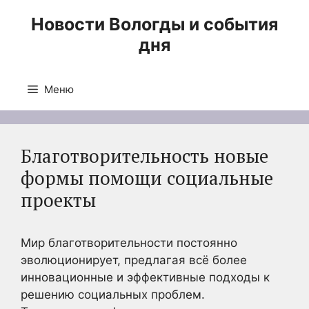
Перейти
Новости Вологды и события
к
дня
содержимому
Меню
Благотворительность новые
формы помощи социальные
проекты
Мир благотворительности постоянно
эволюционирует, предлагая всё более
инновационные и эффективные подходы к
решению социальных проблем.