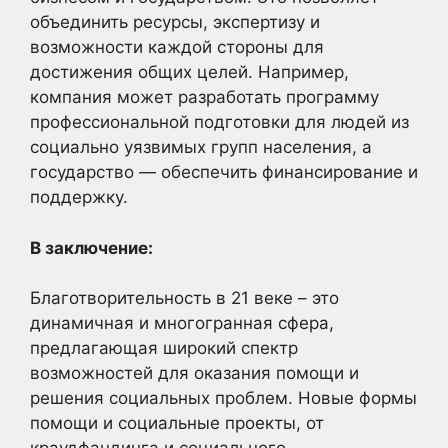
объединить ресурсы, экспертизу и
возможности каждой стороны для
достижения общих целей. Например,
компания может разработать программу
профессиональной подготовки для людей из
социально уязвимых групп населения, а
государство — обеспечить финансирование и
поддержку.
В заключение:
Благотворительность в 21 веке – это
динамичная и многогранная сфера,
предлагающая широкий спектр
возможностей для оказания помощи и
решения социальных проблем. Новые формы
помощи и социальные проекты, от