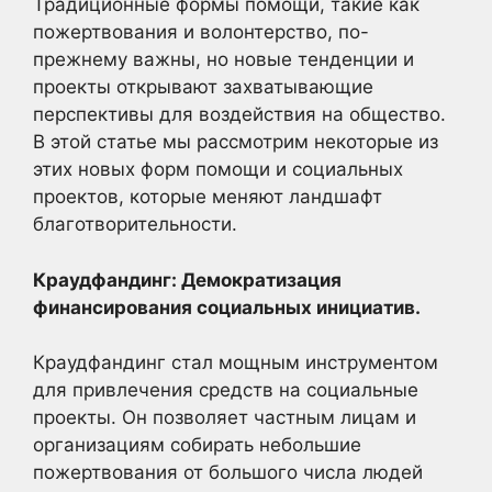
Традиционные формы помощи, такие как
пожертвования и волонтерство, по-
прежнему важны, но новые тенденции и
проекты открывают захватывающие
перспективы для воздействия на общество.
В этой статье мы рассмотрим некоторые из
этих новых форм помощи и социальных
проектов, которые меняют ландшафт
благотворительности.
Краудфандинг: Демократизация
финансирования социальных инициатив.
Краудфандинг стал мощным инструментом
для привлечения средств на социальные
проекты. Он позволяет частным лицам и
организациям собирать небольшие
пожертвования от большого числа людей