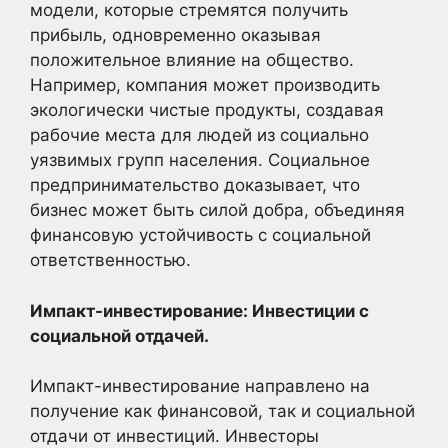
модели, которые стремятся получить
прибыль, одновременно оказывая
положительное влияние на общество.
Например, компания может производить
экологически чистые продукты, создавая
рабочие места для людей из социально
уязвимых групп населения. Социальное
предпринимательство доказывает, что
бизнес может быть силой добра, объединяя
финансовую устойчивость с социальной
ответственностью.
Импакт-инвестирование: Инвестиции с
социальной отдачей.
Импакт-инвестирование направлено на
получение как финансовой, так и социальной
отдачи от инвестиций. Инвесторы