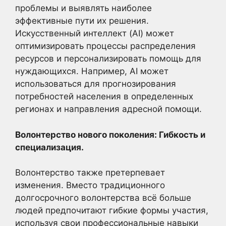
проблемы и выявлять наиболее
эффективные пути их решения.
Искусственный интеллект (AI) может
оптимизировать процессы распределения
ресурсов и персонализировать помощь для
нуждающихся. Например, AI может
использоваться для прогнозирования
потребностей населения в определенных
регионах и направления адресной помощи.
Волонтерство нового поколения: Гибкость и
специализация.
Волонтерство также претерпевает
изменения. Вместо традиционного
долгосрочного волонтерства всё больше
людей предпочитают гибкие формы участия,
используя свои профессиональные навыки