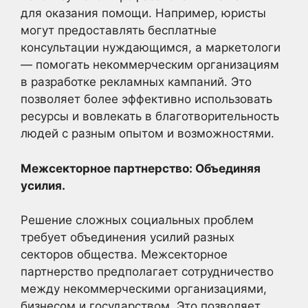
для оказания помощи. Например, юристы
могут предоставлять бесплатные
консультации нуждающимся, а маркетологи
— помогать некоммерческим организациям
в разработке рекламных кампаний. Это
позволяет более эффективно использовать
ресурсы и вовлекать в благотворительность
людей с разным опытом и возможностями.
Межсекторное партнерство: Объединяя
усилия.
Решение сложных социальных проблем
требует объединения усилий разных
секторов общества. Межсекторное
партнерство предполагает сотрудничество
между некоммерческими организациями,
бизнесом и государством. Это позволяет