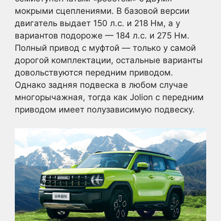
мокрыми сцеплениями. В базовой версии
двигатель выдает 150 л.с. и 218 Нм, а у
вариантов подороже — 184 л.с. и 275 Нм.
Полный привод с муфтой — только у самой
дорогой комплектации, остальные варианты
довольствуются передним приводом.
Однако задняя подвеска в любом случае
многорычажная, тогда как Jolion с передним
приводом имеет полузависимую подвеску.