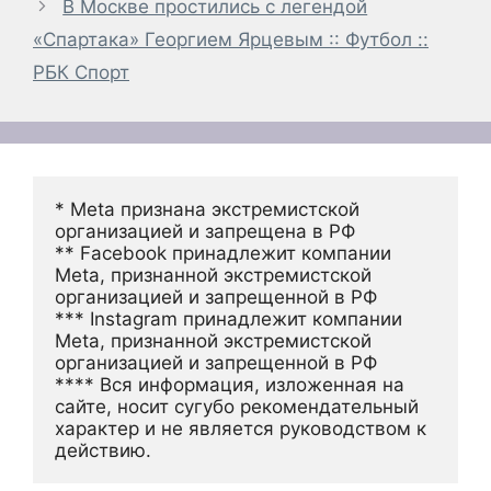
В Москве простились с легендой
«Спартака» Георгием Ярцевым :: Футбол ::
РБК Спорт
* Meta признана экстремистской 
организацией и запрещена в РФ
** Facebook принадлежит компании 
Meta, признанной экстремистской 
организацией и запрещенной в РФ
*** Instagram принадлежит компании 
Meta, признанной экстремистской 
организацией и запрещенной в РФ 
**** Вся информация, изложенная на 
сайте, носит сугубо рекомендательный 
характер и не является руководством к 
действию.