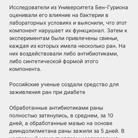
Исследователи из Университета Бен-Гуриона
оценивали его влияние на бактерии в
лабораторных условиях и выяснили, что этот
компонент нарушает их функционал. Затем к
экспериментам были привлечены свиньи,
каждая из которых имела несколько ран. На
них воздействовали либо антибиотиками,
либо синтетической формой этого
компонента.
Российские ученые создали средство для
заживления ран при диабете
Обработанные антибиотиками раны
полностью затянулись, в среднем, за 10
дней, а обработанные мазью на основе
дииндолилметана раны зажили за 5 дней. В