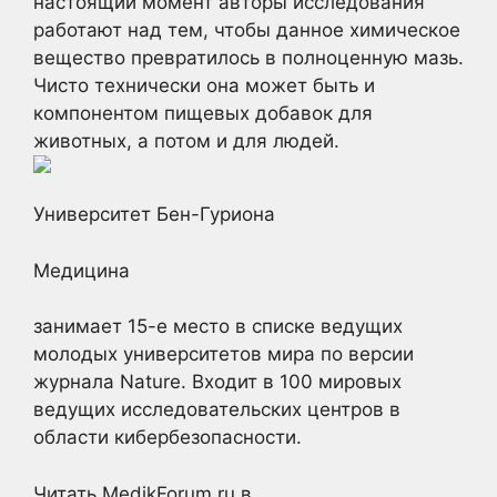
настоящий момент авторы исследования
работают над тем, чтобы данное химическое
вещество превратилось в полноценную мазь.
Чисто технически она может быть и
компонентом пищевых добавок для
животных, а потом и для людей.
Университет Бен-Гуриона
Медицина
занимает 15-е место в списке ведущих
молодых университетов мира по версии
журнала Nature. Входит в 100 мировых
ведущих исследовательских центров в
области кибербезопасности.
Читать MedikForum.ru в