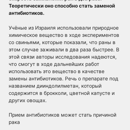
Теоретически оно способно стать заменой
антибиотиков.
Учёные из Израиля использовали природное
химическое вещество в ходе экспериментов
со свиньями, которые показали, что раны в
этом случае заживали в два раза быстрее. В
этой связи авторы исследования надеются,
что смогут в ходе дальнейших работ
использовать это вещество в качестве
замены антибиотиков. Речь о препарате под
названием дииндолилметан, который
содержится в брокколи, цветной капусте и
других овощах.
Прием антибиотиков может стать причиной
рака