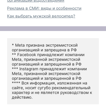
организации водоотведения
Реклама в СМИ: виды и особенности
Как выбрать мужской велосипед?
* Meta признана экстремистской 
организацией и запрещена в РФ
** Facebook принадлежит компании 
Meta, признанной экстремистской 
организацией и запрещенной в РФ
*** Instagram принадлежит компании 
Meta, признанной экстремистской 
организацией и запрещенной в РФ 
**** Вся информация, изложенная на 
сайте, носит сугубо рекомендательный 
характер и не является руководством к 
действию.