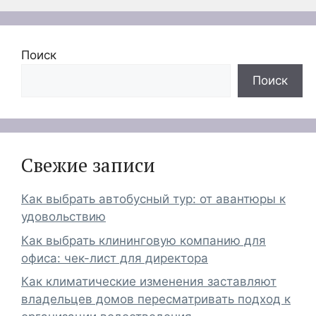
Поиск
Поиск
Свежие записи
Как выбрать автобусный тур: от авантюры к
удовольствию
Как выбрать клининговую компанию для
офиса: чек-лист для директора
Как климатические изменения заставляют
владельцев домов пересматривать подход к