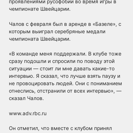
проявлениями русофобии во время игры в
чемпионате Швейцарии.
Чалов с февраля был в аренде в «Базеле», с
которым выиграл серебряные медали
чемпионата Швейцарии.
«В команде меня поддержали. В клубе тоже
сразу подошли и спросили по поводу этой
ситуации — стоит ли мне давать какие-то
интервью. Я сказал, что лучше взять паузу и
не провоцировать людей. Они с пониманием
отнеслись, отстранили от всех интервью», —
сказал Чалов.
www.adv.rbc.ru
Он отметил, что вместе с клубом принял