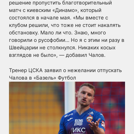
решение пропустить благотворительный
матч с киевским «Динамо», который
состоялся в начале мая. «Мы вместе с
клубом решили, что тоже не стоит накалять
обстановку. Мало ли что. Знаю, много
говорили о русофобии… Но я с этим ни разу в
Швейцарии не столкнулся. Никаких косых
взглядов не было», — добавил Чалов.
Тренер ЦСКА заявил о нежелании отпускать
Чалова в «Базель»
Футбол