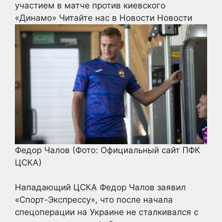
участием в матче против киевского
«Динамо»
Читайте нас в Новости Новости
Федор Чалов
(Фото: Официальный сайт ПФК
ЦСКА)
Нападающий ЦСКА Федор Чалов заявил
«Спорт-Экспрессу», что после начала
спецоперации на Украине не сталкивался с