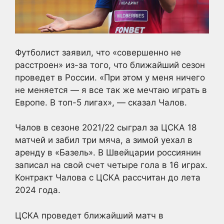
Футболист заявил, что «совершенно не
расстроен» из-за того, что ближайший сезон
проведет в России. «При этом у меня ничего
не меняется — я все так же мечтаю играть в
Европе. В топ-5 лигах», — сказал Чалов.
Чалов в сезоне 2021/22 сыграл за ЦСКА 18
матчей и забил три мяча, а зимой уехал в
аренду в «Базель». В Швейцарии россиянин
записал на свой счет четыре гола в 16 играх.
Контракт Чалова с ЦСКА рассчитан до лета
2024 года.
ЦСКА проведет ближайший матч в