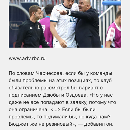
www.adv.rbc.ru
По словам Черчесова, если бы у команды
были проблемы на этих позициях, то клуб
обязательно рассмотрел бы вариант с
подписанием Дзюбы и Оздоева. «Но у нас
даже не все попадают в заявку, потому что
она ограничена. <…> Если бы были
проблемы, то подумали бы, но куда нам?
Бюджет же не резиновый», — добавил он.