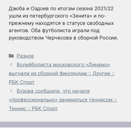
Дзюба и Оздоев по итогам сезона 2021/22
ушли из петербургского «Зенита» и по-
прежнему находятся в статусе свободных
агентов. Оба футболиста играли под
руководством Черчесова в сборной России.
Рубрики
Разное
Волейболиста московского «Динамо»
выгнали из сборной Финляндии :: Другие ::
РБК Спорт
Бузова сообщила, что начала
«профессионально» заниматься теннисом ::
Теннис :: РБК Спорт