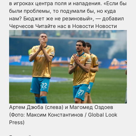
в игроках центра поля и нападения. «Если бы
были проблемы, то подумали бы, но куда
нам? Бюджет же не резиновый», — добавил
Черчесов
Читайте нас в Новости Новости
Артем Дзюба (слева) и Магомед Оздоев
(Фото: Максим Константинов / Global Look
Press)