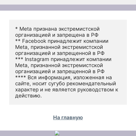
* Meta признана экстремистской 
организацией и запрещена в РФ
** Facebook принадлежит компании 
Meta, признанной экстремистской 
организацией и запрещенной в РФ
*** Instagram принадлежит компании 
Meta, признанной экстремистской 
организацией и запрещенной в РФ 
**** Вся информация, изложенная на 
сайте, носит сугубо рекомендательный 
характер и не является руководством к 
действию.
На главную