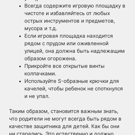
Всегда содержите игровую площадку в
чистоте и избавляйтесь от любых
острых инструментов и предметов,
мусора и т.д.
Если игровая площадка находится
рядом с прудом или оживленной
улицей, она должна быть надлежащим
образом огорожена.
Прикройте все открытые винты
колпачками.
Используйте S-образные крючки для
качелей, чтобы ребенок не споткнулся
и не упал.
Таким образом, становится важным знать,
что родители не могут всегда быть рядом в
качестве защитника для детей. Как бы они
ни старались. Это естественно и должно