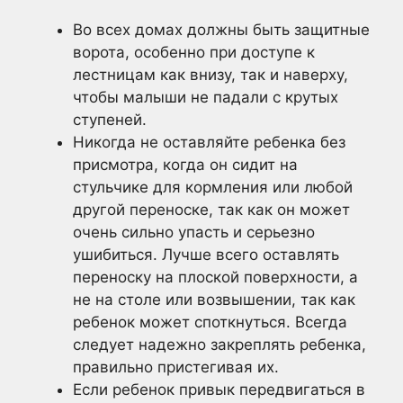
Во всех домах должны быть защитные
ворота, особенно при доступе к
лестницам как внизу, так и наверху,
чтобы малыши не падали с крутых
ступеней.
Никогда не оставляйте ребенка без
присмотра, когда он сидит на
стульчике для кормления или любой
другой переноске, так как он может
очень сильно упасть и серьезно
ушибиться. Лучше всего оставлять
переноску на плоской поверхности, а
не на столе или возвышении, так как
ребенок может споткнуться. Всегда
следует надежно закреплять ребенка,
правильно пристегивая их.
Если ребенок привык передвигаться в