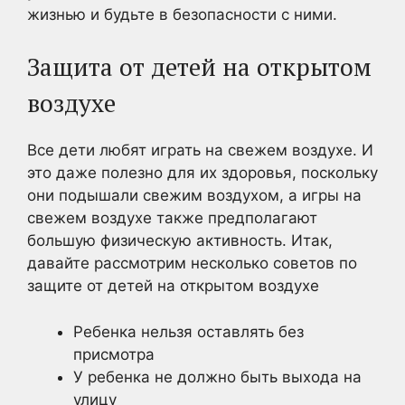
жизнью и будьте в безопасности с ними.
Защита от детей на открытом
воздухе
Все дети любят играть на свежем воздухе. И
это даже полезно для их здоровья, поскольку
они подышали свежим воздухом, а игры на
свежем воздухе также предполагают
большую физическую активность. Итак,
давайте рассмотрим несколько советов по
защите от детей на открытом воздухе
Ребенка нельзя оставлять без
присмотра
У ребенка не должно быть выхода на
улицу