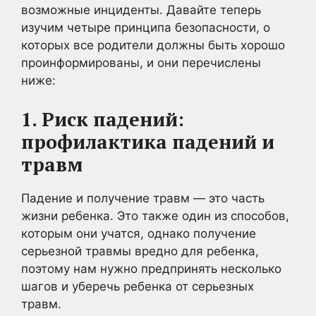
возможные инциденты. Давайте теперь
изучим четыре принципа безопасности, о
которых все родители должны быть хорошо
проинформированы, и они перечислены
ниже:
1. Риск падений:
профилактика падений и
травм
Падение и получение травм — это часть
жизни ребенка. Это также один из способов,
которым они учатся, однако получение
серьезной травмы вредно для ребенка,
поэтому нам нужно предпринять несколько
шагов и уберечь ребенка от серьезных
травм.