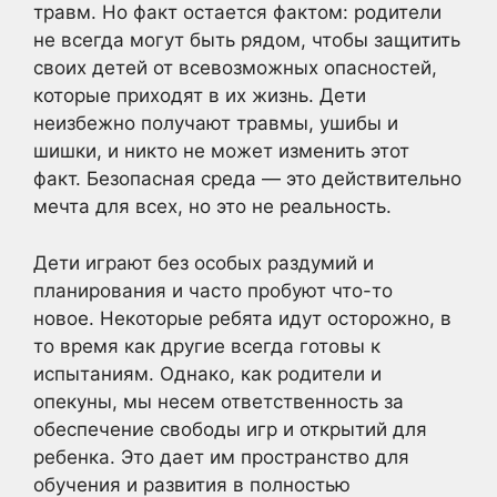
травм. Но факт остается фактом: родители
не всегда могут быть рядом, чтобы защитить
своих детей от всевозможных опасностей,
которые приходят в их жизнь. Дети
неизбежно получают травмы, ушибы и
шишки, и никто не может изменить этот
факт. Безопасная среда — это действительно
мечта для всех, но это не реальность.
Дети играют без особых раздумий и
планирования и часто пробуют что-то
новое. Некоторые ребята идут осторожно, в
то время как другие всегда готовы к
испытаниям. Однако, как родители и
опекуны, мы несем ответственность за
обеспечение свободы игр и открытий для
ребенка. Это дает им пространство для
обучения и развития в полностью