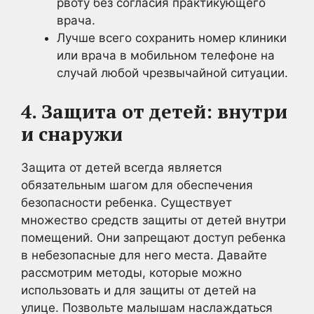
рвоту без согласия практикующего
врача.
Лучше всего сохранить номер клиники
или врача в мобильном телефоне на
случай любой чрезвычайной ситуации.
4. Защита от детей: внутри
и снаружи
Защита от детей всегда является
обязательным шагом для обеспечения
безопасности ребенка. Существует
множество средств защиты от детей внутри
помещений. Они запрещают доступ ребенка
в небезопасные для него места. Давайте
рассмотрим методы, которые можно
использовать и для защиты от детей на
улице. Позвольте малышам наслаждаться