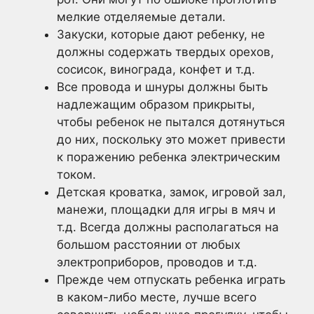
мелкие отделяемые детали.
Закуски, которые дают ребенку, не
должны содержать твердых орехов,
сосисок, винограда, конфет и т.д.
Все провода и шнуры должны быть
надлежащим образом прикрыты,
чтобы ребенок не пытался дотянуться
до них, поскольку это может привести
к поражению ребенка электрическим
током.
Детская кроватка, замок, игровой зал,
манежи, площадки для игры в мяч и
т.д. Всегда должны располагаться на
большом расстоянии от любых
электроприборов, проводов и т.д.
Прежде чем отпускать ребенка играть
в каком-либо месте, лучше всего