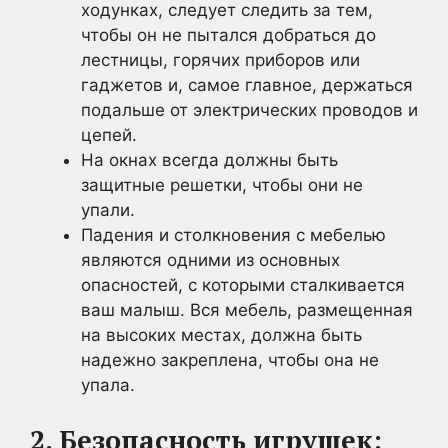
ходунках, следует следить за тем,
чтобы он не пытался добраться до
лестницы, горячих приборов или
гаджетов и, самое главное, держаться
подальше от электрических проводов и
цепей.
На окнах всегда должны быть
защитные решетки, чтобы они не
упали.
Падения и столкновения с мебелью
являются одними из основных
опасностей, с которыми сталкивается
ваш малыш. Вся мебель, размещенная
на высоких местах, должна быть
надежно закреплена, чтобы она не
упала.
2. Безопасность игрушек: