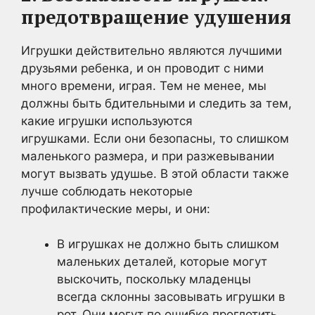
предотвращение удушения
Игрушки действительно являются лучшими
друзьями ребенка, и он проводит с ними
много времени, играя. Тем не менее, мы
должны быть бдительными и следить за тем,
какие игрушки используются
игрушками. Если они безопасны, то слишком
маленького размера, и при разжевывании
могут вызвать удушье. В этой области также
лучше соблюдать некоторые
профилактические меры, и они:
В игрушках не должно быть слишком
маленьких деталей, которые могут
выскочить, поскольку младенцы
всегда склонны засовывать игрушки в
рот. Они могут по ошибке проглотить