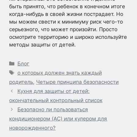
быть принято, что ребенок в конечном итоге
когда-нибудь в своей жизни пострадает. Но
мы можем свести к минимуму риск чего-то
серьезного, что может произойти. Просто
осмотрите территорию и широко используйте
методы защиты от детей.
Рубрики
Блог
Метки
о которых должен знать каждый
родитель
,
Четыре принципа безопасности
Кухня для защиты от детей:
окончательный контрольный список
Безопасно ли пользоваться
кондиционером (AC) или кулером для
новорожденного?