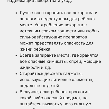
надлежащие лекарства и уход.
Лучше всего хранить все лекарства и
аналоги в недоступном для ребенка
месте. Употребление лекарств с
истекшим сроком годности или любых
сильнодействующих препаратов
может представлять опасность для
жизни ребенка.
Всегда запирайте места, где хранятся
все опасные химикаты, спреи, моющие
жидкости и т.д.
Старайтесь держать гаджеты,
использующие литиевые элементы,
подальше от детей.
В случае, если ребенок проглотил
какой-либо опасный предмет, не
пытайтесь вызвать у него сильную