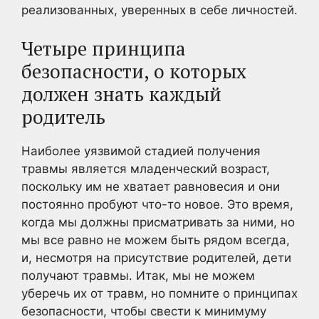
реализованных, уверенных в себе личностей.
Четыре принципа
безопасности, о которых
должен знать каждый
родитель
Наиболее уязвимой стадией получения
травмы является младенческий возраст,
поскольку им не хватает равновесия и они
постоянно пробуют что-то новое. Это время,
когда мы должны присматривать за ними, но
мы все равно не можем быть рядом всегда,
и, несмотря на присутствие родителей, дети
получают травмы. Итак, мы не можем
уберечь их от травм, но помните о принципах
безопасности, чтобы свести к минимуму