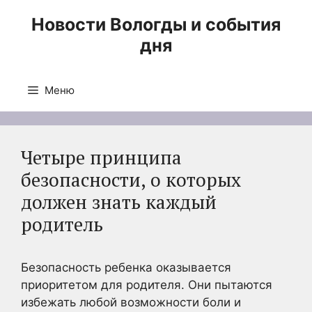
Перейти
Новости Вологды и события
к
дня
содержимому
Меню
Четыре принципа
безопасности, о которых
должен знать каждый
родитель
Безопасность ребенка оказывается
приоритетом для родителя. Они пытаются
избежать любой возможности боли и