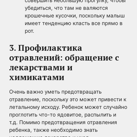
совершить небольшую прогулку, чтобы
убедиться, что там не валяются
крошечные кусочки, поскольку малыш
имеет тенденцию класть все прямо в
рот.
3. Профилактика
отравлений: обращение с
лекарствами и
химикатами
Очень важно уметь предотвращать
отравление, поскольку это может привести к
летальному исходу. Ребенок может случайно
проглотить что-то ядовитое, распылить и
т.д. Помимо предотвращения отравления
ребенка, также необходимо знать