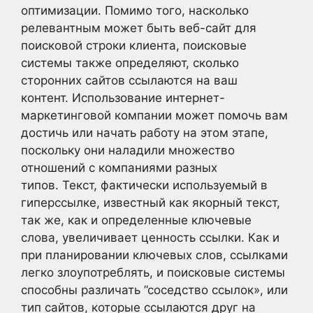
оптимизации. Помимо того, насколько
релевантным может быть веб-сайт для
поисковой строки клиента, поисковые
системы также определяют, сколько
сторонних сайтов ссылаются на ваш
контент. Использование интернет-
маркетинговой компании может помочь вам
достичь или начать работу на этом этапе,
поскольку они наладили множество
отношений с компаниями разных
типов. Текст, фактически используемый в
гиперссылке, известный как якорный текст,
так же, как и определенные ключевые
слова, увеличивает ценность ссылки. Как и
при планировании ключевых слов, ссылками
легко злоупотреблять, и поисковые системы
способны различать ”соседство ссылок», или
тип сайтов, которые ссылаются друг на