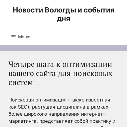
Перейти
Новости Вологды и события
к
дня
содержимому
Меню
Четыре шага к оптимизации
вашего сайта для поисковых
систем
Поисковая оптимизация (также известная
как SEO), растущая дисциплина в рамках
более широкого направления интернет-
маркетинга, представляет собой практику и