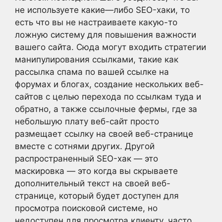
не используете какие—либо SEO-хаки, то
есть что вы не настраиваете какую-то
ложную систему для повышения важности
вашего сайта. Сюда могут входить стратегии
манипулирования ссылками, такие как
рассылка спама по вашей ссылке на
форумах и блогах, создание нескольких веб-
сайтов с целью перехода по ссылкам туда и
обратно, а также ссылочные фермы, где за
небольшую плату веб-сайт просто
размещает ссылку на своей веб-странице
вместе с сотнями других. Другой
распространенный SEO-хак — это
маскировка — это когда вы скрываете
дополнительный текст на своей веб-
странице, который будет доступен для
просмотра поисковой системе, но
недоступен для просмотра клиенту, часто