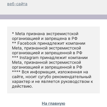
веб-сайта
* Meta признана экстремистской 
организацией и запрещена в РФ
** Facebook принадлежит компании 
Meta, признанной экстремистской 
организацией и запрещенной в РФ
*** Instagram принадлежит компании 
Meta, признанной экстремистской 
организацией и запрещенной в РФ 
**** Вся информация, изложенная на 
сайте, носит сугубо рекомендательный 
характер и не является руководством к 
действию.
На главную