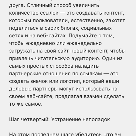
друга. Отличный способ увеличить
количество ссылок — это создавать контент,
которым пользователи, естественно, захотят
поделиться в своих блогах, социальных
сетях и на веб-сайтах. Подумайте о том,
чтобы ежедневно или еженедельно
загружать на свой сайт новый контент, чтобы
привлечь читательскую аудиторию. Один из
самых простых способов наладить
партнерские отношения по ссылкам — это
создать значок или логотип, который ваши
деловые партнеры могут использовать на
своем веб-сайте, предлагая взамен сделать
то же самое.
Шаг четвертый: Устранение неполадок
На этом последнем шаге убедитесь, что вы