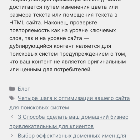
достигается путем изменения цвета или
размера текста или помещения текста в
HTML сайта. Наконец, проверьте
повторяемость как на уровне ключевых
слов, так и на уровне сайта —
дублирующийся контент является для
поисковых систем предупреждением о том,
что ваш контент не является оригинальным
или ценным для потребителей.
Рубрики
Блог
Метки
Четыре шага к оптимизации вашего сайта
для поисковых систем
3 Способа сделать ваш домашний бизнес
привлекательным для клиентов
Выбор эффективных доменных имен для