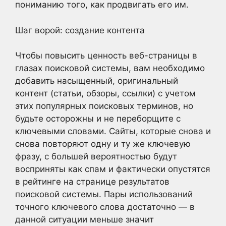
пониманию того, как продвигать его им.
Шаг ворой: создание контента
Чтобы повысить ценность веб-страницы в
глазах поисковой системы, вам необходимо
добавить насыщенный, оригинальный
контент (статьи, обзоры, ссылки) с учетом
этих популярных поисковых терминов, но
будьте осторожны и не переборщите с
ключевыми словами. Сайты, которые снова и
снова повторяют одну и ту же ключевую
фразу, с большей вероятностью будут
восприняты как спам и фактически опустятся
в рейтинге на странице результатов
поисковой системы. Пары использований
точного ключевого слова достаточно — в
данной ситуации меньше значит