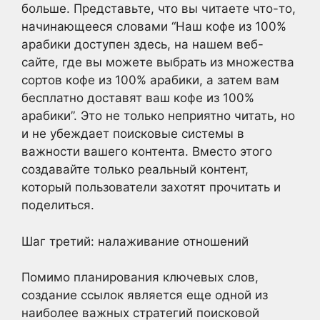
больше. Представьте, что вы читаете что-то,
начинающееся словами “Наш кофе из 100%
арабики доступен здесь, на нашем веб-
сайте, где вы можете выбрать из множества
сортов кофе из 100% арабики, а затем вам
бесплатно доставят ваш кофе из 100%
арабики”. Это не только неприятно читать, но
и не убеждает поисковые системы в
важности вашего контента. Вместо этого
создавайте только реальный контент,
который пользователи захотят прочитать и
поделиться.
Шаг третий: налаживание отношений
Помимо планирования ключевых слов,
создание ссылок является еще одной из
наиболее важных стратегий поисковой