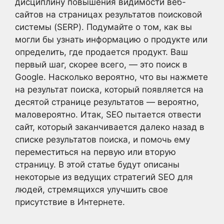
дисциплину повышения видимости веб-
сайтов на страницах результатов поисковой
системы (SERP). Подумайте о том, как вы
могли бы узнать информацию о продукте или
определить, где продается продукт. Ваш
первый шаг, скорее всего, — это поиск в
Google. Насколько вероятно, что вы нажмете
на результат поиска, который появляется на
десятой странице результатов — вероятно,
маловероятно. Итак, SEO пытается отвести
сайт, который заканчивается далеко назад в
списке результатов поиска, и помочь ему
переместиться на первую или вторую
страницу. В этой статье будут описаны
некоторые из ведущих стратегий SEO для
людей, стремящихся улучшить свое
присутствие в Интернете.