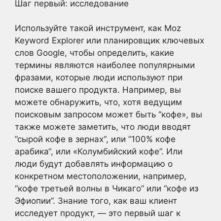
Шаг первый: исследование
Используйте такой инструмент, как Moz
Keyword Explorer или планировщик ключевых
слов Google, чтобы определить, какие
термины являются наиболее популярными
фразами, которые люди используют при
поиске вашего продукта. Например, вы
можете обнаружить, что, хотя ведущим
поисковым запросом может быть “кофе», вы
также можете заметить, что люди вводят
”сырой кофе в зернах“, или ”100% кофе
арабика“, или «Колумбийский кофе”. Или
люди будут добавлять информацию о
конкретном местоположении, например,
“кофе третьей волны в Чикаго” или “кофе из
Эфиопии”. Знание того, как ваш клиент
исследует продукт, — это первый шаг к