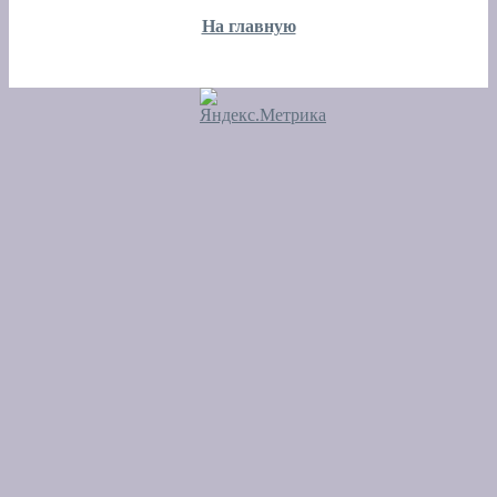
На главную