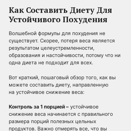
Как Составить Диету Для
Устойчивого Похудения
Волшебной формулы для похудения не
существует. Скорее, потеря веса является
результатом целеустремленности,
образования и настойчивости, потому что ни
одна диета не подходит для всех.
Вот краткий, пошаговый обзор того, как вы
можете составить диету, направленную
на устойчивое снижение веса:
Контроль за 1 порцией –
устойчивое
снижение веса начинается с правильного
размера порций полезных цельных
продуктов. Важно отмерять все, что вы