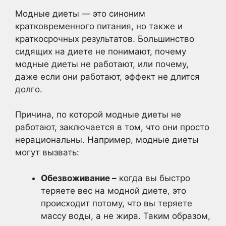
Модные диеты — это синоним
кратковременного питания, но также и
краткосрочных результатов. Большинство
сидящих на диете не понимают, почему
модные диеты не работают, или почему,
даже если они работают, эффект не длится
долго.
Причина, по которой модные диеты не
работают, заключается в том, что они просто
нерациональны. Например, модные диеты
могут вызвать:
Обезвоживание –
когда вы быстро
теряете вес на модной диете, это
происходит потому, что вы теряете
массу воды, а не жира. Таким образом,