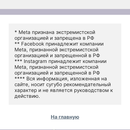
* Meta признана экстремистской 
организацией и запрещена в РФ
** Facebook принадлежит компании 
Meta, признанной экстремистской 
организацией и запрещенной в РФ
*** Instagram принадлежит компании 
Meta, признанной экстремистской 
организацией и запрещенной в РФ 
**** Вся информация, изложенная на 
сайте, носит сугубо рекомендательный 
характер и не является руководством к 
действию.
На главную