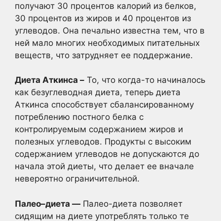
получают 30 процентов калорий из белков,
30 процентов из жиров и 40 процентов из
углеводов. Она печально известна тем, что в
ней мало многих необходимых питательных
веществ, что затрудняет ее поддержание.
Диета Аткинса –
То, что когда-то начиналось
как безуглеводная диета, теперь диета
Аткинса способствует сбалансированному
потреблению постного белка с
контролируемым содержанием жиров и
полезных углеводов. Продукты с высоким
содержанием углеводов не допускаются до
начала этой диеты, что делает ее вначале
невероятно ограничительной.
Палео–диета —
Палео-диета позволяет
сидящим на диете употреблять только те