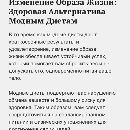
Изменение Образа Жизни:
Здоровая Альтернатива
Модным Диетам
В то время как модные диеты дают
краткосрочные результаты и
удовлетворение, изменение образа
жизни обеспечивает устойчивый успех,
который помогает вам сбросить вес и не
допускать его, одновременно питая ваше
тело.
Модные диеты подвергают вас нарушению
обмена веществ и большому риску для
здоровья. Таким образом, вам следует
сосредоточиться на сбалансированном
питании и физических упражнениях для
достижения своих целей.