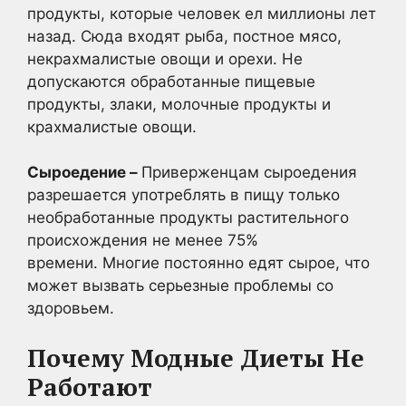
продукты, которые человек ел миллионы лет
назад. Сюда входят рыба, постное мясо,
некрахмалистые овощи и орехи. Не
допускаются обработанные пищевые
продукты, злаки, молочные продукты и
крахмалистые овощи.
Сыроедение –
Приверженцам сыроедения
разрешается употреблять в пищу только
необработанные продукты растительного
происхождения не менее 75%
времени. Многие постоянно едят сырое, что
может вызвать серьезные проблемы со
здоровьем.
Почему Модные Диеты Не
Работают