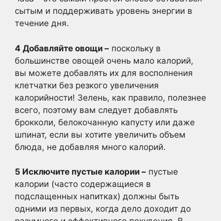
сытым и поддерживать уровень энергии в
течение дня.
4 Добавляйте овощи –
поскольку в
большинстве овощей очень мало калорий,
вы можете добавлять их для восполнения
клетчатки без резкого увеличения
калорийности! Зелень, как правило, полезнее
всего, поэтому вам следует добавлять
брокколи, белокочанную капусту или даже
шпинат, если вы хотите увеличить объем
блюда, не добавляя много калорий.
5 Исключите пустые калории –
пустые
калории (часто содержащиеся в
подслащенных напитках) должны быть
одними из первых, когда дело доходит до