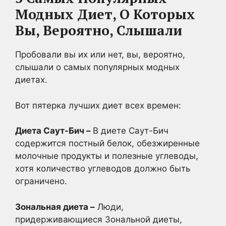
Модных Диет, О Которых
Вы, Вероятно, Слышали
Пробовали вы их или нет, вы, вероятно,
слышали о самых популярных модных
диетах.
Вот пятерка лучших диет всех времен:
Диета Саут-Бич –
В диете Саут-Бич
содержится постный белок, обезжиренные
молочные продукты и полезные углеводы,
хотя количество углеводов должно быть
ограничено.
Зональная диета –
Люди,
придерживающиеся Зональной диеты,