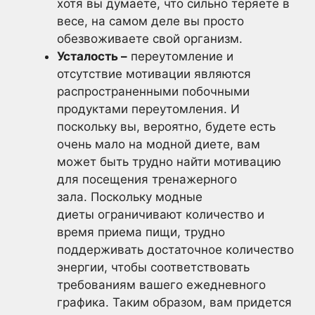
хотя вы думаете, что сильно теряете в
весе, на самом деле вы просто
обезвоживаете свой организм.
Усталость –
переутомление и
отсутствие мотивации являются
распространенными побочными
продуктами переутомления. И
поскольку вы, вероятно, будете есть
очень мало на модной диете, вам
может быть трудно найти мотивацию
для посещения тренажерного
зала. Поскольку модные
диеты ограничивают количество и
время приема пищи, трудно
поддерживать достаточное количество
энергии, чтобы соответствовать
требованиям вашего ежедневного
графика. Таким образом, вам придется