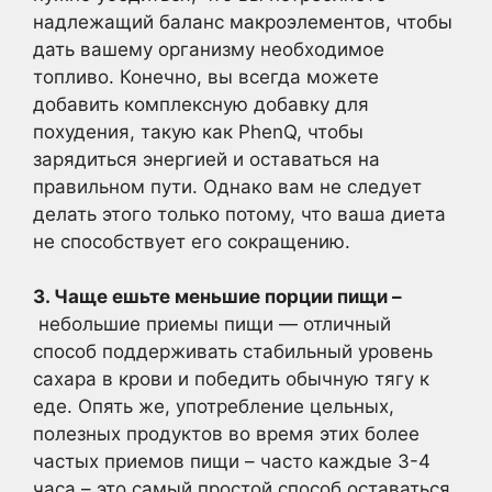
надлежащий баланс макроэлементов, чтобы
дать вашему организму необходимое
топливо. Конечно, вы всегда можете
добавить комплексную добавку для
похудения, такую как PhenQ, чтобы
зарядиться энергией и оставаться на
правильном пути. Однако вам не следует
делать этого только потому, что ваша диета
не способствует его сокращению.
3. Чаще ешьте меньшие порции пищи –
небольшие приемы пищи — отличный
способ поддерживать стабильный уровень
сахара в крови и победить обычную тягу к
еде. Опять же, употребление цельных,
полезных продуктов во время этих более
частых приемов пищи – часто каждые 3-4
часа – это самый простой способ оставаться