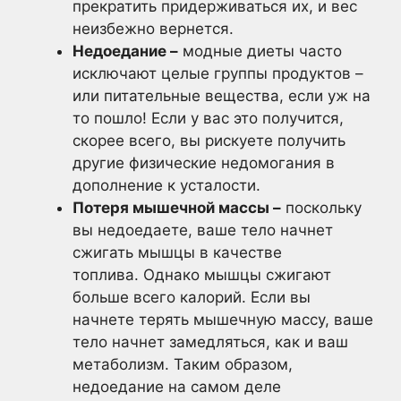
прекратить придерживаться их, и вес
неизбежно вернется.
Недоедание –
модные диеты часто
исключают целые группы продуктов –
или питательные вещества, если уж на
то пошло! Если у вас это получится,
скорее всего, вы рискуете получить
другие физические недомогания в
дополнение к усталости.
Потеря мышечной массы –
поскольку
вы недоедаете, ваше тело начнет
сжигать мышцы в качестве
топлива. Однако мышцы сжигают
больше всего калорий. Если вы
начнете терять мышечную массу, ваше
тело начнет замедляться, как и ваш
метаболизм. Таким образом,
недоедание на самом деле