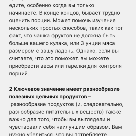
едите, особенно когда вы только
начинаете. В конце концов, бывает трудно
оценить порции. Может помочь изучение
нескольких простых способов, таких как тот
факт, что чашка фруктов не должна быть
больше вашего кулака, или 3 унции мяса
размером с вашу ладонь. Однако, если вы
считаете, что это поможет, вы можете
приобрести весы или тарелки для контроля
порций.
2 Ключевое значение имеет разнообразие
полезных цельных продуктов –
разнообразие продуктов (и, следовательно,
разнообразие питательных веществ) также
важно для того, чтобы вы выглядели и
чувствовали себя наилучшим образом. Вам
нужно убедиться, что вы потребляете