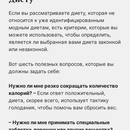
Если вы рассматриваете диету, которая не
относится к уже идентифицированным
модным диетам, есть критерии, которые вы
можете использовать, чтобы определить,
является ли выбранная вами диета законной
или незаконной.
Вот шесть полезных вопросов, которые вы
должны задать себе:
Нужно ли мне резко сокращать количество
калорий? –
Если ответ положительный,
диета, скорее всего, использует тактику
голодания, чтобы помочь вам сбросить вес.
–
Нужно ли мне принимать специальные
таблетки, порошки или другие вещества?