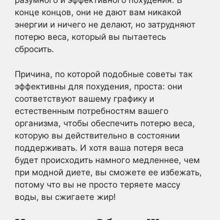
разумного и эффективного похудения. В
конце концов, они не дают вам никакой
энергии и ничего не делают, но затрудняют
потерю веса, который вы пытаетесь
сбросить.
Причина, по которой подобные советы так
эффективны для похудения, проста: они
соответствуют вашему графику и
естественным потребностям вашего
организма, чтобы обеспечить потерю веса,
которую вы действительно в состоянии
поддерживать. И хотя ваша потеря веса
будет происходить намного медленнее, чем
при модной диете, вы сможете ее избежать,
потому что вы не просто теряете массу
воды, вы сжигаете жир!