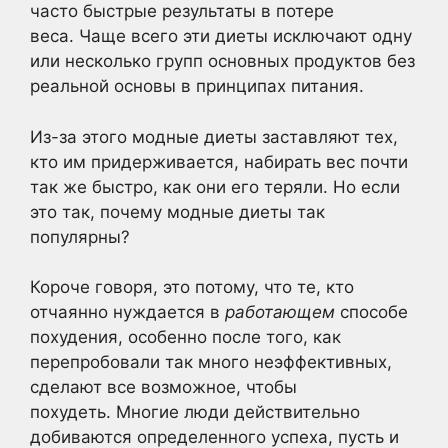
часто быстрые результаты в потере
веса. Чаще всего эти диеты исключают одну
или несколько групп основных продуктов без
реальной основы в принципах питания.
Из-за этого модные диеты заставляют тех,
кто им придерживается, набирать вес почти
так же быстро, как они его теряли. Но если
это так, почему модные диеты так
популярны?
Короче говоря, это потому, что те, кто
отчаянно нуждается в
работающем
способе
похудения, особенно после того, как
перепробовали так много неэффективных,
сделают все возможное, чтобы
похудеть. Многие люди действительно
добиваются определенного успеха, пусть и