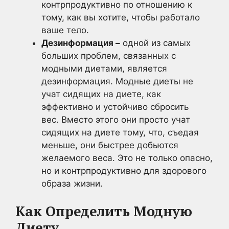
контрпродуктивно по отношению к
тому, как вы хотите, чтобы работало
ваше тело.
Дезинформация –
одной из самых
больших проблем, связанных с
модными диетами, является
дезинформация. Модные диеты не
учат сидящих на диете, как
эффективно и устойчиво сбросить
вес. Вместо этого они просто учат
сидящих на диете тому, что, съедая
меньше, они быстрее добьются
желаемого веса. Это не только опасно,
но и контрпродуктивно для здорового
образа жизни.
Как Определить Модную
Диету