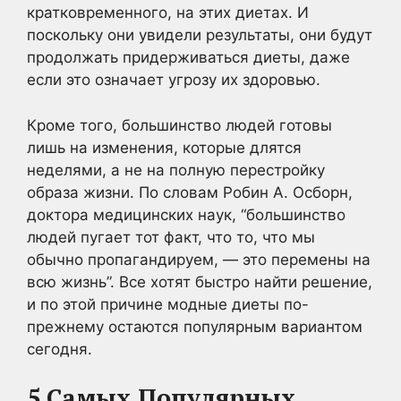
кратковременного, на этих диетах. И
поскольку они увидели результаты, они будут
продолжать придерживаться диеты, даже
если это означает угрозу их здоровью.
Кроме того, большинство людей готовы
лишь на изменения, которые длятся
неделями, а не на полную перестройку
образа жизни. По словам Робин А. Осборн,
доктора медицинских наук, “большинство
людей пугает тот факт, что то, что мы
обычно пропагандируем, — это перемены на
всю жизнь”. Все хотят быстро найти решение,
и по этой причине модные диеты по-
прежнему остаются популярным вариантом
сегодня.
5 Самых Популярных