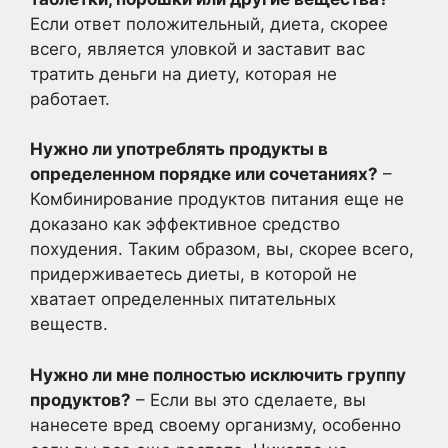
Если ответ положительный, диета, скорее
всего, является уловкой и заставит вас
тратить деньги на диету, которая не
работает.
Нужно ли употреблять продукты в
определенном порядке или сочетаниях?
–
Комбинирование продуктов питания еще не
доказано как эффективное средство
похудения. Таким образом, вы, скорее всего,
придерживаетесь диеты, в которой не
хватает определенных питательных
веществ.
Нужно ли мне полностью исключить группу
продуктов?
– Если вы это сделаете, вы
нанесете вред своему организму, особенно