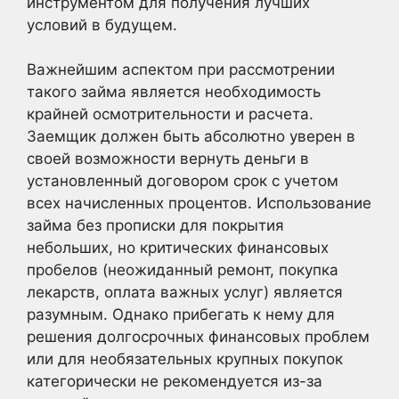
инструментом для получения лучших
условий в будущем.
Важнейшим аспектом при рассмотрении
такого займа является необходимость
крайней осмотрительности и расчета.
Заемщик должен быть абсолютно уверен в
своей возможности вернуть деньги в
установленный договором срок с учетом
всех начисленных процентов. Использование
займа без прописки для покрытия
небольших, но критических финансовых
пробелов (неожиданный ремонт, покупка
лекарств, оплата важных услуг) является
разумным. Однако прибегать к нему для
решения долгосрочных финансовых проблем
или для необязательных крупных покупок
категорически не рекомендуется из-за