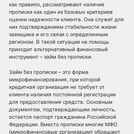
как правило, рассматривают наличие
прописки как один из базовых критериев
оценки надежности клиента. Она служит для
них подтверждением стабильности жизни
заемщика и его связи с определенным
регионом. В такой ситуации на помощь
приходит альтернативный финансовый
инструмент – займ без прописки.
Займ без прописки – это форма
микрофинансирования, при которой
кредитная организация не требует от
клиента наличия постоянной регистрации
для предоставления средств. Основным
документом, подтверждающим личность,
остается паспорт гражданина Российской
Федерации. Вместо прописки многие МФО
(микрофинансовые организации) обращают