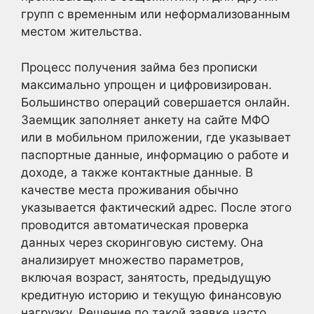
групп с временным или неформализованным
местом жительства.
Процесс получения займа без прописки
максимально упрощен и цифровизирован.
Большинство операций совершается онлайн.
Заемщик заполняет анкету на сайте МФО
или в мобильном приложении, где указывает
паспортные данные, информацию о работе и
доходе, а также контактные данные. В
качестве места проживания обычно
указывается фактический адрес. После этого
проводится автоматическая проверка
данных через скоринговую систему. Она
анализирует множество параметров,
включая возраст, занятость, предыдущую
кредитную историю и текущую финансовую
нагрузку. Решение по такой заявке часто