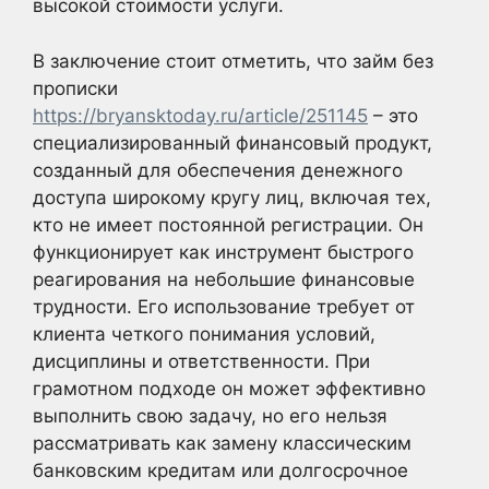
высокой стоимости услуги.
В заключение стоит отметить, что займ без
прописки
https://bryansktoday.ru/article/251145
– это
специализированный финансовый продукт,
созданный для обеспечения денежного
доступа широкому кругу лиц, включая тех,
кто не имеет постоянной регистрации. Он
функционирует как инструмент быстрого
реагирования на небольшие финансовые
трудности. Его использование требует от
клиента четкого понимания условий,
дисциплины и ответственности. При
грамотном подходе он может эффективно
выполнить свою задачу, но его нельзя
рассматривать как замену классическим
банковским кредитам или долгосрочное