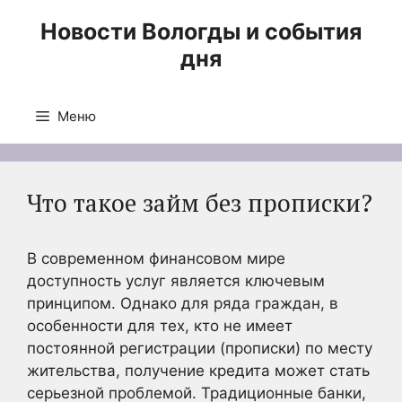
Перейти
Новости Вологды и события
к
дня
содержимому
Меню
Что такое займ без прописки?
В современном финансовом мире
доступность услуг является ключевым
принципом. Однако для ряда граждан, в
особенности для тех, кто не имеет
постоянной регистрации (прописки) по месту
жительства, получение кредита может стать
серьезной проблемой. Традиционные банки,