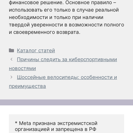
финансовое решение. Основное правило –
использовать его только в случае реальной
необходимости и только при наличии
твердой уверенности в возможности полного
и своевременного возврата.
Рубрики
Каталог статей
Причины следить за киберспортивными
новостями
Шоссейные велосипеды: особенности и
преимущества
* Meta признана экстремистской 
организацией и запрещена в РФ