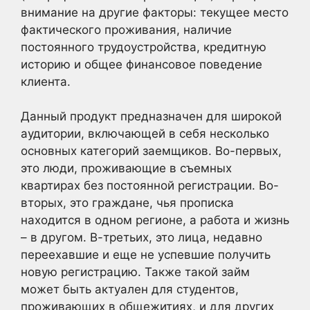
внимание на другие факторы: текущее место
фактического проживания, наличие
постоянного трудоустройства, кредитную
историю и общее финансовое поведение
клиента.
Данный продукт предназначен для широкой
аудитории, включающей в себя несколько
основных категорий заемщиков. Во-первых,
это люди, проживающие в съемных
квартирах без постоянной регистрации. Во-
вторых, это граждане, чья прописка
находится в одном регионе, а работа и жизнь
– в другом. В-третьих, это лица, недавно
переехавшие и еще не успевшие получить
новую регистрацию. Также такой займ
может быть актуален для студентов,
проживающих в общежитиях, и для других