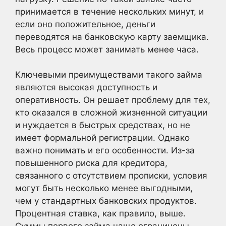
принимается в течение нескольких минут, и
если оно положительное, деньги
переводятся на банковскую карту заемщика.
Весь процесс может занимать менее часа.
Ключевыми преимуществами такого займа
являются высокая доступность и
оперативность. Он решает проблему для тех,
кто оказался в сложной жизненной ситуации
и нуждается в быстрых средствах, но не
имеет формальной регистрации. Однако
важно понимать и его особенности. Из-за
повышенного риска для кредитора,
связанного с отсутствием прописки, условия
могут быть несколько менее выгодными,
чем у стандартных банковских продуктов.
Процентная ставка, как правило, выше.