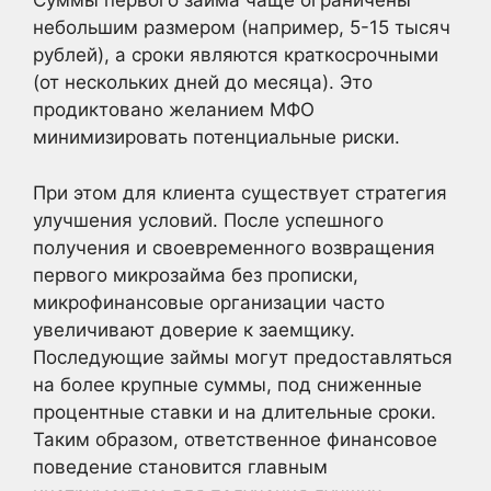
Суммы первого займа чаще ограничены
небольшим размером (например, 5-15 тысяч
рублей), а сроки являются краткосрочными
(от нескольких дней до месяца). Это
продиктовано желанием МФО
минимизировать потенциальные риски.
При этом для клиента существует стратегия
улучшения условий. После успешного
получения и своевременного возвращения
первого микрозайма без прописки,
микрофинансовые организации часто
увеличивают доверие к заемщику.
Последующие займы могут предоставляться
на более крупные суммы, под сниженные
процентные ставки и на длительные сроки.
Таким образом, ответственное финансовое
поведение становится главным