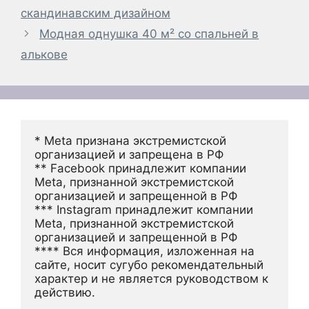
скандинавским дизайном
Модная однушка 40 м² со спальней в
алькове
* Meta признана экстремистской 
организацией и запрещена в РФ
** Facebook принадлежит компании 
Meta, признанной экстремистской 
организацией и запрещенной в РФ
*** Instagram принадлежит компании 
Meta, признанной экстремистской 
организацией и запрещенной в РФ 
**** Вся информация, изложенная на 
сайте, носит сугубо рекомендательный 
характер и не является руководством к 
действию.