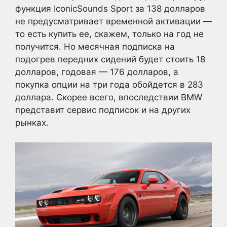
функция IconicSounds Sport за 138 долларов
не предусматривает временной активации —
то есть купить ее, скажем, только на год не
получится. Но месячная подписка на
подогрев передних сидений будет стоить 18
долларов, годовая — 176 долларов, а
покупка опции на три года обойдется в 283
доллара. Скорее всего, впоследствии BMW
представит сервис подписок и на других
рынках.