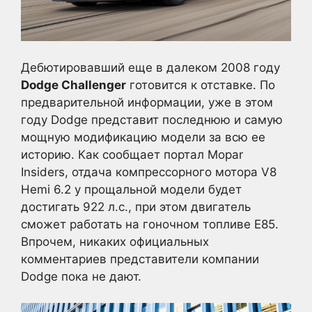
Дебютировавший еще в далеком 2008 году
Dodge Challenger
готовится к отставке. По
предварительной информации, уже в этом
году Dodge представит последнюю и самую
мощную модификацию модели за всю ее
историю. Как сообщает портал Mopar
Insiders, отдача компрессорного мотора V8
Hemi 6.2 у прощальной модели будет
достигать 922 л.с., при этом двигатель
сможет работать на гоночном топливе Е85.
Впрочем, никаких официальных
комментариев представители компании
Dodge пока не дают.