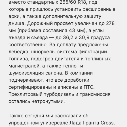
вместо стандартных 265/60 R18, под
которые пришлось установить расширенные
арки, а также дополнительную защиту
днища. Дорожный просвет увеличен до 278
мм (прибавка составила 43 мм), а углы
въезда и съезда — до 36,2 и 30,9 градуса
соответственно. За доплату предложены
лебедка, шноркель, система фильтрации
топлива, подогрев двигателя и топливных
магистралей, а также тепло- и
шумоизоляция салона. В компании
подчеркивают, что все доработки
сертифицированы и вписаны в ПТС.
Трехлитровый турбодизель и трансмиссия
остались нетронутыми.
Также сегодня мы рассказали об
упрощенном универсале Лада Гранта Cross.