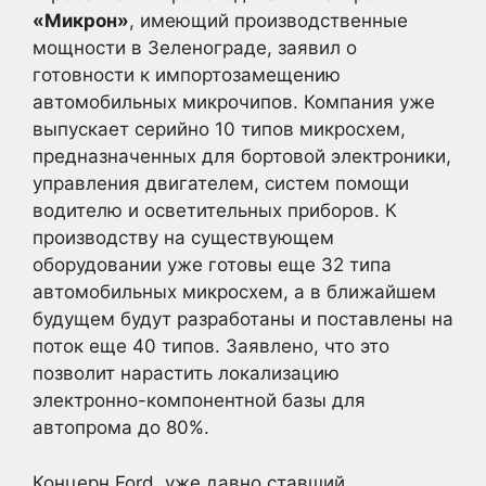
«Микрон»
, имеющий производственные
мощности в Зеленограде, заявил о
готовности к импортозамещению
автомобильных микрочипов. Компания уже
выпускает серийно 10 типов микросхем,
предназначенных для бортовой электроники,
управления двигателем, систем помощи
водителю и осветительных приборов. К
производству на существующем
оборудовании уже готовы еще 32 типа
автомобильных микросхем, а в ближайшем
будущем будут разработаны и поставлены на
поток еще 40 типов. Заявлено, что это
позволит нарастить локализацию
электронно-компонентной базы для
автопрома до 80%.
Концерн Ford, уже давно ставший