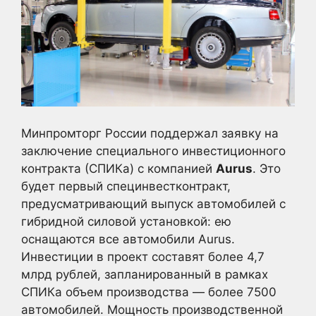
Минпромторг России поддержал заявку на
заключение специального инвестиционного
контракта (СПИКа) с компанией
Aurus
. Это
будет первый специнвестконтракт,
предусматривающий выпуск автомобилей с
гибридной силовой установкой: ею
оснащаются все автомобили Aurus.
Инвестиции в проект составят более 4,7
млрд рублей, запланированный в рамках
СПИКа объем производства — более 7500
автомобилей. Мощность производственной