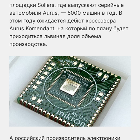
площадки Sollers, где выпускают серийные
автомобили Aurus, — 5000 машин в год. В
этом году ожидается дебют кроссовера
Aurus Komendant, на который по плану будет
приходиться львиная доля объема
производства.
А российский производитель электроники