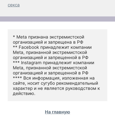
секса
* Meta признана экстремистской 
организацией и запрещена в РФ
** Facebook принадлежит компании 
Meta, признанной экстремистской 
организацией и запрещенной в РФ
*** Instagram принадлежит компании 
Meta, признанной экстремистской 
организацией и запрещенной в РФ 
**** Вся информация, изложенная на 
сайте, носит сугубо рекомендательный 
характер и не является руководством к 
действию.
На главную