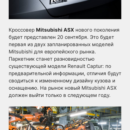
Кроссовер
Mitsubishi ASX
нового поколения
будет представлен 20 сентября. Это будет
первая из двух запланированных моделей
Mitsubishi для европейского рынка.
Паркетник станет разновидностью
существующей модели Renault Captur: по
предварительной информации, отличия будут
сводиться к измененному дизайну кузова и
оснащению. На рынок новый Mitsubishi ASX
должен выйти только в следующем году.