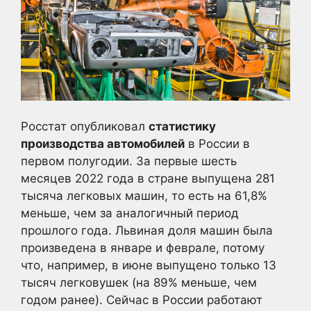
Росстат опубликовал
статистику
производства автомобилей
в России в
первом полугодии. За первые шесть
месяцев 2022 года в стране выпущена 281
тысяча легковых машин, то есть на 61,8%
меньше, чем за аналогичный период
прошлого года. Львиная доля машин была
произведена в январе и феврале, потому
что, например, в июне выпущено только 13
тысяч легковушек (на 89% меньше, чем
годом ранее). Сейчас в России работают