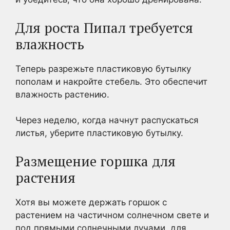
Для роста Пипал требуется
влажность
Теперь разрежьте пластиковую бутылку
пополам и накройте стебель. Это обеспечит
влажность растению.
Через неделю, когда начнут распускаться
листья, уберите пластиковую бутылку.
Размещение горшка для
растения
Хотя вы можете держать горшок с
растением на частичном солнечном свете и
под прямыми солнечными лучами, для