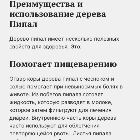
Преимущества и
использование дерева
Пипал
Дерево пипал имеет несколько полезных
свойств для здоровья. Это:
Помогает пищеварению
Отвар коры дерева пипал с чесноком и
солью помогает при невыносимых болях в
животе. Из побегов пипала готовят
жидкость, которую разводят в молоке,
которое затем фильтруют для лечения
диареи. Внутреннюю часть коры дерева
часто используют для облегчения
повторяющейся рвоты. Листья пипала