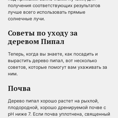
получения соответствующих результатов
лучше всего использовать прямые
солнечные лучи.
Советы по уходу за
деревом Пипал
Теперь, когда вы знаете, как посадить и
вырастить дерево пипал, вот несколько
советов, которые помогут вам ухаживать за
ним.
Почва
Дерево пипал хорошо растет на рыхлой,
плодородной, хорошо дренируемой почве с
рН ниже 7. Если почва уплотнена, священный