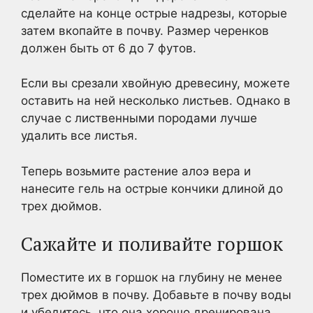
сделайте на конце острые надрезы, которые
затем вкопайте в почву. Размер черенков
должен быть от 6 до 7 футов.
Если вы срезали хвойную древесину, можете
оставить на ней несколько листьев. Однако в
случае с лиственными породами лучше
удалить все листья.
Теперь возьмите растение алоэ вера и
нанесите гель на острые кончики длиной до
трех дюймов.
Сажайте и поливайте горшок
Поместите их в горшок на глубину не менее
трех дюймов в почву. Добавьте в почву воды
и убедитесь, что она хорошо дренирована.