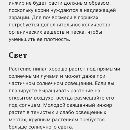
инжир не будет расти должным образом,
поскольку корни нуждаются в надлежащей
аэрации. Для почвосмеси в горшках
потребуется дополнительное количество
органических веществ и песка, чтобы
уменьшить ее плотность.
Свет
Растение пипал хорошо растет под прямыми
солнечными лучами и может даже при
частичном солнечном освещении. Если вы
планируете выращивать растение на
открытом воздухе, всегда размещайте его
под солнцем. Молодой священный инжир
растет в тенистых и слабо освещенных
местах; крупным растениям требуется
больше солнечного света.