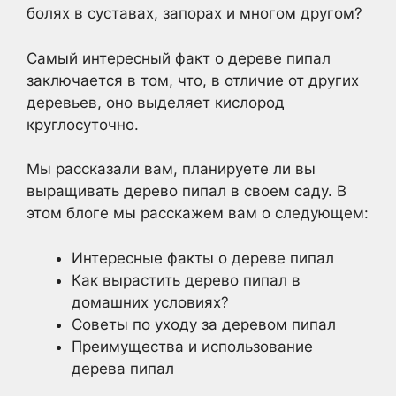
болях в суставах, запорах и многом другом?
Самый интересный факт о дереве пипал
заключается в том, что, в отличие от других
деревьев, оно выделяет кислород
круглосуточно.
Мы рассказали вам, планируете ли вы
выращивать дерево пипал в своем саду. В
этом блоге мы расскажем вам о следующем:
Интересные факты о дереве пипал
Как вырастить дерево пипал в
домашних условиях?
Советы по уходу за деревом пипал
Преимущества и использование
дерева пипал