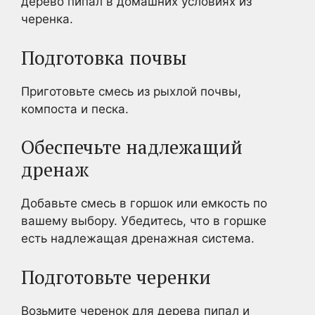
дерево пипал в домашних условиях из
черенка.
Подготовка почвы
Приготовьте смесь из рыхлой почвы,
компоста и песка.
Обеспечьте надлежащий
дренаж
Добавьте смесь в горшок или емкость по
вашему выбору. Убедитесь, что в горшке
есть надлежащая дренажная система.
Подготовьте черенки
Возьмите черенок для дерева пипал и