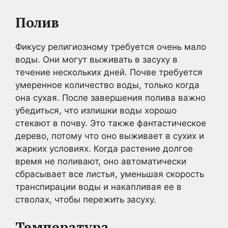
Полив
Фикусу религиозному требуется очень мало
воды. Они могут выживать в засуху в
течение нескольких дней. Почве требуется
умеренное количество воды, только когда
она сухая. После завершения полива важно
убедиться, что излишки воды хорошо
стекают в почву. Это также фантастическое
дерево, потому что оно выживает в сухих и
жарких условиях. Когда растение долгое
время не поливают, оно автоматически
сбрасывает все листья, уменьшая скорость
транспирации воды и накапливая ее в
стволах, чтобы пережить засуху.
Температура