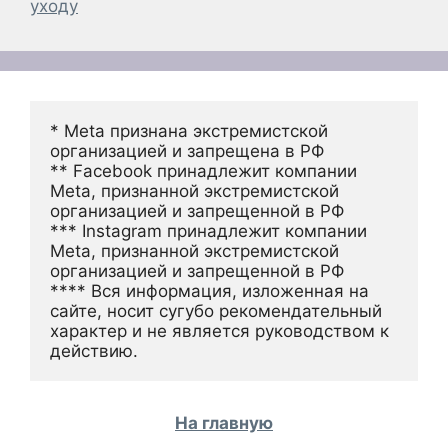
уходу
* Meta признана экстремистской 
организацией и запрещена в РФ
** Facebook принадлежит компании 
Meta, признанной экстремистской 
организацией и запрещенной в РФ
*** Instagram принадлежит компании 
Meta, признанной экстремистской 
организацией и запрещенной в РФ 
**** Вся информация, изложенная на 
сайте, носит сугубо рекомендательный 
характер и не является руководством к 
действию.
На главную