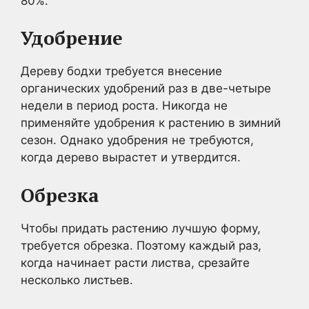
80%.
Удобрение
Дереву бодхи требуется внесение
органических удобрений раз в две-четыре
недели в период роста. Никогда не
применяйте удобрения к растению в зимний
сезон. Однако удобрения не требуются,
когда дерево вырастет и утвердится.
Обрезка
Чтобы придать растению лучшую форму,
требуется обрезка. Поэтому каждый раз,
когда начинает расти листва, срезайте
несколько листьев.