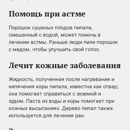
Помощь при астме
Порошок сушеных плодов пипала,
смешанный с водой, может помочь в
лечении астмы. Раньше люди пили порошок
с медом, чтобы улучшить свой голос.
Лечит кожные заболевания
Жидкость, полученная после нагревания и
кипячения коры пипала, известна как отвар;
она помогает справиться с экземой и
зудом. Паста из воды и коры помогает при
кожных высыпаниях. Дерево пипал также
используется для лечения ран.