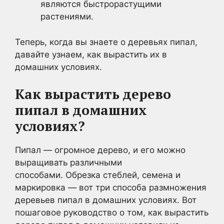
являются быстрорастущими
растениями.
Теперь, когда вы знаете о деревьях пипал,
давайте узнаем, как вырастить их в
домашних условиях.
Как вырастить дерево
пипал в домашних
условиях?
Пипал — огромное дерево, и его можно
выращивать различными
способами. Обрезка стеблей, семена и
маркировка — вот три способа размножения
деревьев пипал в домашних условиях. Вот
пошаговое руководство о том, как вырастить