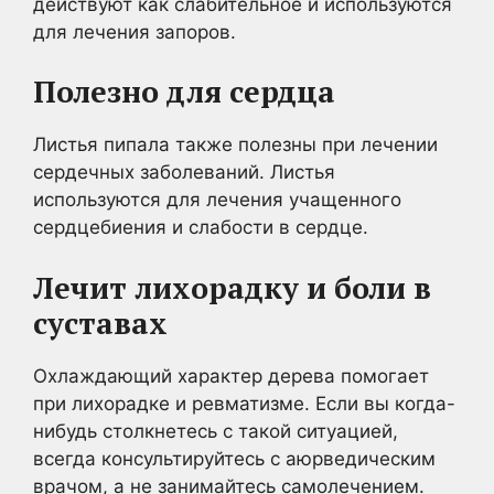
действуют как слабительное и используются
для лечения запоров.
Полезно для сердца
Листья пипала также полезны при лечении
сердечных заболеваний. Листья
используются для лечения учащенного
сердцебиения и слабости в сердце.
Лечит лихорадку и боли в
суставах
Охлаждающий характер дерева помогает
при лихорадке и ревматизме. Если вы когда-
нибудь столкнетесь с такой ситуацией,
всегда консультируйтесь с аюрведическим
врачом, а не занимайтесь самолечением.