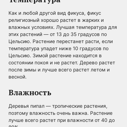
Как и любой другой вид фикуса, фикус
религиозный хорошо растет в жарких и
влажных условиях. Лучшая температура для
этих растений — от 13 до 35 градусов по
Цельсию. Растение перестанет расти, если
температура упадет ниже 10 градусов по
Цельсию. Зимой растение находится в
состоянии покоя и не растет. Дерево растет
после зимы и лучше всего растет летом и
весной.
Влажность
Деревья пипал — тропические растения,
поэтому влажность очень важна. Растение
лучше всего растет при влажности от 40 до