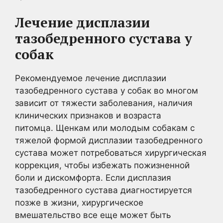
Лечение дисплазии
тазобедренного сустава у
собак
Рекомендуемое лечение дисплазии
тазобедренного сустава у собак во многом
зависит от тяжести заболевания, наличия
клинических признаков и возраста
питомца. Щенкам или молодым собакам с
тяжелой формой дисплазии тазобедренного
сустава может потребоваться хирургическая
коррекция, чтобы избежать пожизненной
боли и дискомфорта. Если дисплазия
тазобедренного сустава диагностируется
позже в жизни, хирургическое
вмешательство все еще может быть