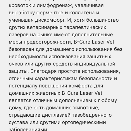
кровоток и лимфодренаж, увеличивая
выработку ферментов и коллагена и
уменьшая дискомфорт. И, хотя большинство
других ветеринарных терапевтических
лазеров на рынке имеют дополнительные
меры предосторожности, B-Cure Laser Vet
безопасен для домашнего использования без
необходимости использования защитных
очков или других средств индивидуальной
защиты. Благодаря простоте использования,
отличным характеристикам безопасности и
потенциалу повышения комфорта для
домашних животных B-Cure Laser Vet
является отличным дополнением к любому
дому, где есть домашние животные,
страдающие дисплазией тазобедренного
сустава или другими ортопедическими
заболеваниями.