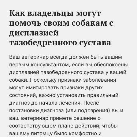
Как владельцы могут
помочь своим собакам с
дисплазией
тазобедренного сустава
Ваш ветеринар всегда должен быть вашим
первым консультантом, если вы обеспокоены
дисплазией тазобедренного сустава у вашей
собаки. Поскольку признаки заболевания
могут имитировать признаки других
состояний, важно установить правильный
диагноз до начала лечения. После
постановки диагноза (или подозрения) вы и
ваш ветеринар примете решение о
соответствующем плане действий, чтобы
вашему питомцу было комфортно и