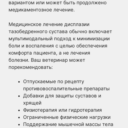
вариантом или может быть продолжено
медикаментозное лечение.
Медицинское лечение дисплазии
тазобедренного сустава обычно включает
мультимодальный подход к минимизации
боли и воспаления с целью обеспечения
комфорта пациента, а не лечения
болезни. Ваш ветеринар может
порекомендовать:
Отпускаемые по рецепту
противовоспалительные препараты
Добавки для защиты суставов и
хрящей
Физиотерапия или гидротерапия
Ограниченные физические нагрузки
Поддержание мышечной массы тела