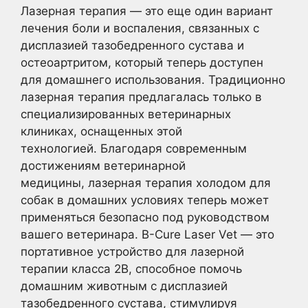
Лазерная терапия — это еще один вариант
лечения боли и воспаления, связанных с
дисплазией тазобедренного сустава и
остеоартритом, который теперь доступен
для домашнего использования. Традиционно
лазерная терапия предлагалась только в
специализированных ветеринарных
клиниках, оснащенных этой
технологией. Благодаря современным
достижениям ветеринарной
медицины, лазерная терапия холодом для
собак в домашних условиях теперь может
применяться безопасно под руководством
вашего ветеринара. B-Cure Laser Vet — это
портативное устройство для лазерной
терапии класса 2B, способное помочь
домашним животным с дисплазией
тазобедренного сустава, стимулируя