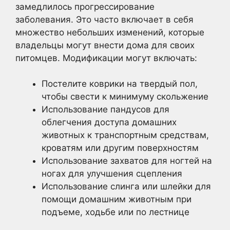
замедлилось прогрессирование
заболевания. Это часто включает в себя
множество небольших изменений, которые
владельцы могут внести дома для своих
питомцев. Модификации могут включать:
Постелите коврики на твердый пол,
чтобы свести к минимуму скольжение
Использование пандусов для
облегчения доступа домашних
животных к транспортным средствам,
кроватям или другим поверхностям
Использование захватов для ногтей на
ногах для улучшения сцепления
Использование слинга или шлейки для
помощи домашним животным при
подъеме, ходьбе или по лестнице