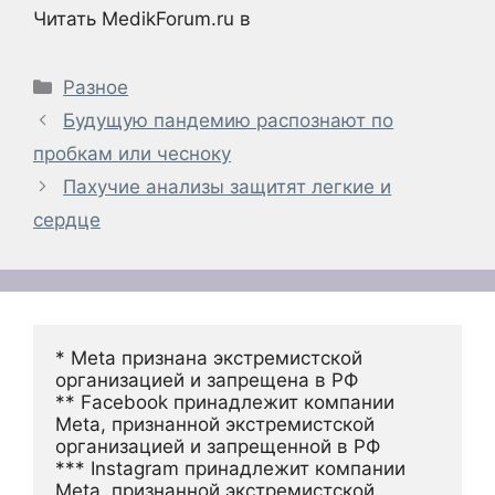
Читать MedikForum.ru в
Рубрики
Разное
Будущую пандемию распознают по
пробкам или чесноку
Пахучие анализы защитят легкие и
сердце
* Meta признана экстремистской 
организацией и запрещена в РФ
** Facebook принадлежит компании 
Meta, признанной экстремистской 
организацией и запрещенной в РФ
*** Instagram принадлежит компании 
Meta, признанной экстремистской 