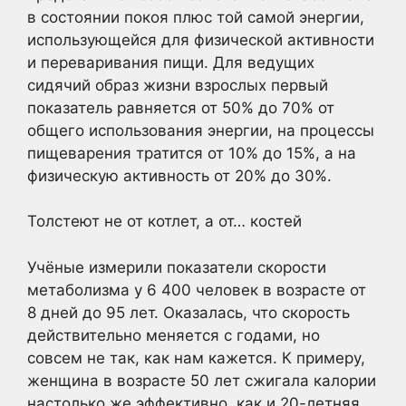
в состоянии покоя плюс той самой энергии,
использующейся для физической активности
и переваривания пищи. Для ведущих
сидячий образ жизни взрослых первый
показатель равняется от 50% до 70% от
общего использования энергии, на процессы
пищеварения тратится от 10% до 15%, а на
физическую активность от 20% до 30%.
Толстеют не от котлет, а от… костей
Учёные измерили показатели скорости
метаболизма у 6 400 человек в возрасте от
8 дней до 95 лет. Оказалась, что скорость
действительно меняется с годами, но
совсем не так, как нам кажется. К примеру,
женщина в возрасте 50 лет сжигала калории
настолько же эффективно, как и 20-летняя