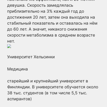
девушка. Скорость замедлялась
приблизительно на 3% каждый год до
достижения 20 лет, затем она выходила на
стабильный показатель и оставалась на нём
до 60 лет. А значит, никакого снижения
скорости метаболизма в среднем возрасте
нет.
Университет Хельсинки
Медицина
старейший и крупнейший университет в
Финляндии. В университете обучается около
38 тыс. студентов (в том числе 5,5 тыс.
аспирантов)