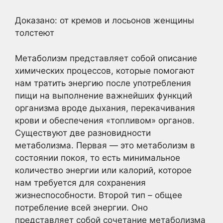
Доказано: от кремов и лосьонов женщины
толстеют
Метаболизм представляет собой описание
химических процессов, которые помогают
нам тратить энергию после употребления
пищи на выполнение важнейших функций
организма вроде дыхания, перекачивания
крови и обеспечения «топливом» органов.
Существуют две разновидности
метаболизма. Первая — это метаболизм в
состоянии покоя, то есть минимальное
количество энергии или калорий, которое
нам требуется для сохранения
жизнеспособности. Второй тип – общее
потребление всей энергии. Оно
представляет собой сочетание метаболизма