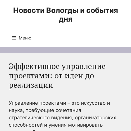
Перейти
Новости Вологды и события
к
дня
содержимому
Меню
Эффективное управление
проектами: от идеи до
реализации
Управление проектами – это искусство и
наука, требующие сочетания
стратегического видения, организаторских
способностей и умения мотивировать