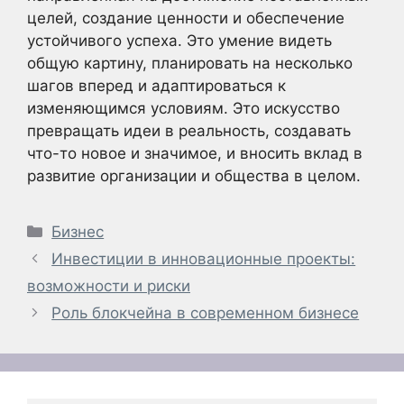
целей, создание ценности и обеспечение
устойчивого успеха. Это умение видеть
общую картину, планировать на несколько
шагов вперед и адаптироваться к
изменяющимся условиям. Это искусство
превращать идеи в реальность, создавать
что-то новое и значимое, и вносить вклад в
развитие организации и общества в целом.
Рубрики
Бизнес
Инвестиции в инновационные проекты:
возможности и риски
Роль блокчейна в современном бизнесе