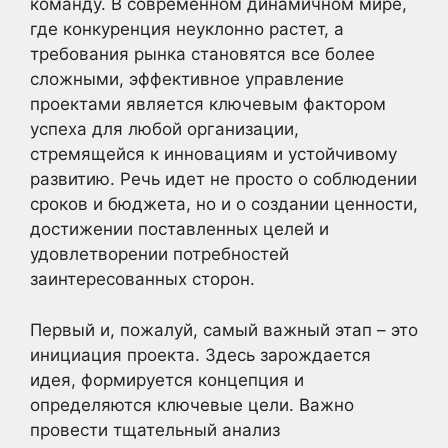
команду. В современном динамичном мире,
где конкуренция неуклонно растет, а
требования рынка становятся все более
сложными, эффективное управление
проектами является ключевым фактором
успеха для любой организации,
стремящейся к инновациям и устойчивому
развитию. Речь идет не просто о соблюдении
сроков и бюджета, но и о создании ценности,
достижении поставленных целей и
удовлетворении потребностей
заинтересованных сторон.
Первый и, пожалуй, самый важный этап – это
инициация проекта. Здесь зарождается
идея, формируется концепция и
определяются ключевые цели. Важно
провести тщательный анализ