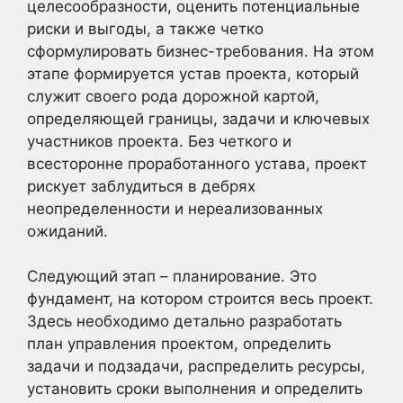
целесообразности, оценить потенциальные
риски и выгоды, а также четко
сформулировать бизнес-требования. На этом
этапе формируется устав проекта, который
служит своего рода дорожной картой,
определяющей границы, задачи и ключевых
участников проекта. Без четкого и
всесторонне проработанного устава, проект
рискует заблудиться в дебрях
неопределенности и нереализованных
ожиданий.
Следующий этап – планирование. Это
фундамент, на котором строится весь проект.
Здесь необходимо детально разработать
план управления проектом, определить
задачи и подзадачи, распределить ресурсы,
установить сроки выполнения и определить