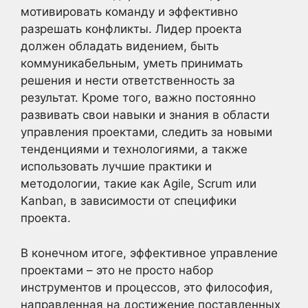
мотивировать команду и эффективно
разрешать конфликты. Лидер проекта
должен обладать видением, быть
коммуникабельным, уметь принимать
решения и нести ответственность за
результат. Кроме того, важно постоянно
развивать свои навыки и знания в области
управления проектами, следить за новыми
тенденциями и технологиями, а также
использовать лучшие практики и
методологии, такие как Agile, Scrum или
Kanban, в зависимости от специфики
проекта.
В конечном итоге, эффективное управление
проектами – это не просто набор
инструментов и процессов, это философия,
направленная на достижение поставленных