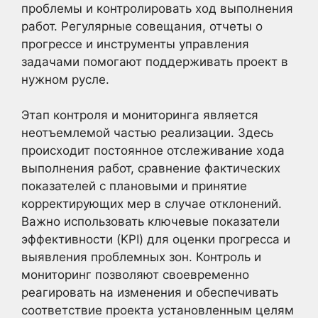
проблемы и контролировать ход выполнения
работ. Регулярные совещания, отчеты о
прогрессе и инструменты управления
задачами помогают поддерживать проект в
нужном русле.
Этап контроля и мониторинга является
неотъемлемой частью реализации. Здесь
происходит постоянное отслеживание хода
выполнения работ, сравнение фактических
показателей с плановыми и принятие
корректирующих мер в случае отклонений.
Важно использовать ключевые показатели
эффективности (KPI) для оценки прогресса и
выявления проблемных зон. Контроль и
мониторинг позволяют своевременно
реагировать на изменения и обеспечивать
соответствие проекта установленным целям