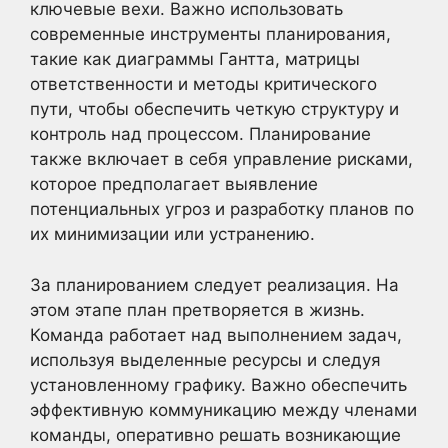
ключевые вехи. Важно использовать
современные инструменты планирования,
такие как диаграммы Гантта, матрицы
ответственности и методы критического
пути, чтобы обеспечить четкую структуру и
контроль над процессом. Планирование
также включает в себя управление рисками,
которое предполагает выявление
потенциальных угроз и разработку планов по
их минимизации или устранению.
За планированием следует реализация. На
этом этапе план претворяется в жизнь.
Команда работает над выполнением задач,
используя выделенные ресурсы и следуя
установленному графику. Важно обеспечить
эффективную коммуникацию между членами
команды, оперативно решать возникающие