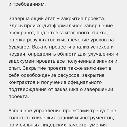
и требованиям.
Завершающий этап – закрытие проекта.
Здесь происходит формальное завершение
всех работ, подготовка итогового отчета,
оценка результатов и извлечение уроков на
будущее. Важно провести анализ успехов и
неудач, определить области для улучшения и
задокументировать все полученные знания и
опыт. Закрытие проекта также включает в
себя освобождение ресурсов, закрытие
контрактов и получение официального
подтверждения от заказчика о завершении
проекта.
Успешное управление проектами требует не
только технических знаний и инструментов,
но и сильных лидерских качеств, умения