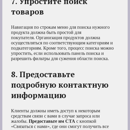
7. Упростите поиск
товаров
Навигация по строкам меню для поиска нужного
продукта должна быть простой для
покупателя. Организация продуктов должна
осуществляться по соответствующим категориям и
подкатегориям. Кроме того, процесс поиска можно
упростить, если использовать панель поиска и
разрешить фильтры для сужения области поиска.
8. Предоставьте
подробную контактную
информацию
Клиенты должны иметь доступ к некоторым
средствам связи с вами в случае запроса или
жалобы.
Предоставьте им CTA
с кнопкой
«Связаться с нами», где они смогут получить все