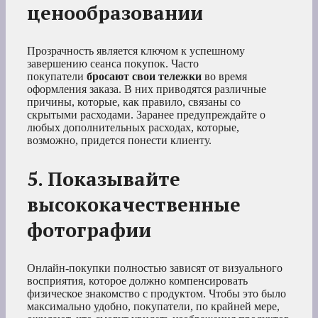
ценообразовании
Прозрачность является ключом к успешному
завершению сеанса покупок. Часто
покупатели
бросают свои тележки
во время
оформления заказа. В них приводятся различные
причины, которые, как правило, связаны со
скрытыми расходами. Заранее предупреждайте о
любых дополнительных расходах, которые,
возможно, придется понести клиенту.
5. Показывайте
высококачественные
фотографии
Онлайн-покупки полностью зависят от визуального
восприятия, которое должно компенсировать
физическое знакомство с продуктом. Чтобы это было
максимально удобно, покупатели, по крайней мере,