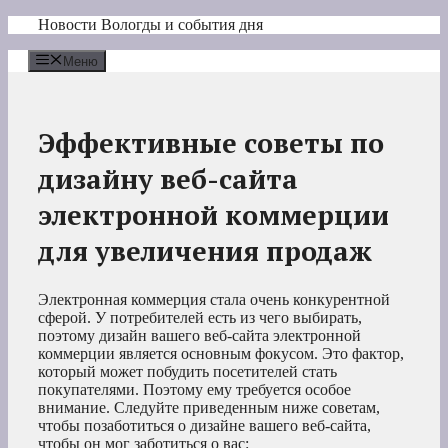
Перейти
Новости Вологды и события дня
к
содержимому
Меню
Эффективные советы по
дизайну веб-сайта
электронной коммерции
для увеличения продаж
Электронная коммерция стала очень конкурентной
сферой. У потребителей есть из чего выбирать,
поэтому дизайн вашего веб-сайта электронной
коммерции является основным фокусом. Это фактор,
который может побудить посетителей стать
покупателями. Поэтому ему требуется особое
внимание. Следуйте приведенным ниже советам,
чтобы позаботиться о дизайне вашего веб-сайта,
чтобы он мог заботиться о вас: