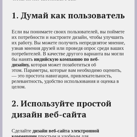
1. Думай как пользователь
Если вы понимаете своих пользователей, вы поймете
их потребности и настроите дизайн, чтобы улучшить
их работу. Вы можете получить непредвзятое мнение,
узнав мнения друзей или проведя опрос среди ваших
потребителей. В качестве другого варианта вы могли
бы нанять
индийскую компанию по веб-
дизайну,
которая может позаботиться об
этом. Параметры, которые вам необходимо оценить,
— это простота навигации, привлекательность,
релевантность, удобство использования и оценка в
целом.
2. Используйте простой
дизайн веб-сайта
Сделайте
дизайн веб-сайта электронной
коммерции
простым и удобным для