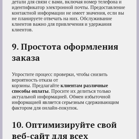
детали для связи с вами, включая номер телефона и
идентификатор электронной почты. Предоставление
контактной информации не имеет значения, если вы
не планируете отвечать на них. Обслуживание
клиентов важно для привлечения и удержания
клиентов.
9. Простота оформления
заказа
Упростите процесс проверки, чтобы снизить
вероятность отказа от
корзины. Предлагайте
клиентам различные
способы оплаты
. Просите их делиться только
актуальной информацией. Обмен избыточной
информацией является серьезным сдерживающим
фактором для онлайн-покупок.
10. Оптимизируйте свой
веб-сайт для всех