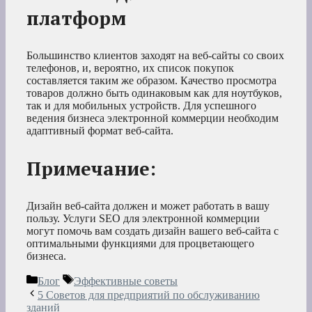
платформ
Большинство клиентов заходят на веб-сайты со своих
телефонов, и, вероятно, их список покупок
составляется таким же образом. Качество просмотра
товаров должно быть одинаковым как для ноутбуков,
так и для мобильных устройств. Для успешного
ведения бизнеса электронной коммерции необходим
адаптивный формат веб-сайта.
Примечание:
Дизайн веб-сайта должен и может работать в вашу
пользу. Услуги SEO для электронной коммерции
могут помочь вам создать дизайн вашего веб-сайта с
оптимальными функциями для процветающего
бизнеса.
Рубрики
Метки
Блог
Эффективные советы
5 Советов для предприятий по обслуживанию
зданий