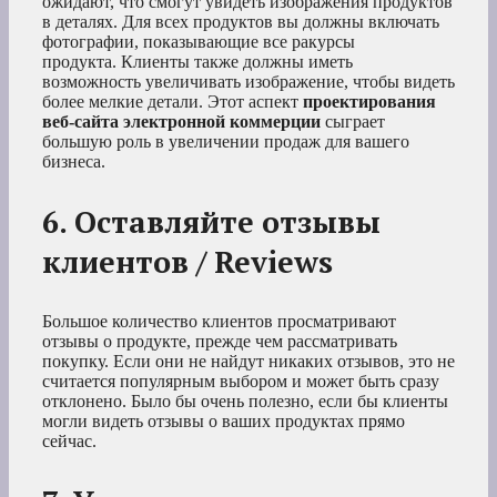
ожидают, что смогут увидеть изображения продуктов
в деталях. Для всех продуктов вы должны включать
фотографии, показывающие все ракурсы
продукта. Клиенты также должны иметь
возможность увеличивать изображение, чтобы видеть
более мелкие детали. Этот аспект
проектирования
веб-сайта электронной коммерции
сыграет
большую роль в увеличении продаж для вашего
бизнеса.
6. Оставляйте отзывы
клиентов / Reviews
Большое количество клиентов просматривают
отзывы о продукте, прежде чем рассматривать
покупку. Если они не найдут никаких отзывов, это не
считается популярным выбором и может быть сразу
отклонено. Было бы очень полезно, если бы клиенты
могли видеть отзывы о ваших продуктах прямо
сейчас.