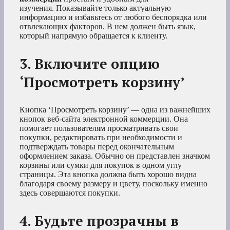
изучения. Показывайте только актуальную
информацию и избавьтесь от любого беспорядка или
отвлекающих факторов. В нем должен быть язык,
который напрямую обращается к клиенту.
3. Включите опцию
‘Просмотреть корзину’
Кнопка ‘Просмотреть корзину’ — одна из важнейших
кнопок веб-сайта электронной коммерции. Она
помогает пользователям просматривать свои
покупки, редактировать при необходимости и
подтверждать товары перед окончательным
оформлением заказа. Обычно он представлен значком
корзины или сумки для покупок в одном углу
страницы. Эта кнопка должна быть хорошо видна
благодаря своему размеру и цвету, поскольку именно
здесь совершаются покупки.
4. Будьте прозрачны в