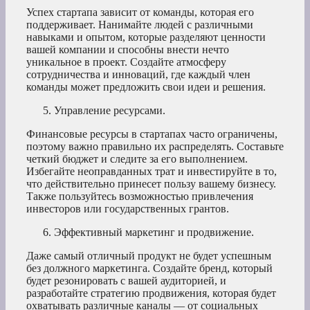
Успех стартапа зависит от команды, которая его
поддерживает. Нанимайте людей с различными
навыками и опытом, которые разделяют ценности
вашей компании и способны внести нечто
уникальное в проект. Создайте атмосферу
сотрудничества и инноваций, где каждый член
команды может предложить свои идеи и решения.
Управление ресурсами.
Финансовые ресурсы в стартапах часто ограничены,
поэтому важно правильно их распределять. Составьте
четкий бюджет и следите за его выполнением.
Избегайте неоправданных трат и инвестируйте в то,
что действительно принесет пользу вашему бизнесу.
Также пользуйтесь возможностью привлечения
инвесторов или государственных грантов.
Эффективный маркетинг и продвижение.
Даже самый отличный продукт не будет успешным
без должного маркетинга. Создайте бренд, который
будет резонировать с вашей аудиторией, и
разработайте стратегию продвижения, которая будет
охватывать различные каналы — от социальных