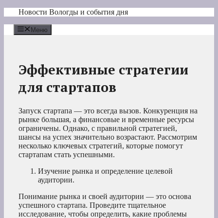
Перейти
Новости Вологды и события дня
к
содержимому
Меню
Эффективные стратегии
для стартапов
Запуск стартапа — это всегда вызов. Конкуренция на
рынке большая, а финансовые и временные ресурсы
ограничены. Однако, с правильной стратегией,
шансы на успех значительно возрастают. Рассмотрим
несколько ключевых стратегий, которые помогут
стартапам стать успешными.
Изучение рынка и определение целевой
аудитории.
Понимание рынка и своей аудитории — это основа
успешного стартапа. Проведите тщательное
исследование, чтобы определить, какие проблемы