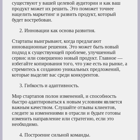
существуют у вашей целевой аудитории и как ваш
продукт может их решить. Это поможет точнее
нацелить маркетинг и развить продукт, который
будет востребован.
Инновации как основа развития.
Стартапы выигрывают, когда предлагают
инновационные решения. Это может быть новый
подход к существующей проблеме, улучшенный
сервис или совершенно новый продукт. Главное —
избегайте копирования того, что уже есть на рынке, а
стремитесь к созданию уникальных предложений,
которые выделят вас среди конкурентов.
Гибкость и адаптивность.
Мир стартапов полон изменений, и способность
быстро адаптироваться к новым условиям является
важным качеством. Слушайте отзывы клиентов,
следите за изменениями в отрасли и будьте готовы
изменить направление или стратегию, если это
необходимо.
Построение сильной команды.