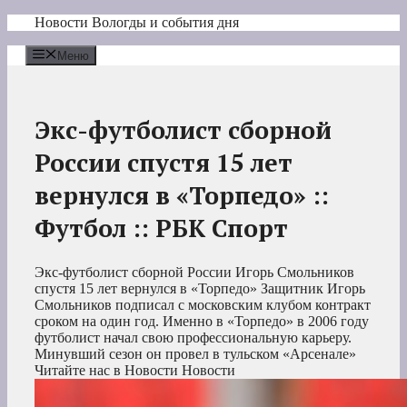
Перейти
Новости Вологды и события дня
к
содержимому
Меню
Экс-футболист сборной
России спустя 15 лет
вернулся в «Торпедо» ::
Футбол :: РБК Спорт
Экс-футболист сборной России Игорь Смольников
спустя 15 лет вернулся в «Торпедо»
Защитник Игорь
Смольников подписал с московским клубом контракт
сроком на один год. Именно в «Торпедо» в 2006 году
футболист начал свою профессиональную карьеру.
Минувший сезон он провел в тульском «Арсенале»
Читайте нас в Новости Новости