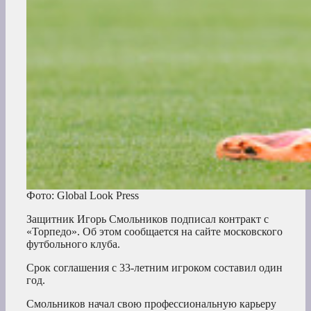
Фото: Global Look Press
Защитник Игорь Смольников подписал контракт с
«Торпедо». Об этом сообщается на сайте московского
футбольного клуба.
Срок соглашения с 33-летним игроком составил один
год.
Смольников начал свою профессиональную карьеру