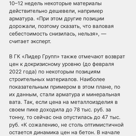
10–12 недель некоторые материалы
действительно дешевели, например
арматура. «При этом другие позиции
дорожали, поэтому сказать, что валовая
себестоимость снизилась, нельзя», —
считает эксперт.
В ГК «Лидер Групп» также отмечают возврат
цен к докризисному уровню (до февраля
2022 года) по некоторым позициям
строительных материалов. Наиболее
показательным примером в этом плане, по
их данным, стали арматура и минеральная
вата. Так, если цена на металлоизделия в
своем пике доходила до 78 тыс. руб. за
тонну, то сейчас она опустилась до 47 тыс.
руб. «К сожалению, не столь оптимистичной
остается динамика цен на бетон. В начале