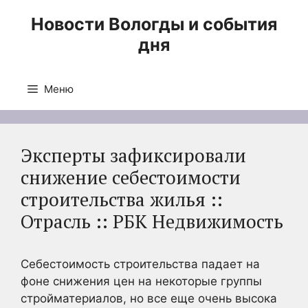
Перейти
Новости Вологды и события
к
дня
содержимому
Меню
Эксперты зафиксировали
снижение себестоимости
строительства жилья ::
Отрасль :: РБК Недвижимость
Себестоимость строительства падает на
фоне снижения цен на некоторые группы
стройматериалов, но все еще очень высока