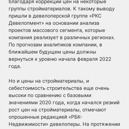
благодаря коррекции цен на некоторые
группы стройматериалов. К такому выводу
пришли в девелоперской группе «РКС
Девелопмент» на основании анализа
проектов массового сегмента, которые
компания реализует в различных регионах.
По прогнозам аналитиков компании, в
ближайшем будущем цены должны
вернуться к уровню начала февраля 2022
года.
Но и цены на стройматериалы, и
себестоимость строительства еще очень
высоки по сравнению с базовыми
значениями 2020 года, когда начался резкий
рост цен на стройматериалы, отмечают
опрошенные редакцией «РБК-
Недвижимости» девелоперы. На протяжении