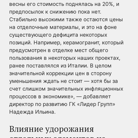
весны его стоимость поднялась на 20%, и
предпосылок к снижению пока нет.
Стабильно высокими также остаются цены
на отделочные материалы, и это на фоне
существующего дефицита некоторых
позиций. Например, керамогранит, который
предусмотрен в отделке мест общего
пользования в некоторых наших проектах,
ранее поставлялся из Италии. В целом
значительной коррекции цен в сторону
уменьшения ждать не стоит — хотя бы за
счет слишком значительных инфляционных
процессов в экономике», — добавляет
директор по развитию ГК «Лидер Групп»
Надежда Ильина.
Влияние удорожания