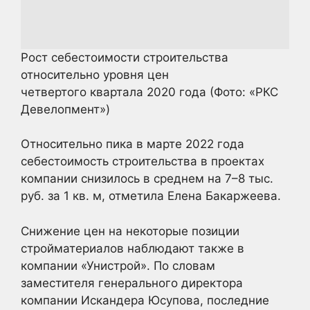
Рост себестоимости строительства
относительно уровня цен
четвертого квартала 2020 года
(Фото: «РКС
Девелопмент»)
Относительно пика в марте 2022 года
себестоимость строительства в проектах
компании снизилось в среднем на 7–8 тыс.
руб. за 1 кв. м, отметила Елена Бакаржеева.
Снижение цен на некоторые позиции
стройматериалов наблюдают также в
компании «Унистрой». По словам
заместителя генерального директора
компании Искандера Юсупова, последние