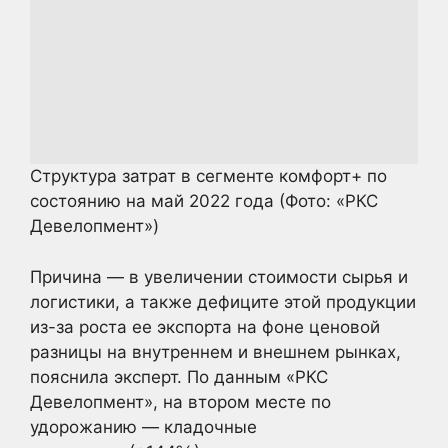
Структура затрат в сегменте комфорт+ по
состоянию на май 2022 года
(Фото: «РКС
Девелопмент»)
Причина — в увеличении стоимости сырья и
логистики, а также дефиците этой продукции
из-за роста ее экспорта на фоне ценовой
разницы на внутреннем и внешнем рынках,
пояснила эксперт. По данным «РКС
Девелопмент», на втором месте по
удорожанию — кладочные