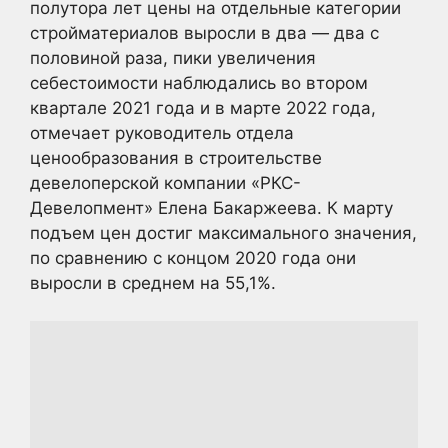
полутора лет цены на отдельные категории
стройматериалов выросли в два — два с
половиной раза, пики увеличения
себестоимости наблюдались во втором
квартале 2021 года и в марте 2022 года,
отмечает руководитель отдела
ценообразования в строительстве
девелоперской компании «РКС-
Девелопмент» Елена Бакаржеева. К марту
подъем цен достиг максимального значения,
по сравнению с концом 2020 года они
выросли в среднем на 55,1%.