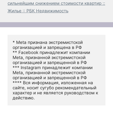
сильнейшим снижением стоимости квартир ::
Жилье :: РБК Недвижимость
* Meta признана экстремистской 
организацией и запрещена в РФ
** Facebook принадлежит компании 
Meta, признанной экстремистской 
организацией и запрещенной в РФ
*** Instagram принадлежит компании 
Meta, признанной экстремистской 
организацией и запрещенной в РФ 
**** Вся информация, изложенная на 
сайте, носит сугубо рекомендательный 
характер и не является руководством к 
действию.