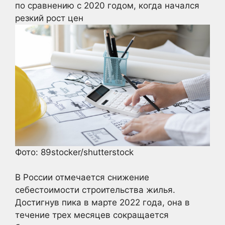
по сравнению с 2020 годом, когда начался
резкий рост цен
Фото: 89stocker/shutterstock
В России отмечается снижение
себестоимости строительства жилья.
Достигнув пика в марте 2022 года, она в
течение трех месяцев сокращается